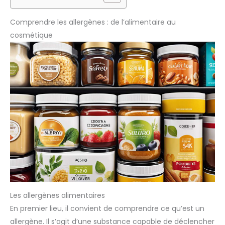
Comprendre les allergènes : de l’alimentaire au
cosmétique
Les allergènes alimentaires
En premier lieu, il convient de comprendre ce qu’est un
allergène. Il s’agit d’une substance capable de déclencher