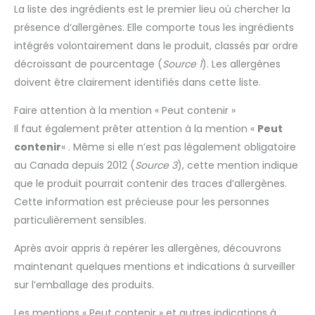
La liste des ingrédients est le premier lieu où chercher la
présence d’allergènes. Elle comporte tous les ingrédients
intégrés volontairement dans le produit, classés par ordre
décroissant de pourcentage (
Source 1
). Les allergènes
doivent être clairement identifiés dans cette liste.
Faire attention à la mention « Peut contenir »
Il faut également prêter attention à la mention «
Peut
contenir
« . Même si elle n’est pas légalement obligatoire
au Canada depuis 2012 (
Source 3
), cette mention indique
que le produit pourrait contenir des traces d’allergènes.
Cette information est précieuse pour les personnes
particulièrement sensibles.
Après avoir appris à repérer les allergènes, découvrons
maintenant quelques mentions et indications à surveiller
sur l’emballage des produits.
Les mentions « Peut contenir » et autres indications à