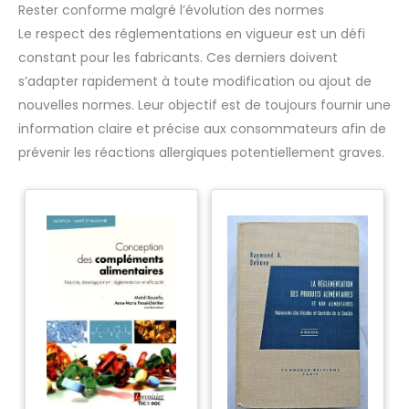
Rester conforme malgré l’évolution des normes
Le respect des réglementations en vigueur est un défi
constant pour les fabricants. Ces derniers doivent
s’adapter rapidement à toute modification ou ajout de
nouvelles normes. Leur objectif est de toujours fournir une
information claire et précise aux consommateurs afin de
prévenir les réactions allergiques potentiellement graves.