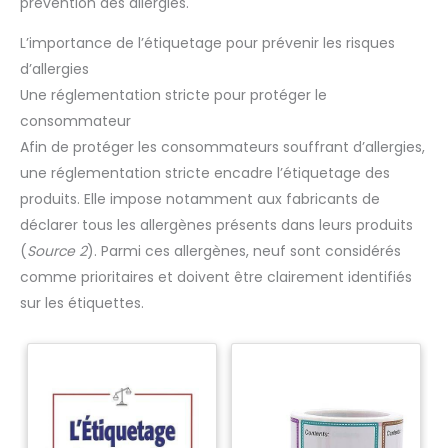
prévention des allergies.
L’importance de l’étiquetage pour prévenir les risques
d’allergies
Une réglementation stricte pour protéger le
consommateur
Afin de protéger les consommateurs souffrant d’allergies,
une réglementation stricte encadre l’étiquetage des
produits. Elle impose notamment aux fabricants de
déclarer tous les allergènes présents dans leurs produits
(
Source 2
). Parmi ces allergènes, neuf sont considérés
comme prioritaires et doivent être clairement identifiés
sur les étiquettes.