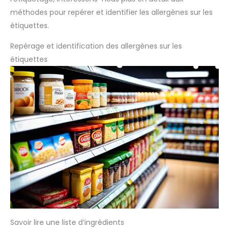
méthodes pour repérer et identifier les allergènes sur les
étiquettes.
Repérage et identification des allergènes sur les
étiquettes
Savoir lire une liste d’ingrédients