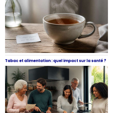
Tabac et alimentation : quel impact sur la santé ?