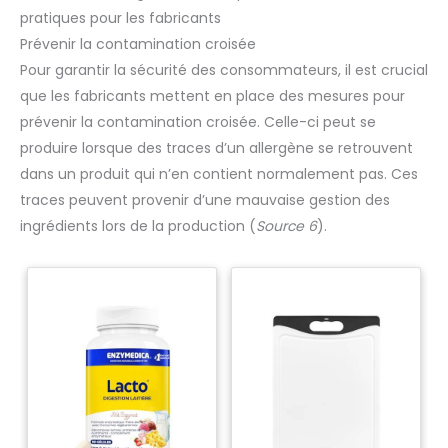
pratiques pour les fabricants
Prévenir la contamination croisée
Pour garantir la sécurité des consommateurs, il est crucial
que les fabricants mettent en place des mesures pour
prévenir la contamination croisée. Celle-ci peut se
produire lorsque des traces d’un allergène se retrouvent
dans un produit qui n’en contient normalement pas. Ces
traces peuvent provenir d’une mauvaise gestion des
ingrédients lors de la production (
Source 6
).