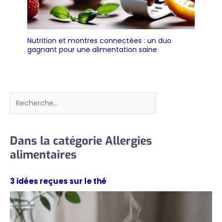
Nutrition et montres connectées : un duo
gagnant pour une alimentation saine
Rechercher
Dans la catégorie Allergies
alimentaires
3 idées reçues sur le thé