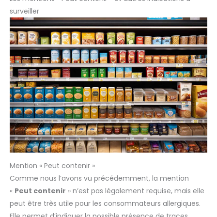
surveiller
Mention « Peut contenir »
Comme nous l’avons vu précédemment, la mention
«
Peut contenir
» n’est pas légalement requise, mais elle
peut être très utile pour les consommateurs allergiques.
Elle permet d’indiquer la possible présence de traces