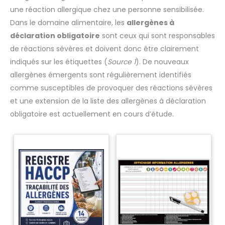
une réaction allergique chez une personne sensibilisée.
Dans le domaine alimentaire, les
allergènes à
déclaration obligatoire
sont ceux qui sont responsables
de réactions sévères et doivent donc être clairement
indiqués sur les étiquettes (
Source 1
). De nouveaux
allergènes émergents sont régulièrement identifiés
comme susceptibles de provoquer des réactions sévères
et une extension de la liste des allergènes à déclaration
obligatoire est actuellement en cours d’étude.