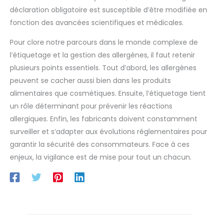
déclaration obligatoire est susceptible d’être modifiée en
fonction des avancées scientifiques et médicales.
Pour clore notre parcours dans le monde complexe de
l’étiquetage et la gestion des allergènes, il faut retenir
plusieurs points essentiels. Tout d’abord, les allergènes
peuvent se cacher aussi bien dans les produits
alimentaires que cosmétiques. Ensuite, l’étiquetage tient
un rôle déterminant pour prévenir les réactions
allergiques. Enfin, les fabricants doivent constamment
surveiller et s’adapter aux évolutions réglementaires pour
garantir la sécurité des consommateurs. Face à ces
enjeux, la vigilance est de mise pour tout un chacun.