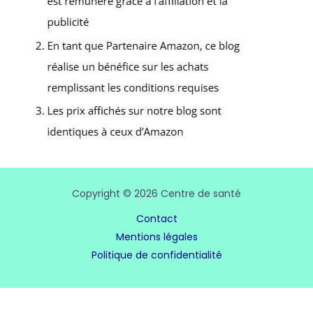
Copyright © 2026 Centre de santé
Contact
Mentions légales
Politique de confidentialité