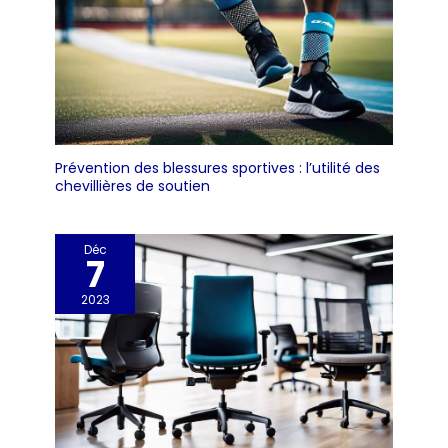
Prévention des blessures sportives : l’utilité des
chevillières de soutien
Déc
7
2023