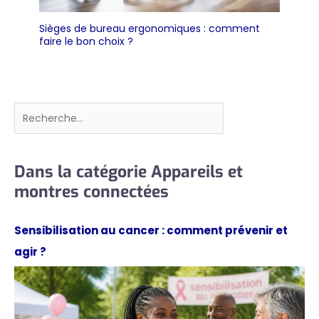
Sièges de bureau ergonomiques : comment
faire le bon choix ?
Rechercher
Dans la catégorie Appareils et
montres connectées
Sensibilisation au cancer : comment prévenir et
agir ?