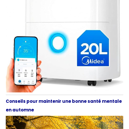
Conseils pour maintenir une bonne santé mentale
en automne