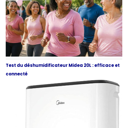
Test du déshumidificateur Midea 20L : efficace et
connecté