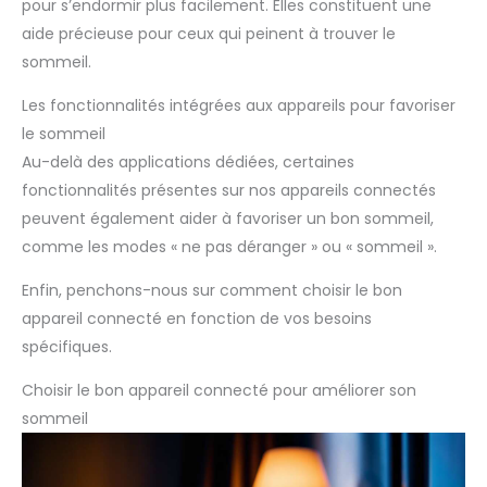
pour s’endormir plus facilement. Elles constituent une
aide précieuse pour ceux qui peinent à trouver le
sommeil.
Les fonctionnalités intégrées aux appareils pour favoriser
le sommeil
Au-delà des applications dédiées, certaines
fonctionnalités présentes sur nos appareils connectés
peuvent également aider à favoriser un bon sommeil,
comme les modes « ne pas déranger » ou « sommeil ».
Enfin, penchons-nous sur comment choisir le bon
appareil connecté en fonction de vos besoins
spécifiques.
Choisir le bon appareil connecté pour améliorer son
sommeil