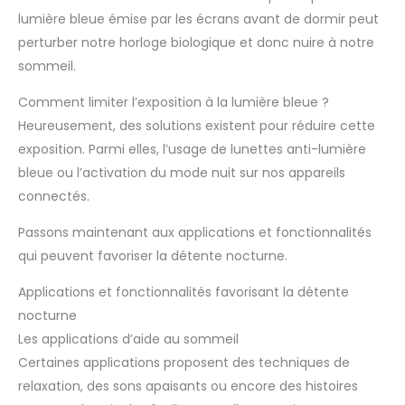
lumière bleue émise par les écrans avant de dormir peut
perturber notre horloge biologique et donc nuire à notre
sommeil.
Comment limiter l’exposition à la lumière bleue ?
Heureusement, des solutions existent pour réduire cette
exposition. Parmi elles, l’usage de lunettes anti-lumière
bleue ou l’activation du mode nuit sur nos appareils
connectés.
Passons maintenant aux applications et fonctionnalités
qui peuvent favoriser la détente nocturne.
Applications et fonctionnalités favorisant la détente
nocturne
Les applications d’aide au sommeil
Certaines applications proposent des techniques de
relaxation, des sons apaisants ou encore des histoires