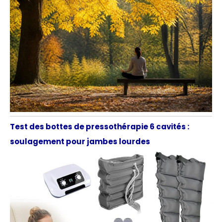
Test des bottes de pressothérapie 6 cavités :
soulagement pour jambes lourdes