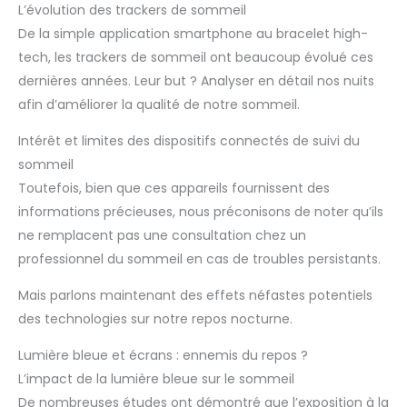
L’évolution des trackers de sommeil
De la simple application smartphone au bracelet high-
tech, les trackers de sommeil ont beaucoup évolué ces
dernières années. Leur but ? Analyser en détail nos nuits
afin d’améliorer la qualité de notre sommeil.
Intérêt et limites des dispositifs connectés de suivi du
sommeil
Toutefois, bien que ces appareils fournissent des
informations précieuses, nous préconisons de noter qu’ils
ne remplacent pas une consultation chez un
professionnel du sommeil en cas de troubles persistants.
Mais parlons maintenant des effets néfastes potentiels
des technologies sur notre repos nocturne.
Lumière bleue et écrans : ennemis du repos ?
L’impact de la lumière bleue sur le sommeil
De nombreuses études ont démontré que l’exposition à la