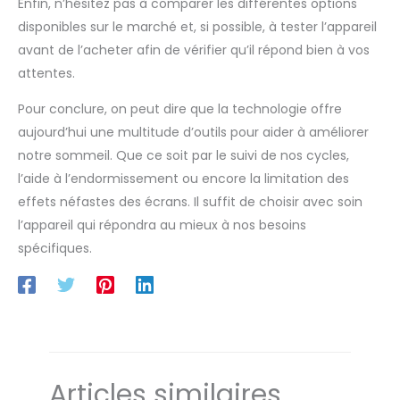
Enfin, n’hésitez pas à comparer les différentes options
disponibles sur le marché et, si possible, à tester l’appareil
avant de l’acheter afin de vérifier qu’il répond bien à vos
attentes.
Pour conclure, on peut dire que la technologie offre
aujourd’hui une multitude d’outils pour aider à améliorer
notre sommeil. Que ce soit par le suivi de nos cycles,
l’aide à l’endormissement ou encore la limitation des
effets néfastes des écrans. Il suffit de choisir avec soin
l’appareil qui répondra au mieux à nos besoins
spécifiques.
Articles similaires