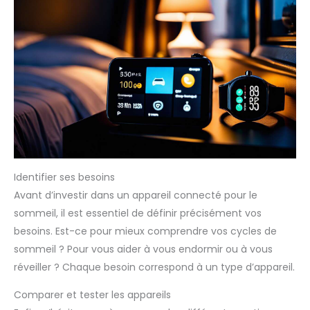
Identifier ses besoins
Avant d’investir dans un appareil connecté pour le
sommeil, il est essentiel de définir précisément vos
besoins. Est-ce pour mieux comprendre vos cycles de
sommeil ? Pour vous aider à vous endormir ou à vous
réveiller ? Chaque besoin correspond à un type d’appareil.
Comparer et tester les appareils