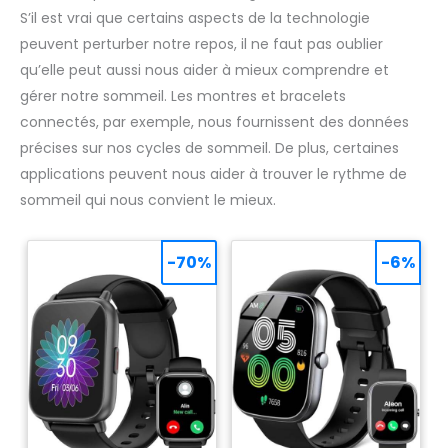
S’il est vrai que certains aspects de la technologie
peuvent perturber notre repos, il ne faut pas oublier
qu’elle peut aussi nous aider à mieux comprendre et
gérer notre sommeil. Les montres et bracelets
connectés, par exemple, nous fournissent des données
précises sur nos cycles de sommeil. De plus, certaines
applications peuvent nous aider à trouver le rythme de
sommeil qui nous convient le mieux.
-70%
-6%