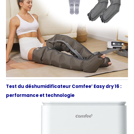
Test du déshumidificateur Comfee’ Easy dry 16 :
performance et technologie