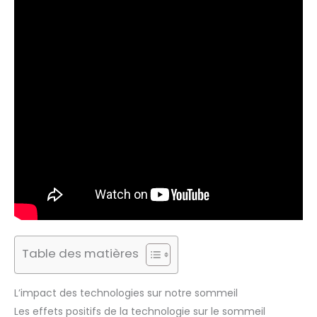
Table des matières
L’impact des technologies sur notre sommeil
Les effets positifs de la technologie sur le sommeil