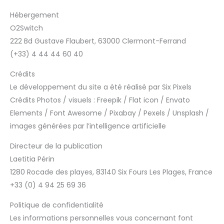
Hébergement
O2Switch
222 Bd Gustave Flaubert, 63000 Clermont-Ferrand
(+33) 4 44 44 60 40
Crédits
Le développement du site a été réalisé par Six Pixels
Crédits Photos / visuels : Freepik / Flat icon / Envato
Elements / Font Awesome / Pixabay / Pexels / Unsplash /
images générées par l’intelligence artificielle
Directeur de la publication
Laetitia Périn
1280 Rocade des playes, 83140 Six Fours Les Plages, France
+33 (0) 4 94 25 69 36
Politique de confidentialité
Les informations personnelles vous concernant font