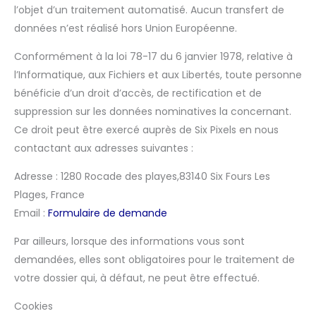
l’objet d’un traitement automatisé. Aucun transfert de
données n’est réalisé hors Union Européenne.
Conformément à la loi 78-17 du 6 janvier 1978, relative à
l’Informatique, aux Fichiers et aux Libertés, toute personne
bénéficie d’un droit d’accès, de rectification et de
suppression sur les données nominatives la concernant.
Ce droit peut être exercé auprès de Six Pixels en nous
contactant aux adresses suivantes :
Adresse : 1280 Rocade des playes,83140 Six Fours Les
Plages, France
Email :
Formulaire de demande
Par ailleurs, lorsque des informations vous sont
demandées, elles sont obligatoires pour le traitement de
votre dossier qui, à défaut, ne peut être effectué.
Cookies