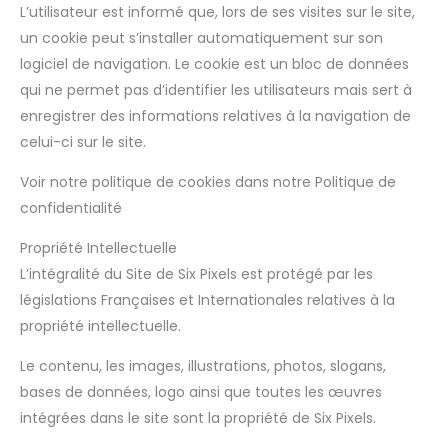
L’utilisateur est informé que, lors de ses visites sur le site,
un cookie peut s’installer automatiquement sur son
logiciel de navigation. Le cookie est un bloc de données
qui ne permet pas d’identifier les utilisateurs mais sert à
enregistrer des informations relatives à la navigation de
celui-ci sur le site.
Voir notre politique de cookies dans notre Politique de
confidentialité
Propriété Intellectuelle
L’intégralité du Site de Six Pixels est protégé par les
législations Françaises et Internationales relatives à la
propriété intellectuelle.
Le contenu, les images, illustrations, photos, slogans,
bases de données, logo ainsi que toutes les œuvres
intégrées dans le site sont la propriété de Six Pixels.