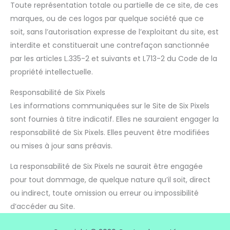
Toute représentation totale ou partielle de ce site, de ces
marques, ou de ces logos par quelque société que ce
soit, sans l’autorisation expresse de l’exploitant du site, est
interdite et constituerait une contrefaçon sanctionnée
par les articles L.335-2 et suivants et L713-2 du Code de la
propriété intellectuelle.
Responsabilité de Six Pixels
Les informations communiquées sur le Site de Six Pixels
sont fournies à titre indicatif. Elles ne sauraient engager la
responsabilité de Six Pixels. Elles peuvent être modifiées
ou mises à jour sans préavis.
La responsabilité de Six Pixels ne saurait être engagée
pour tout dommage, de quelque nature qu’il soit, direct
ou indirect, toute omission ou erreur ou impossibilité
d’accéder au Site.