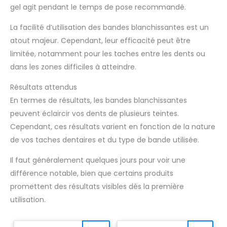
gel agit pendant le temps de pose recommandé.
La facilité d’utilisation des bandes blanchissantes est un
atout majeur. Cependant, leur efficacité peut être
limitée, notamment pour les taches entre les dents ou
dans les zones difficiles à atteindre.
Résultats attendus
En termes de résultats, les bandes blanchissantes
peuvent éclaircir vos dents de plusieurs teintes.
Cependant, ces résultats varient en fonction de la nature
de vos taches dentaires et du type de bande utilisée.
Il faut généralement quelques jours pour voir une
différence notable, bien que certains produits
promettent des résultats visibles dès la première
utilisation.