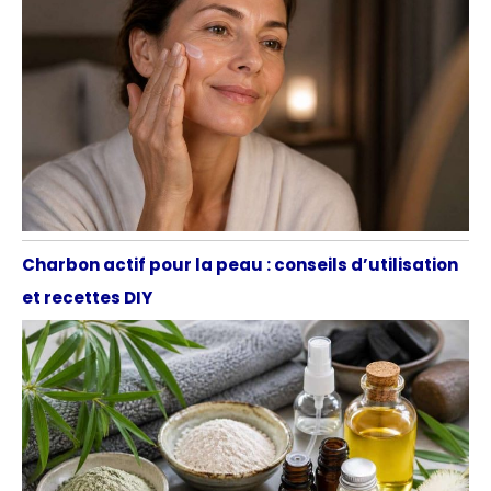
Charbon actif pour la peau : conseils d’utilisation
et recettes DIY