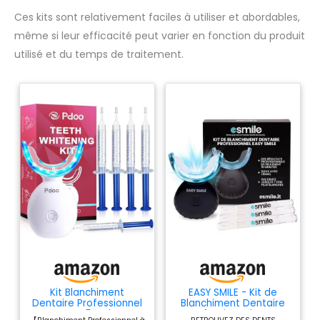
Ces kits sont relativement faciles à utiliser et abordables,
même si leur efficacité peut varier en fonction du produit
utilisé et du temps de traitement.
Kit Blanchiment
EASY SMILE - Kit de
Dentaire Professionnel
Blanchiment Dentaire
avec LED - 5 Gels PAP+
Professionnel avec