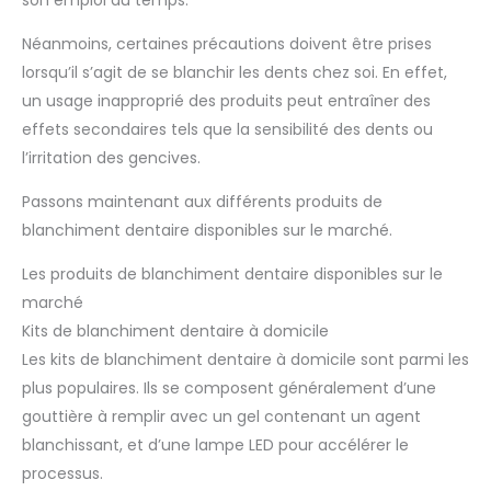
Néanmoins, certaines précautions doivent être prises
lorsqu’il s’agit de se blanchir les dents chez soi. En effet,
un usage inapproprié des produits peut entraîner des
effets secondaires tels que la sensibilité des dents ou
l’irritation des gencives.
Passons maintenant aux différents produits de
blanchiment dentaire disponibles sur le marché.
Les produits de blanchiment dentaire disponibles sur le
marché
Kits de blanchiment dentaire à domicile
Les kits de blanchiment dentaire à domicile sont parmi les
plus populaires. Ils se composent généralement d’une
gouttière à remplir avec un gel contenant un agent
blanchissant, et d’une lampe LED pour accélérer le
processus.