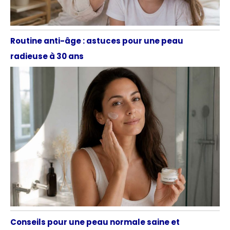
Routine anti-âge : astuces pour une peau
radieuse à 30 ans
Conseils pour une peau normale saine et