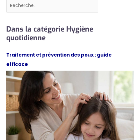
Rechercher
Dans la catégorie Hygiène
quotidienne
Traitement et prévention des poux : guide
efficace