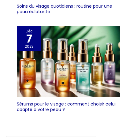
Soins du visage quotidiens : routine pour une
peau éclatante
Déc
7
2023
Sérums pour le visage : comment choisir celui
adapté à votre peau ?