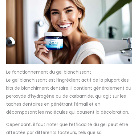
Le fonctionnement du gel blanchissant
Le gel blanchissant est l’ingrédient actif de la plupart des
kits de blanchiment dentaire. Il contient généralement du
peroxyde d’hydrogène ou de carbamide, qui agit sur les
taches dentaires en pénétrant l’émail et en
décomposant les molécules qui causent la décoloration.
Cependant, il faut noter que l’efficacité du gel peut être
affectée par différents facteurs, tels que sa