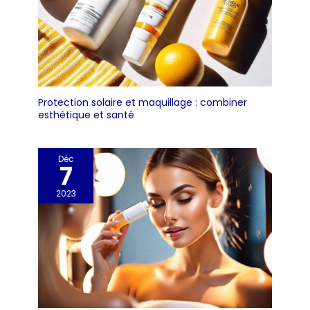
Protection solaire et maquillage : combiner
esthétique et santé
Déc
7
2023