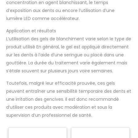
concentration en agent blanchissant, le temps
d’exposition aux dents ou encore l’utilisation d’une
lumière LED comme accélérateur.
Application et résultats
L’utilisation des gels de blanchiment varie selon le type de
produit utilisé En général, le gel est appliqué directement
sur les dents à l’aide d’une seringue ou placé dans une
gouttière. La durée du traitement varie également mais
s’étale souvent sur plusieurs jours voire semaines.
Toutefois, malgré leur efficacité prouvée, ces gels
peuvent entraîner une sensibilité temporaire des dents et
une irritation des gencives. Il est donc recommandé
d’utiliser ces produits avec modération et sous la
supervision d’un professionnel de santé.