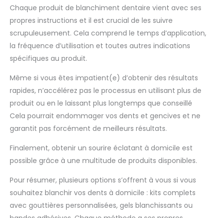
Chaque produit de blanchiment dentaire vient avec ses
propres instructions et il est crucial de les suivre
scrupuleusement. Cela comprend le temps d’application,
la fréquence d’utilisation et toutes autres indications
spécifiques au produit.
Même si vous êtes impatient(e) d’obtenir des résultats
rapides, n’accélérez pas le processus en utilisant plus de
produit ou en le laissant plus longtemps que conseillé
Cela pourrait endommager vos dents et gencives et ne
garantit pas forcément de meilleurs résultats.
Finalement, obtenir un sourire éclatant à domicile est
possible grâce à une multitude de produits disponibles.
Pour résumer, plusieurs options s’offrent à vous si vous
souhaitez blanchir vos dents à domicile : kits complets
avec gouttières personnalisées, gels blanchissants ou
bandes adhésives. Chaque méthode a ses propres