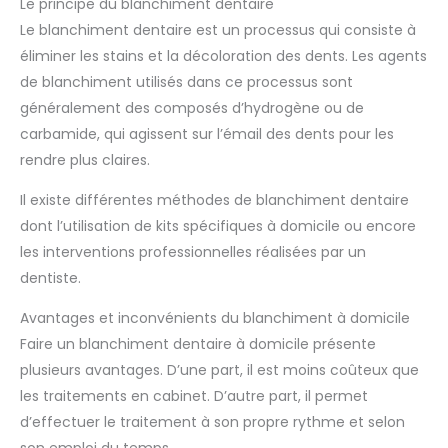
Le principe du blanchiment dentaire
Le blanchiment dentaire est un processus qui consiste à
éliminer les stains et la décoloration des dents. Les agents
de blanchiment utilisés dans ce processus sont
généralement des composés d’hydrogène ou de
carbamide, qui agissent sur l’émail des dents pour les
rendre plus claires.
Il existe différentes méthodes de blanchiment dentaire
dont l’utilisation de kits spécifiques à domicile ou encore
les interventions professionnelles réalisées par un
dentiste.
Avantages et inconvénients du blanchiment à domicile
Faire un blanchiment dentaire à domicile présente
plusieurs avantages. D’une part, il est moins coûteux que
les traitements en cabinet. D’autre part, il permet
d’effectuer le traitement à son propre rythme et selon
son emploi du temps.