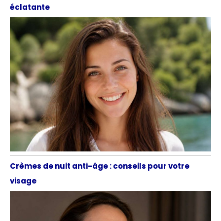
éclatante
Crèmes de nuit anti-âge : conseils pour votre
visage