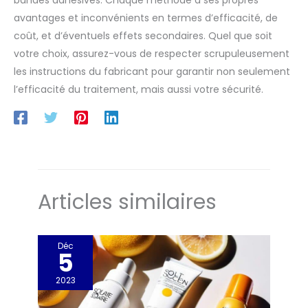
avantages et inconvénients en termes d’efficacité, de
coût, et d’éventuels effets secondaires. Quel que soit
votre choix, assurez-vous de respecter scrupuleusement
les instructions du fabricant pour garantir non seulement
l’efficacité du traitement, mais aussi votre sécurité.
Articles similaires
Déc
5
2023