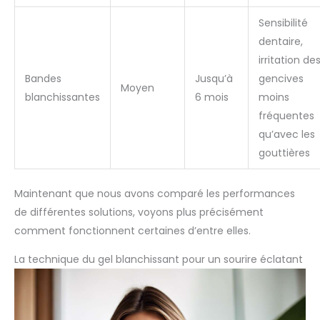
Sensibilité
dentaire,
irritation de
Bandes
Jusqu’à
gencives
Moyen
blanchissantes
6 mois
moins
fréquentes
qu’avec les
gouttières
Maintenant que nous avons comparé les performances
de différentes solutions, voyons plus précisément
comment fonctionnent certaines d’entre elles.
La technique du gel blanchissant pour un sourire éclatant