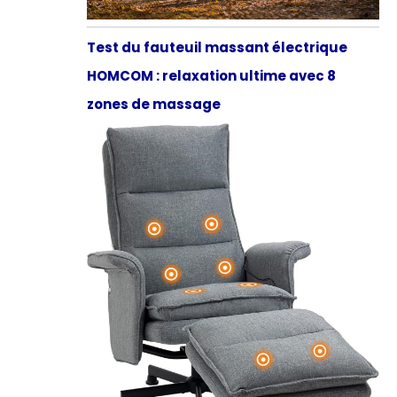
Test du fauteuil massant électrique
HOMCOM : relaxation ultime avec 8
zones de massage