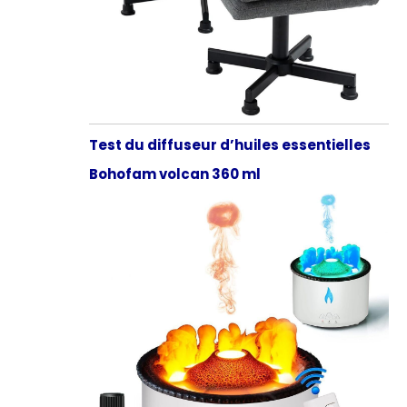
Test du diffuseur d’huiles essentielles
Bohofam volcan 360 ml