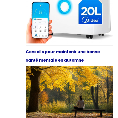
Conseils pour maintenir une bonne
santé mentale en automne