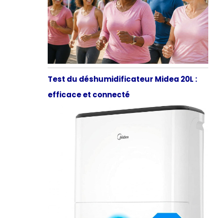
Test du déshumidificateur Midea 20L :
efficace et connecté