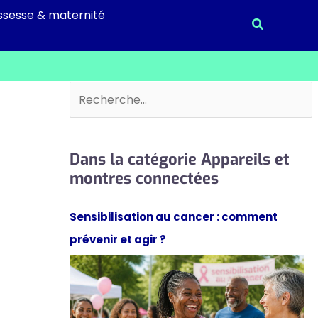
ssesse & maternité
Recherche
Rechercher
Dans la catégorie Appareils et
montres connectées
Sensibilisation au cancer : comment
prévenir et agir ?