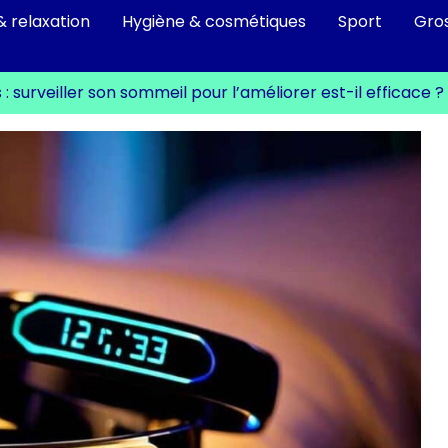
& relaxation
Hygiène & cosmétiques
Sport
Gro
 surveiller son sommeil pour l’améliorer est-il efficace ?