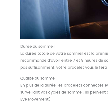
Durée du sommeil
La durée totale de votre sommeil est la premiè
recommandé d’avoir entre 7 et 9 heures de som
pas suffisamment, votre bracelet vous le fera 
Qualité du sommeil
En plus de la durée, les bracelets connectés 
surveillant vos cycles de sommeil. Ils peuvent
Eye Movement).