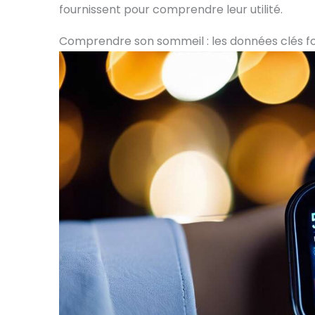
fournissent pour comprendre leur utilité.
Comprendre son sommeil : les données clés fo