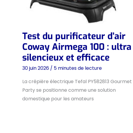
Test du purificateur d’air
Coway Airmega 100 : ultra
silencieux et efficace
30 juin 2026
/
5 minutes de lecture
La crêpière électrique Tefal PY582813 Gourmet
Party se positionne comme une solution
domestique pour les amateurs