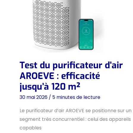
Test du purificateur d’air
AROEVE : efficacité
jusqu’à 120 m²
30 mai 2026
/
5 minutes de lecture
Le purificateur d’air AROEVE se positionne sur un
segment très concurrentiel : celui des appareils
capables