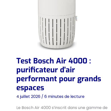
Test Bosch Air 4000 :
purificateur d’air
performant pour grands
espaces
4 juillet 2026
/
6 minutes de lecture
Le Bosch Air 4000 s’inscrit dans une gamme de