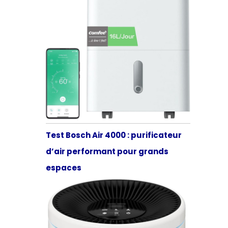
Test Bosch Air 4000 : purificateur
d’air performant pour grands
espaces