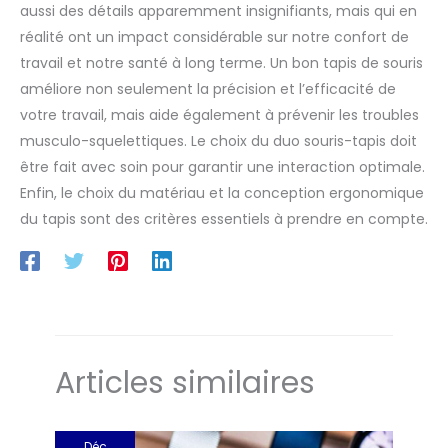
aussi des détails apparemment insignifiants, mais qui en
réalité ont un impact considérable sur notre confort de
travail et notre santé à long terme. Un bon tapis de souris
améliore non seulement la précision et l’efficacité de
votre travail, mais aide également à prévenir les troubles
musculo-squelettiques. Le choix du duo souris-tapis doit
être fait avec soin pour garantir une interaction optimale.
Enfin, le choix du matériau et la conception ergonomique
du tapis sont des critères essentiels à prendre en compte.
Articles similaires
Déc