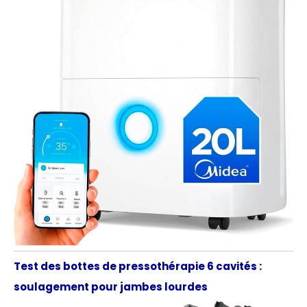
Test des bottes de pressothérapie 6 cavités :
soulagement pour jambes lourdes