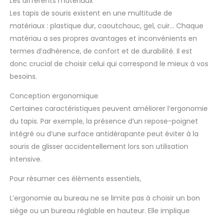
Les différents matériaux
Les tapis de souris existent en une multitude de
matériaux : plastique dur, caoutchouc, gel, cuir… Chaque
matériau a ses propres avantages et inconvénients en
termes d’adhérence, de confort et de durabilité. Il est
donc crucial de choisir celui qui correspond le mieux à vos
besoins.
Conception ergonomique
Certaines caractéristiques peuvent améliorer l’ergonomie
du tapis. Par exemple, la présence d’un repose-poignet
intégré ou d’une surface antidérapante peut éviter à la
souris de glisser accidentellement lors son utilisation
intensive.
Pour résumer ces éléments essentiels,
L’ergonomie au bureau ne se limite pas à choisir un bon
siège ou un bureau réglable en hauteur. Elle implique