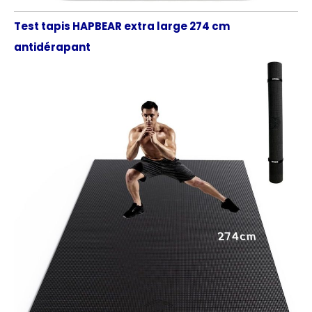
Test tapis HAPBEAR extra large 274 cm
antidérapant