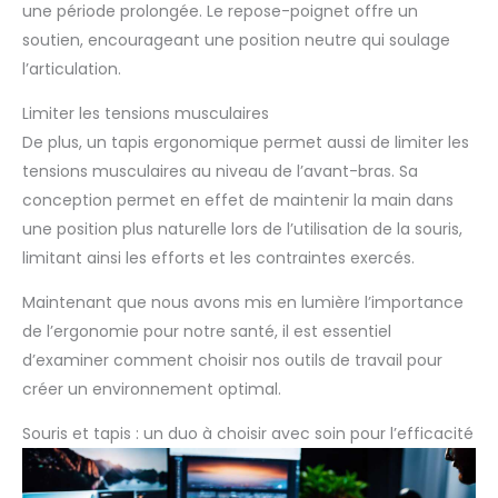
une période prolongée. Le repose-poignet offre un
soutien, encourageant une position neutre qui soulage
l’articulation.
Limiter les tensions musculaires
De plus, un tapis ergonomique permet aussi de limiter les
tensions musculaires au niveau de l’avant-bras. Sa
conception permet en effet de maintenir la main dans
une position plus naturelle lors de l’utilisation de la souris,
limitant ainsi les efforts et les contraintes exercés.
Maintenant que nous avons mis en lumière l’importance
de l’ergonomie pour notre santé, il est essentiel
d’examiner comment choisir nos outils de travail pour
créer un environnement optimal.
Souris et tapis : un duo à choisir avec soin pour l’efficacité