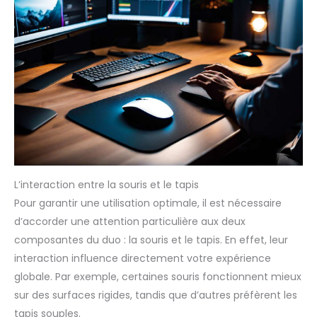
L’interaction entre la souris et le tapis
Pour garantir une utilisation optimale, il est nécessaire
d’accorder une attention particulière aux deux
composantes du duo : la souris et le tapis. En effet, leur
interaction influence directement votre expérience
globale. Par exemple, certaines souris fonctionnent mieux
sur des surfaces rigides, tandis que d’autres préfèrent les
tapis souples.