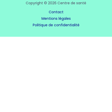
Copyright © 2026 Centre de santé
Contact
Mentions légales
Politique de confidentialité