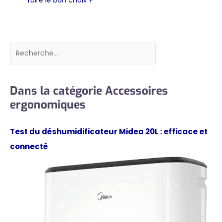
Rechercher
Dans la catégorie Accessoires
ergonomiques
Test du déshumidificateur Midea 20L : efficace et
connecté