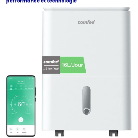
performance et technologie