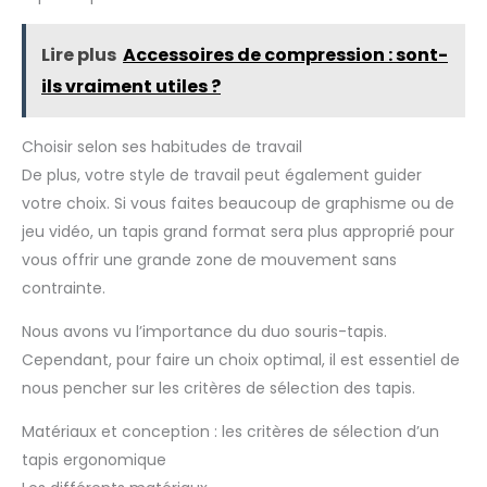
Lire plus
Accessoires de compression : sont-
ils vraiment utiles ?
Choisir selon ses habitudes de travail
De plus, votre style de travail peut également guider
votre choix. Si vous faites beaucoup de graphisme ou de
jeu vidéo, un tapis grand format sera plus approprié pour
vous offrir une grande zone de mouvement sans
contrainte.
Nous avons vu l’importance du duo souris-tapis.
Cependant, pour faire un choix optimal, il est essentiel de
nous pencher sur les critères de sélection des tapis.
Matériaux et conception : les critères de sélection d’un
tapis ergonomique