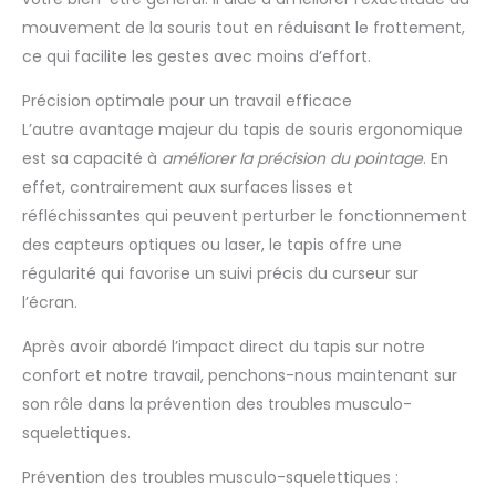
mouvement de la souris tout en réduisant le frottement,
ce qui facilite les gestes avec moins d’effort.
Précision optimale pour un travail efficace
L’autre avantage majeur du tapis de souris ergonomique
est sa capacité à
améliorer la précision du pointage
. En
effet, contrairement aux surfaces lisses et
réfléchissantes qui peuvent perturber le fonctionnement
des capteurs optiques ou laser, le tapis offre une
régularité qui favorise un suivi précis du curseur sur
l’écran.
Après avoir abordé l’impact direct du tapis sur notre
confort et notre travail, penchons-nous maintenant sur
son rôle dans la prévention des troubles musculo-
squelettiques.
Prévention des troubles musculo-squelettiques :