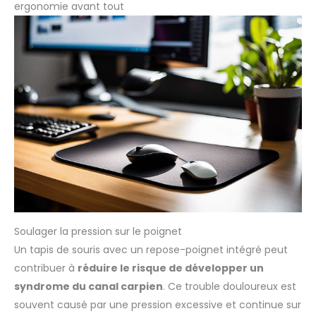
ergonomie avant tout
Soulager la pression sur le poignet
Un tapis de souris avec un repose-poignet intégré peut
contribuer à
réduire le risque de développer un
syndrome du canal carpien
. Ce trouble douloureux est
souvent causé par une pression excessive et continue sur