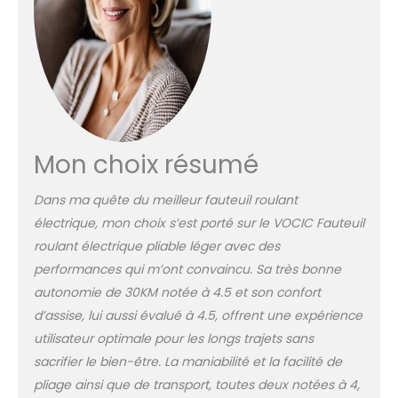
Mon choix résumé
Dans ma quête du meilleur fauteuil roulant
électrique, mon choix s’est porté sur le VOCIC Fauteuil
roulant électrique pliable léger avec des
performances qui m’ont convaincu. Sa très bonne
autonomie de 30KM notée à 4.5 et son confort
d’assise, lui aussi évalué à 4.5, offrent une expérience
utilisateur optimale pour les longs trajets sans
sacrifier le bien-être. La maniabilité et la facilité de
pliage ainsi que de transport, toutes deux notées à 4,