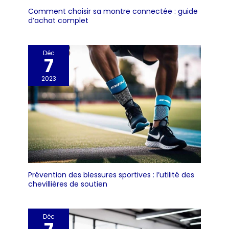
Comment choisir sa montre connectée : guide
d’achat complet
Déc
7
2023
Prévention des blessures sportives : l’utilité des
chevillières de soutien
Déc