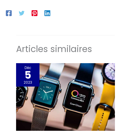
Articles similaires
Déc
5
2023