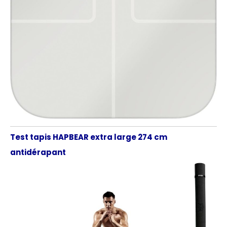
Test tapis HAPBEAR extra large 274 cm
antidérapant