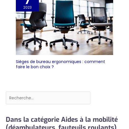
7
2023
Sièges de bureau ergonomiques : comment
faire le bon choix ?
Rechercher
Dans la catégorie Aides à la mobilité
(déambulateurs, fauteuils roulants)