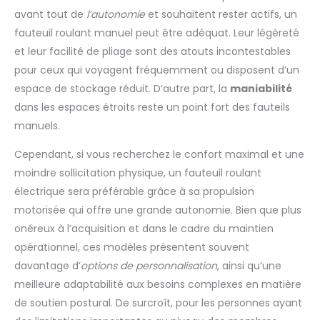
avant tout de
l’autonomie
et souhaitent rester actifs, un
fauteuil roulant manuel peut être adéquat. Leur légèreté
et leur facilité de pliage sont des atouts incontestables
pour ceux qui voyagent fréquemment ou disposent d’un
espace de stockage réduit. D’autre part, la
maniabilité
dans les espaces étroits reste un point fort des fauteils
manuels.
Cependant, si vous recherchez le confort maximal et une
moindre sollicitation physique, un fauteuil roulant
électrique sera préférable grâce à sa propulsion
motorisée qui offre une grande autonomie. Bien que plus
onéreux à l’acquisition et dans le cadre du maintien
opérationnel, ces modèles présentent souvent
davantage d’
options de personnalisation
, ainsi qu’une
meilleure adaptabilité aux besoins complexes en matière
de soutien postural. De surcroît, pour les personnes ayant