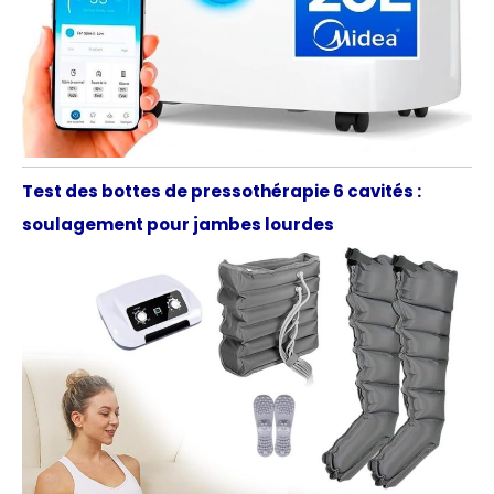
Test des bottes de pressothérapie 6 cavités :
soulagement pour jambes lourdes