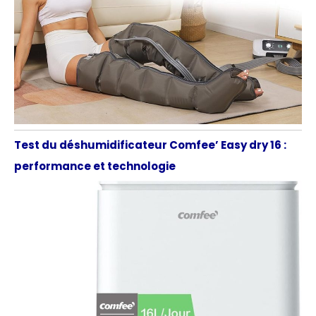
Test du déshumidificateur Comfee’ Easy dry 16 :
performance et technologie