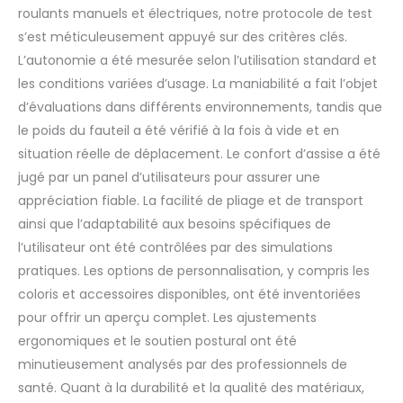
roulants manuels et électriques, notre protocole de test
s’est méticuleusement appuyé sur des critères clés.
L’autonomie a été mesurée selon l’utilisation standard et
les conditions variées d’usage. La maniabilité a fait l’objet
d’évaluations dans différents environnements, tandis que
le poids du fauteil a été vérifié à la fois à vide et en
situation réelle de déplacement. Le confort d’assise a été
jugé par un panel d’utilisateurs pour assurer une
appréciation fiable. La facilité de pliage et de transport
ainsi que l’adaptabilité aux besoins spécifiques de
l’utilisateur ont été contrôlées par des simulations
pratiques. Les options de personnalisation, y compris les
coloris et accessoires disponibles, ont été inventoriées
pour offrir un aperçu complet. Les ajustements
ergonomiques et le soutien postural ont été
minutieusement analysés par des professionnels de
santé. Quant à la durabilité et la qualité des matériaux,