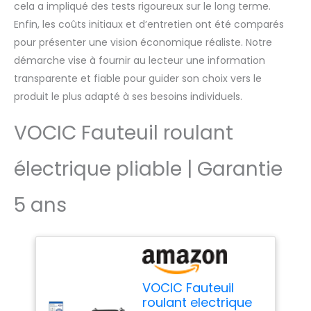
cela a impliqué des tests rigoureux sur le long terme.
Enfin, les coûts initiaux et d’entretien ont été comparés
pour présenter une vision économique réaliste. Notre
démarche vise à fournir au lecteur une information
transparente et fiable pour guider son choix vers le
produit le plus adapté à ses besoins individuels.
VOCIC Fauteuil roulant
électrique pliable | Garantie
5 ans
VOCIC Fauteuil
roulant electrique