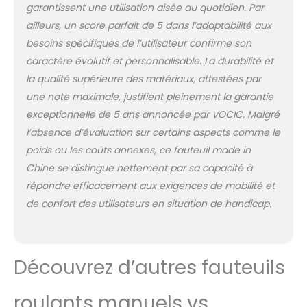
garantissent une utilisation aisée au quotidien. Par
ailleurs, un score parfait de 5 dans l’adaptabilité aux
besoins spécifiques de l’utilisateur confirme son
caractère évolutif et personnalisable. La durabilité et
la qualité supérieure des matériaux, attestées par
une note maximale, justifient pleinement la garantie
exceptionnelle de 5 ans annoncée par VOCIC. Malgré
l’absence d’évaluation sur certains aspects comme le
poids ou les coûts annexes, ce fauteuil made in
Chine se distingue nettement par sa capacité à
répondre efficacement aux exigences de mobilité et
de confort des utilisateurs en situation de handicap.
Découvrez d’autres fauteuils
roulants manuels vs