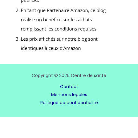
Copyright © 2026 Centre de santé
Contact
Mentions légales
Politique de confidentialité