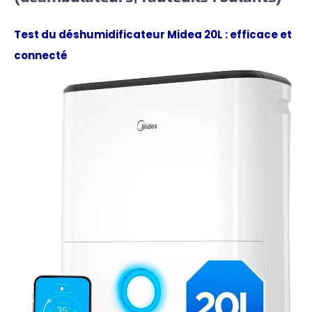
Test du déshumidificateur Midea 20L : efficace et
connecté