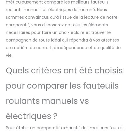
méticuleusement comparé les meilleurs fauteuils
roulants manuels et électriques du marché. Nous
sommes convaincus qu’à l’issue de la lecture de notre
comparatif, vous disposerez de tous les éléments
nécessaires pour faire un choix éclairé et trouver le
compagnon de route idéal qui répondra à vos attentes
en matière de confort, d’indépendance et de qualité de
vie.
Quels critères ont été choisis
pour comparer les fauteuils
roulants manuels vs
électriques ?
Pour établir un comparatif exhaustif des meilleurs fauteils