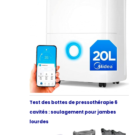
Test des bottes de pressothérapie 6
cavités : soulagement pour jambes
lourdes