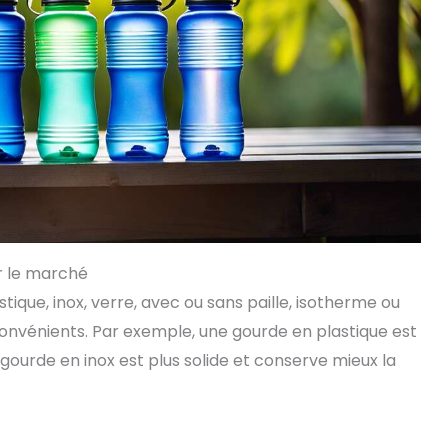
ur le marché
stique, inox, verre, avec ou sans paille, isotherme ou
nvénients. Par exemple, une gourde en plastique est
 gourde en inox est plus solide et conserve mieux la