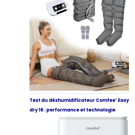
Test du déshumidificateur Comfee’ Easy
dry 16 : performance et technologie