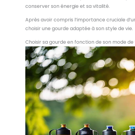
conserver son énergie et sa vitalité.
Après avoir compris l’importance cruciale d’
choisir une gourde adaptée à son style de vie.
Choisir sa gourde en fonction de son mode de 