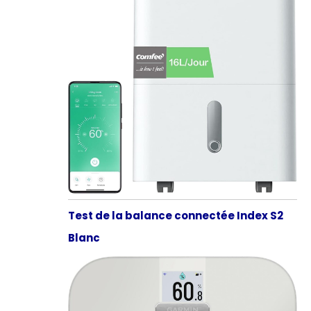
Test de la balance connectée Index S2
Blanc