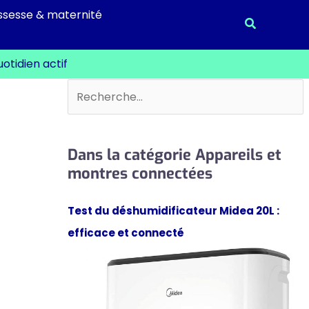
ssesse & maternité
Recherche
otidien actif
Rechercher
Dans la catégorie Appareils et
montres connectées
Test du déshumidificateur Midea 20L :
efficace et connecté