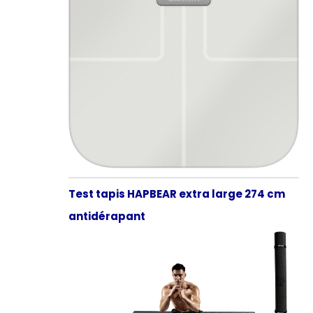
Test tapis HAPBEAR extra large 274 cm
antidérapant