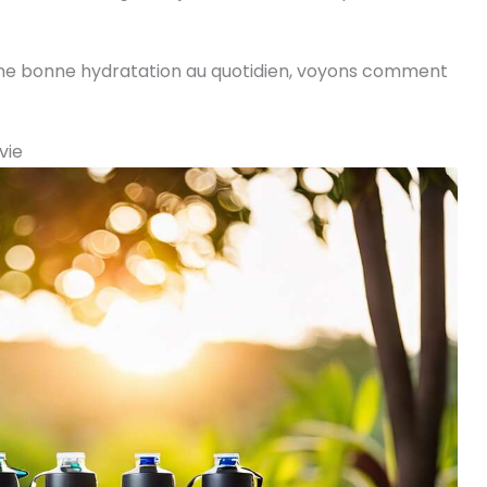
une bonne hydratation au quotidien, voyons comment
vie