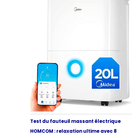
Test du fauteuil massant électrique
HOMCOM : relaxation ultime avec 8