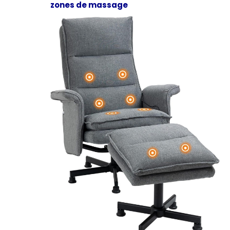
zones de massage