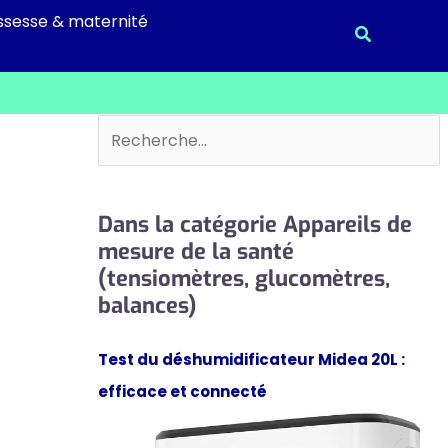
ssesse & maternité
Recherche
Rechercher
Dans la catégorie Appareils de
mesure de la santé
(tensiomètres, glucomètres,
balances)
Test du déshumidificateur Midea 20L :
efficace et connecté