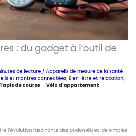
es : du gadget à l’outil de
inutes de lecture
/
Appareils de mesure de la santé
eils et montres connectées
,
Bien-être et relaxation
,
Tapis de course
Vélo d'appartement
e l’évolution fascinante des podomètres, de simples