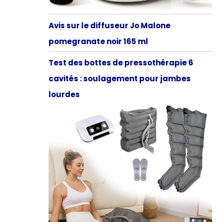
Avis sur le diffuseur Jo Malone
pomegranate noir 165 ml
Test des bottes de pressothérapie 6
cavités : soulagement pour jambes
lourdes