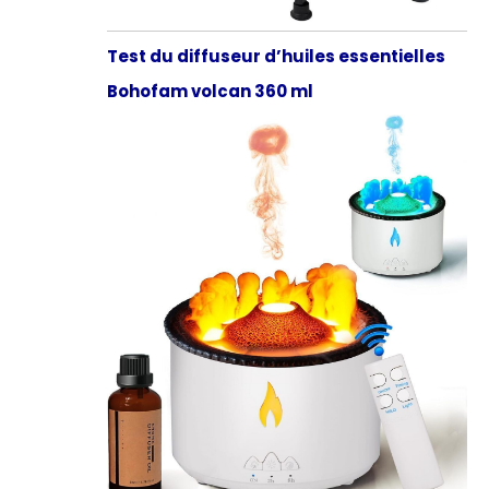
Test du diffuseur d’huiles essentielles
Bohofam volcan 360 ml