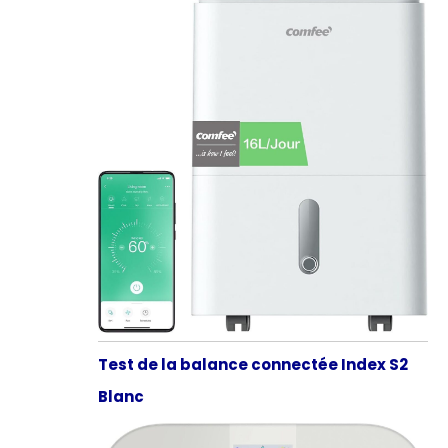
Test de la balance connectée Index S2
Blanc