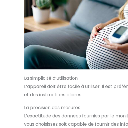
La simplicité d’utilisation
L’appareil doit être facile à utiliser. Il est pr
et des instructions claires.
La précision des mesures
L’exactitude des données fournies par le moni
vous choisissez soit capable de fournir des in