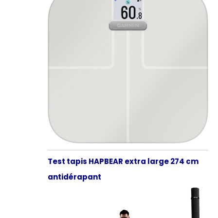
Test tapis HAPBEAR extra large 274 cm
antidérapant