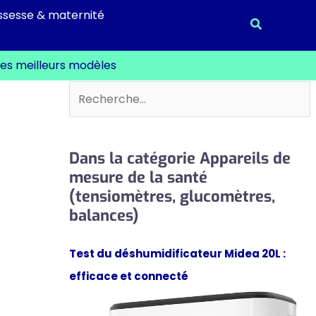
ssesse & maternité
Recherche
des meilleurs modèles
Rechercher
Dans la catégorie Appareils de
mesure de la santé
(tensiomètres, glucomètres,
balances)
Test du déshumidificateur Midea 20L :
efficace et connecté