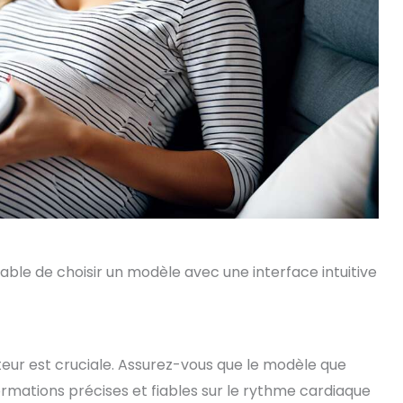
éférable de choisir un modèle avec une interface intuitive
teur est cruciale. Assurez-vous que le modèle que
formations précises et fiables sur le rythme cardiaque