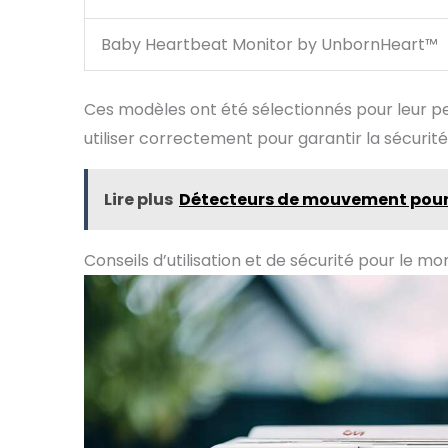
Baby Heartbeat Monitor by UnbornHeart™️
Ces modèles ont été sélectionnés pour leur perf
utiliser correctement pour garantir la sécurit
Lire plus
Détecteurs de mouvement pour 
Conseils d’utilisation et de sécurité pour le m