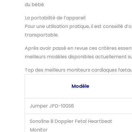
du bébé.
La portabilité de l’appareil
Pour une utilisation pratique, il est conseillé
transportable.
Après avoir passé en revue ces critères essen
meilleurs modèles disponibles actuellement s
Top des meilleurs moniteurs cardiaques fœt
Modèle
Jumper JPD-100S6
Sonoline B Doppler Fetal Heartbeat
Monitor