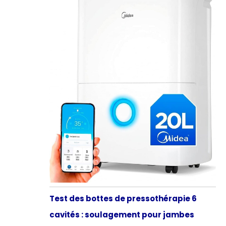
Test des bottes de pressothérapie 6
cavités : soulagement pour jambes