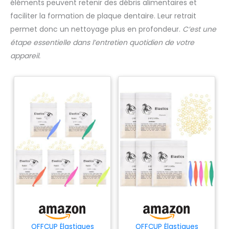
éléments peuvent retenir des débris alimentaires et
faciliter la formation de plaque dentaire. Leur retrait
permet donc un nettoyage plus en profondeur.
C’est une
étape essentielle dans l’entretien quotidien de votre
appareil.
OFFCUP Élastiques
OFFCUP Élastiques