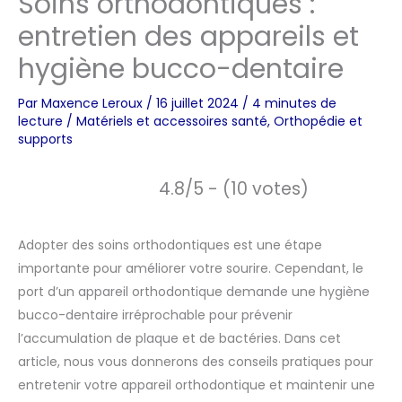
Soins orthodontiques :
entretien des appareils et
hygiène bucco-dentaire
Par
Maxence Leroux
/
16 juillet 2024
/
4 minutes de
lecture
/
Matériels et accessoires santé
,
Orthopédie et
supports
4.8/5 - (10 votes)
Adopter des soins orthodontiques est une étape
importante pour améliorer votre sourire. Cependant, le
port d’un appareil orthodontique demande une hygiène
bucco-dentaire irréprochable pour prévenir
l’accumulation de plaque et de bactéries. Dans cet
article, nous vous donnerons des conseils pratiques pour
entretenir votre appareil orthodontique et maintenir une