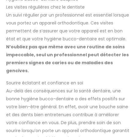
Les visites régulières chez le dentiste
Un suivi régulier par un professionnel est essentiel lorsque
vous portez un appareil orthodontique. Ces visites
permettent de s’assurer que votre appareil est en bon
état et que votre hygiène bucco-dentaire est optimale.
N’oubliez pas que même avec une routine de soins
impeccable, seul un professionnel peut détecter les
premiers signes de caries ou de maladies des
gencives.
Sourire éclatant et confiance en soi
Au-delà des conséquences sur la santé dentaire, une
bonne hygiène bucco-dentaire a des effets positifs sur
votre bien-être général. En effet, avoir une bouche saine
et des dents bien entretenues contribue à améliorer
votre confiance en vous. De plus, prendre soin de son
sourire lorsqu’on porte un appareil orthodontique garantit