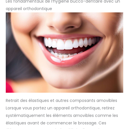
Les fondamentaux de l’hygiène bucco-dentaire avec un
appareil orthodontique
Retrait des élastiques et autres composants amovibles
Lorsque vous portez un appareil orthodontique, retirez
systématiquement les éléments amovibles comme les
élastiques avant de commencer le brossage. Ces