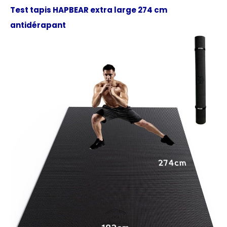
Test tapis HAPBEAR extra large 274 cm
antidérapant