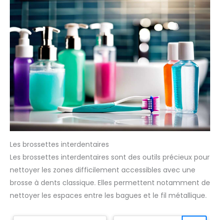
Les brossettes interdentaires
Les brossettes interdentaires sont des outils précieux pour
nettoyer les zones difficilement accessibles avec une
brosse à dents classique. Elles permettent notamment de
nettoyer les espaces entre les bagues et le fil métallique.