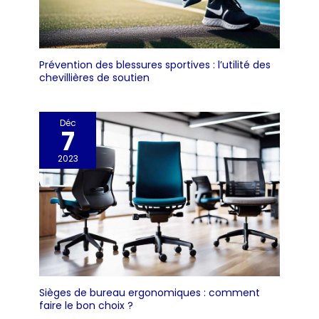
Prévention des blessures sportives : l’utilité des
chevillières de soutien
Déc
7
2023
Sièges de bureau ergonomiques : comment
faire le bon choix ?