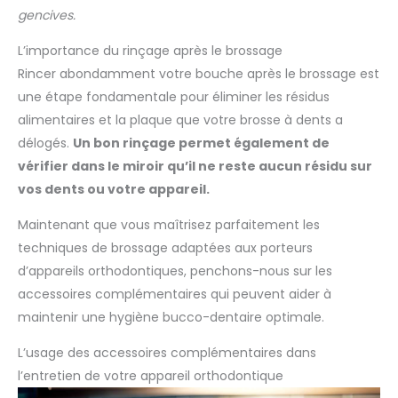
gencives.
L’importance du rinçage après le brossage
Rincer abondamment votre bouche après le brossage est
une étape fondamentale pour éliminer les résidus
alimentaires et la plaque que votre brosse à dents a
délogés.
Un bon rinçage permet également de
vérifier dans le miroir qu’il ne reste aucun résidu sur
vos dents ou votre appareil.
Maintenant que vous maîtrisez parfaitement les
techniques de brossage adaptées aux porteurs
d’appareils orthodontiques, penchons-nous sur les
accessoires complémentaires qui peuvent aider à
maintenir une hygiène bucco-dentaire optimale.
L’usage des accessoires complémentaires dans
l’entretien de votre appareil orthodontique