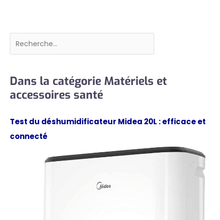
Rechercher
Dans la catégorie Matériels et
accessoires santé
Test du déshumidificateur Midea 20L : efficace et
connecté