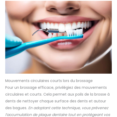
Mouvements circulaires courts lors du brossage
Pour un brossage efficace, privilégiez des mouvements
circulaires et courts. Cela permet aux poils de la brosse à
dents de nettoyer chaque surface des dents et autour
des bagues.
En adoptant cette technique, vous prévenez
l’accumulation de plaque dentaire tout en protégeant vos