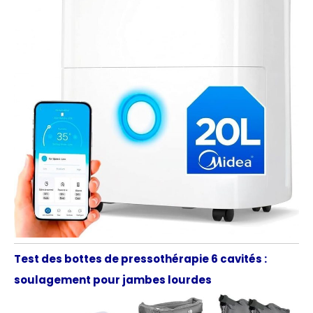
Test des bottes de pressothérapie 6 cavités :
soulagement pour jambes lourdes