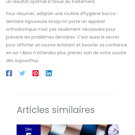
un résultat optimal à l’issue du traitement.
Pour résumer, adopter une routine d’hygiène bucco-
dentaire rigoureuse lorsqu’on porte un appareil
orthodontique n’est pas seulement nécessaire pour
prévenir les problèmes dentaires. C’est aussi le secret
pour afficher un sourire éclatant et booster sa confiance
en soi ! Alors n’attendez plus, prenez soin de votre sourire
dès aujourd’hui.
Articles similaires
Déc