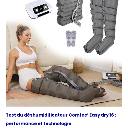
Test du déshumidificateur Comfee’ Easy dry 16 :
performance et technologie