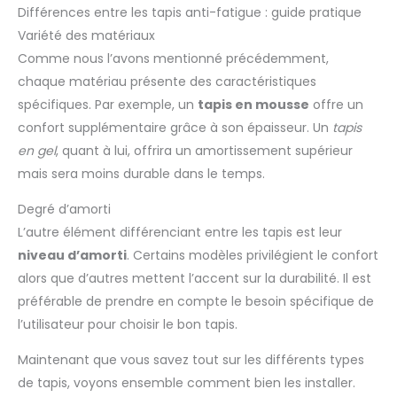
Différences entre les tapis anti-fatigue : guide pratique
Variété des matériaux
Comme nous l’avons mentionné précédemment,
chaque matériau présente des caractéristiques
spécifiques. Par exemple, un
tapis en mousse
offre un
confort supplémentaire grâce à son épaisseur. Un
tapis
en gel
, quant à lui, offrira un amortissement supérieur
mais sera moins durable dans le temps.
Degré d’amorti
L’autre élément différenciant entre les tapis est leur
niveau d’amorti
. Certains modèles privilégient le confort
alors que d’autres mettent l’accent sur la durabilité. Il est
préférable de prendre en compte le besoin spécifique de
l’utilisateur pour choisir le bon tapis.
Maintenant que vous savez tout sur les différents types
de tapis, voyons ensemble comment bien les installer.