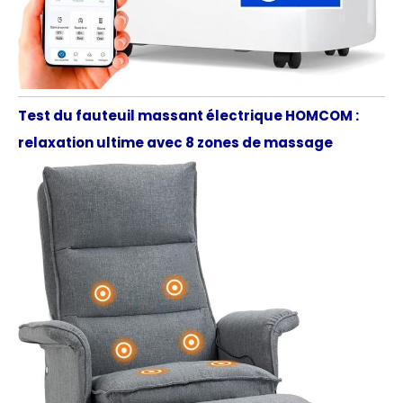
Test du fauteuil massant électrique HOMCOM :
relaxation ultime avec 8 zones de massage