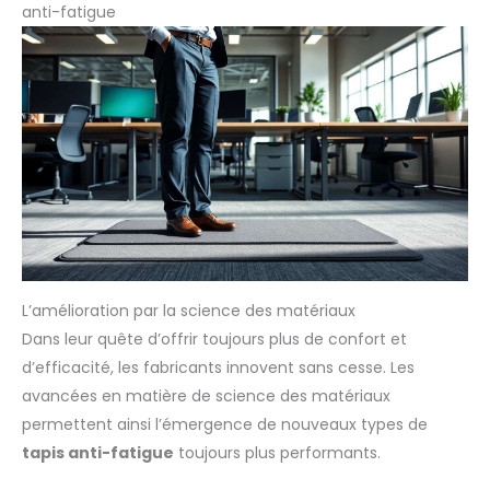
anti-fatigue
L’amélioration par la science des matériaux
Dans leur quête d’offrir toujours plus de confort et
d’efficacité, les fabricants innovent sans cesse. Les
avancées en matière de science des matériaux
permettent ainsi l’émergence de nouveaux types de
tapis anti-fatigue
toujours plus performants.