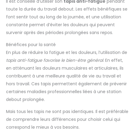
Il est conseillé d’utiliser son
tapis anti-fatigue
pendant
toute la durée du travail debout. Les effets bénéfiques se
font sentir tout au long de la journée, et une utilisation
constante permet d’éviter les douleurs qui peuvent
survenir après des périodes prolongées sans repos.
Bénéfices pour la santé
En plus de réduire la fatigue et les douleurs, l’utilisation de
tapis anti-fatigue favorise le bien-être général
. En effet,
en atténuant les douleurs musculaires et articulaires, ils
contribuent à une meilleure qualité de vie au travail et
hors travail. Ces tapis permettent également de prévenir
certaines maladies professionnelles liées à une station
debout prolongée.
Mais tous les tapis ne sont pas identiques. Il est préférable
de comprendre leurs différences pour choisir celui qui
correspond le mieux à vos besoins.