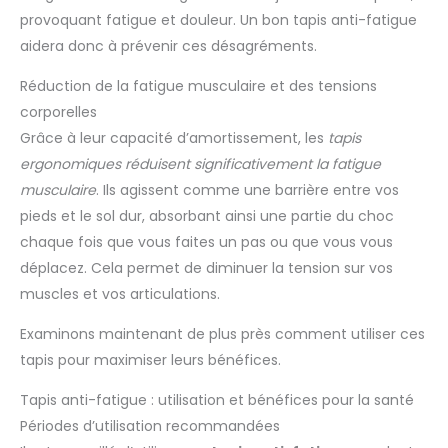
provoquant fatigue et douleur. Un bon tapis anti-fatigue
aidera donc à prévenir ces désagréments.
Réduction de la fatigue musculaire et des tensions
corporelles
Grâce à leur capacité d’amortissement, les
tapis
ergonomiques réduisent significativement la fatigue
musculaire
. Ils agissent comme une barrière entre vos
pieds et le sol dur, absorbant ainsi une partie du choc
chaque fois que vous faites un pas ou que vous vous
déplacez. Cela permet de diminuer la tension sur vos
muscles et vos articulations.
Examinons maintenant de plus près comment utiliser ces
tapis pour maximiser leurs bénéfices.
Tapis anti-fatigue : utilisation et bénéfices pour la santé
Périodes d’utilisation recommandées