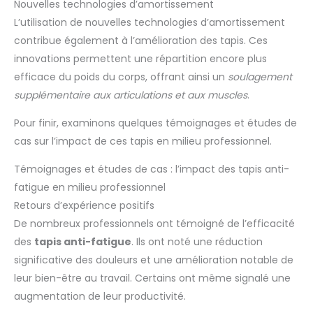
Nouvelles technologies d’amortissement
L’utilisation de nouvelles technologies d’amortissement
contribue également à l’amélioration des tapis. Ces
innovations permettent une répartition encore plus
efficace du poids du corps, offrant ainsi un
soulagement
supplémentaire aux articulations et aux muscles
.
Pour finir, examinons quelques témoignages et études de
cas sur l’impact de ces tapis en milieu professionnel.
Témoignages et études de cas : l’impact des tapis anti-
fatigue en milieu professionnel
Retours d’expérience positifs
De nombreux professionnels ont témoigné de l’efficacité
des
tapis anti-fatigue
. Ils ont noté une réduction
significative des douleurs et une amélioration notable de
leur bien-être au travail. Certains ont même signalé une
augmentation de leur productivité.