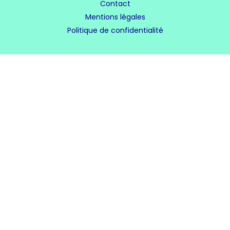
Contact
Mentions légales
Politique de confidentialité