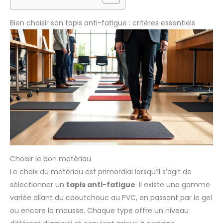
Bien choisir son tapis anti-fatigue : critères essentiels
Choisir le bon matériau
Le choix du matériau est primordial lorsqu’il s’agit de
sélectionner un
tapis anti-fatigue
. Il existe une gamme
variée allant du caoutchouc au PVC, en passant par le gel
ou encore la mousse. Chaque type offre un niveau