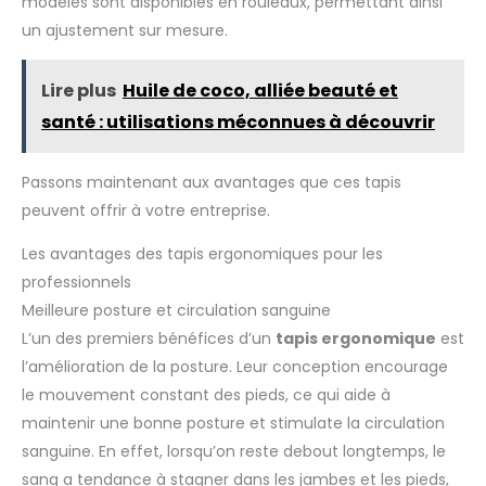
modèles sont disponibles en rouleaux, permettant ainsi
un ajustement sur mesure.
Lire plus
Huile de coco, alliée beauté et
santé : utilisations méconnues à découvrir
Passons maintenant aux avantages que ces tapis
peuvent offrir à votre entreprise.
Les avantages des tapis ergonomiques pour les
professionnels
Meilleure posture et circulation sanguine
L’un des premiers bénéfices d’un
tapis ergonomique
est
l’amélioration de la posture. Leur conception encourage
le mouvement constant des pieds, ce qui aide à
maintenir une bonne posture et stimulate la circulation
sanguine. En effet, lorsqu’on reste debout longtemps, le
sang a tendance à stagner dans les jambes et les pieds,