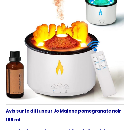
Avis sur le diffuseur Jo Malone pomegranate noir
165 ml