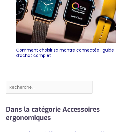
Comment choisir sa montre connectée : guide
d’achat complet
Rechercher
Dans la catégorie Accessoires
ergonomiques