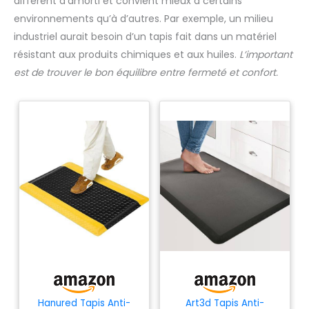
différent d’amorti et convient mieux à certains
environnements qu’à d’autres. Par exemple, un milieu
industriel aurait besoin d’un tapis fait dans un matériel
résistant aux produits chimiques et aux huiles.
L’important
est de trouver le bon équilibre entre fermeté et confort.
Hanured Tapis Anti-
Art3d Tapis Anti-