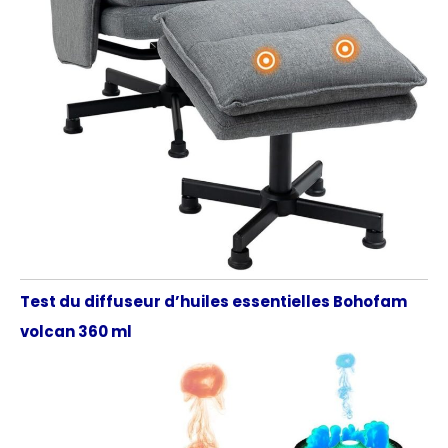
Test du diffuseur d’huiles essentielles Bohofam
volcan 360 ml