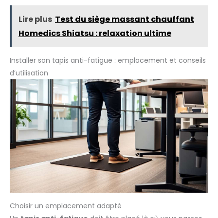
Lire plus
Test du siège massant chauffant
Homedics Shiatsu : relaxation ultime
Installer son tapis anti-fatigue : emplacement et conseils
d’utilisation
Choisir un emplacement adapté