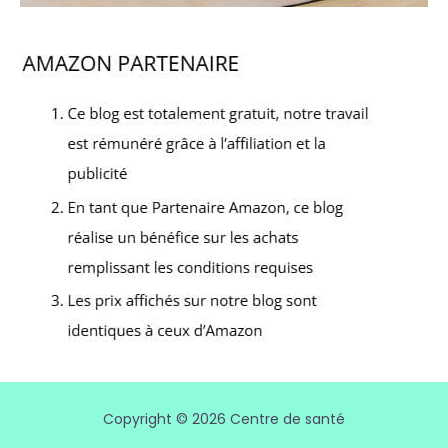
Copyright © 2026 Centre de santé