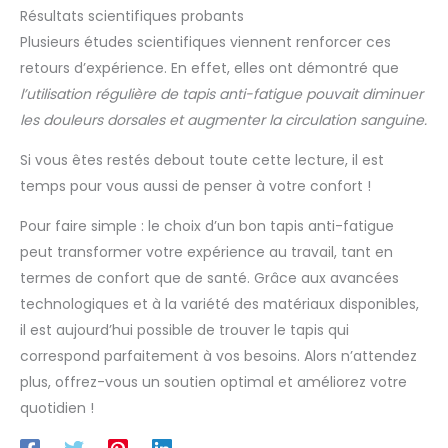
Résultats scientifiques probants
Plusieurs études scientifiques viennent renforcer ces
retours d’expérience. En effet, elles ont démontré que
l’utilisation régulière de tapis anti-fatigue pouvait diminuer
les douleurs dorsales et augmenter la circulation sanguine.
Si vous êtes restés debout toute cette lecture, il est
temps pour vous aussi de penser à votre confort !
Pour faire simple : le choix d’un bon tapis anti-fatigue
peut transformer votre expérience au travail, tant en
termes de confort que de santé. Grâce aux avancées
technologiques et à la variété des matériaux disponibles,
il est aujourd’hui possible de trouver le tapis qui
correspond parfaitement à vos besoins. Alors n’attendez
plus, offrez-vous un soutien optimal et améliorez votre
quotidien !