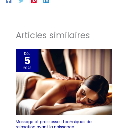
Articles similaires
Déc
5
2023
Massage et grossesse : techniques de
relaxation avant la naissance