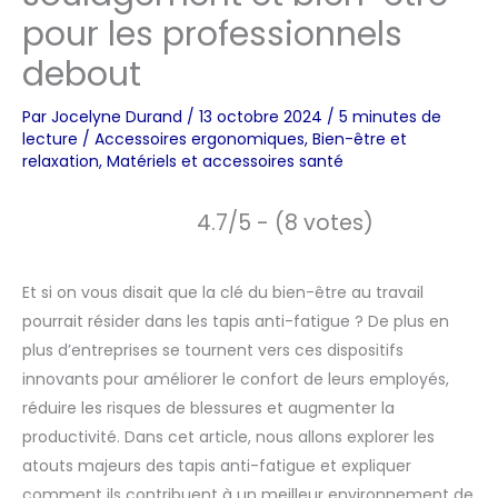
pour les professionnels
debout
Par
Jocelyne Durand
/
13 octobre 2024
/
5 minutes de
lecture
/
Accessoires ergonomiques
,
Bien-être et
relaxation
,
Matériels et accessoires santé
4.7/5 - (8 votes)
Et si on vous disait que la clé du bien-être au travail
pourrait résider dans les tapis anti-fatigue ? De plus en
plus d’entreprises se tournent vers ces dispositifs
innovants pour améliorer le confort de leurs employés,
réduire les risques de blessures et augmenter la
productivité. Dans cet article, nous allons explorer les
atouts majeurs des tapis anti-fatigue et expliquer
comment ils contribuent à un meilleur environnement de