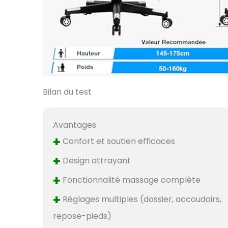
Bilan du test
Avantages
+
Confort et soutien efficaces
+
Design attrayant
+
Fonctionnalité massage complète
+
Réglages multiples (dossier, accoudoirs,
repose-pieds)