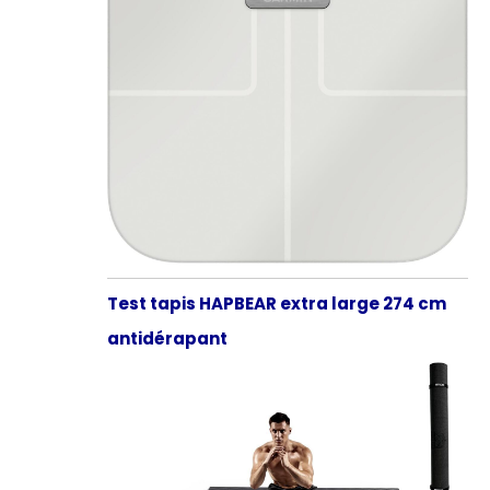
Test tapis HAPBEAR extra large 274 cm
antidérapant