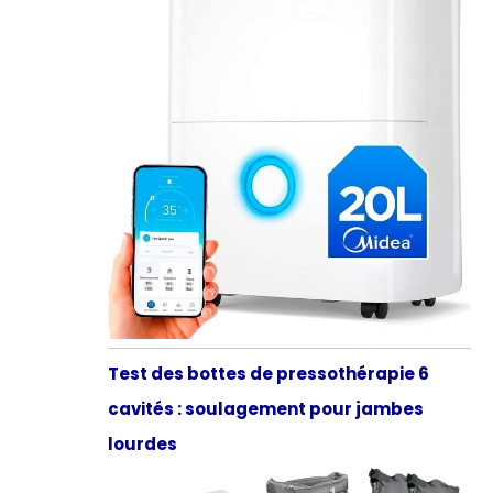
Test des bottes de pressothérapie 6
cavités : soulagement pour jambes
lourdes