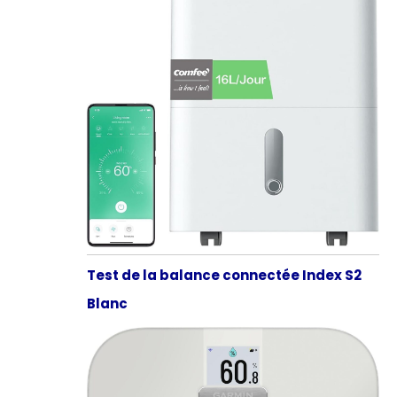
Test de la balance connectée Index S2
Blanc