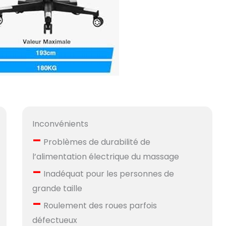
Inconvénients
–
Problèmes de durabilité de
l’alimentation électrique du massage
–
Inadéquat pour les personnes de
grande taille
–
Roulement des roues parfois
défectueux