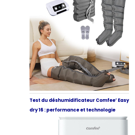
Test du déshumidificateur Comfee’ Easy
dry 16 : performance et technologie