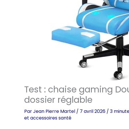
Test : chaise gaming Do
dossier réglable
Par
Jean Pierre Martel
/
7 avril 2026
/
3 minute
et accessoires santé