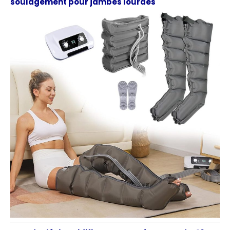
soulagement pour jambes lourdes