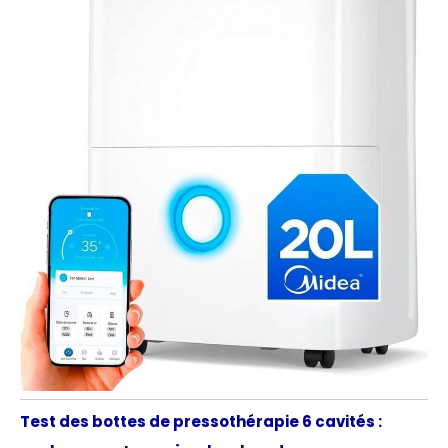
Test des bottes de pressothérapie 6 cavités :