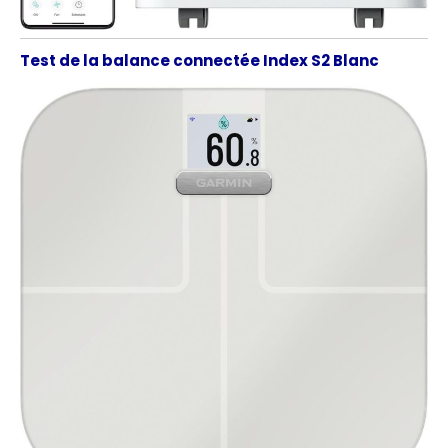
Test de la balance connectée Index S2 Blanc