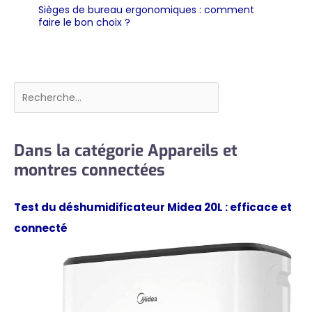
Sièges de bureau ergonomiques : comment
faire le bon choix ?
Rechercher
Dans la catégorie Appareils et
montres connectées
Test du déshumidificateur Midea 20L : efficace et
connecté