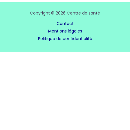
Copyright © 2026 Centre de santé
Contact
Mentions légales
Politique de confidentialité