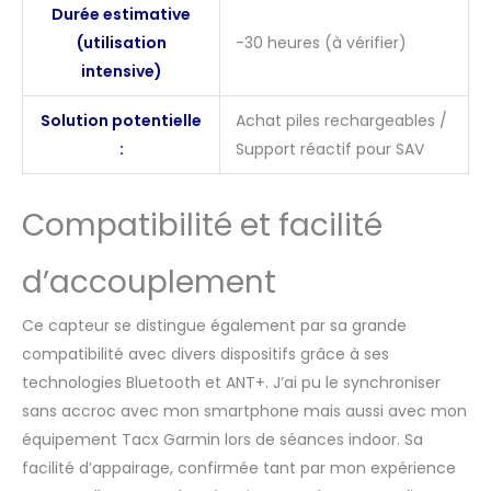
Durée estimative
(utilisation
-30 heures (à vérifier)
intensive)
Solution potentielle
Achat piles rechargeables /
:
Support réactif pour SAV
Compatibilité et facilité
d’accouplement
Ce capteur se distingue également par sa grande
compatibilité avec divers dispositifs grâce à ses
technologies Bluetooth et ANT+. J’ai pu le synchroniser
sans accroc avec mon smartphone mais aussi avec mon
équipement Tacx Garmin lors de séances indoor. Sa
facilité d’appairage, confirmée tant par mon expérience