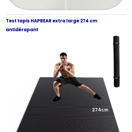
Test tapis HAPBEAR extra large 274 cm
antidérapant