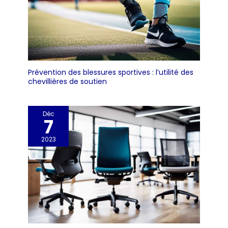
Prévention des blessures sportives : l’utilité des
chevillières de soutien
Déc
7
2023