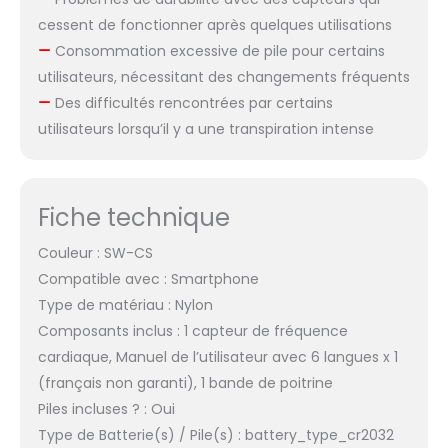
cessent de fonctionner après quelques utilisations
Consommation excessive de pile pour certains
utilisateurs, nécessitant des changements fréquents
Des difficultés rencontrées par certains
utilisateurs lorsqu’il y a une transpiration intense
Fiche technique
Couleur : SW-CS
Compatible avec : Smartphone
Type de matériau : Nylon
Composants inclus : 1 capteur de fréquence
cardiaque, Manuel de l’utilisateur avec 6 langues x 1
(français non garanti), 1 bande de poitrine
Piles incluses ? : Oui
Type de Batterie(s) / Pile(s) : battery_type_cr2032