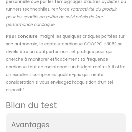
personnelle que par les témoignages d’autres cyclistes ou
runners technophiles, renforce
l’attractivité du produit
pour les sportifs en quête de suivi précis de leur
performance cardiaque.
Pour conclure
, malgré les quelques critiques portées sur
son autonomie, le capteur cardiaque COOSPO H808S se
révèle être un outil performant et pratique pour qui
cherche à monitorer efficacement sa fréquence
cardiaque tout en maintenant un budget maîtrisé. Il offre
un excellent compromis qualité-prix qui mérite
considération si vous envisagez l’acquisition d’un tel
dispositif.
Bilan du test
Avantages