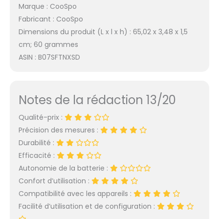
Marque : CooSpo
Fabricant : CooSpo
Dimensions du produit (L x l x h) : 65,02 x 3,48 x 1,5
cm; 60 grammes
ASIN : B07SFTNXSD
Notes de la rédaction 13/20
Qualité-prix :
Précision des mesures :
Durabilité :
Efficacité :
Autonomie de la batterie :
Confort d’utilisation :
Compatibilité avec les appareils :
Facilité d’utilisation et de configuration :