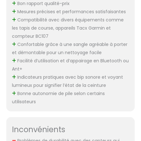
Bon rapport qualité-prix
Mesures précises et performances satisfaisantes
Compatibilité avec divers équipements comme
les tapis de course, appareils Tacx Garmin et
compteur BC107
Confortable grâce à une sangle agréable à porter
et démontable pour un nettoyage facile
Facilité d’utilisation et d’appairage en Bluetooth ou
Ant+
Indicateurs pratiques avec bip sonore et voyant
lumineux pour signifier l’état de la ceinture
Bonne autonomie de pile selon certains
utilisateurs
Inconvénients
Problèmes de durabilité avec des capteurs qui