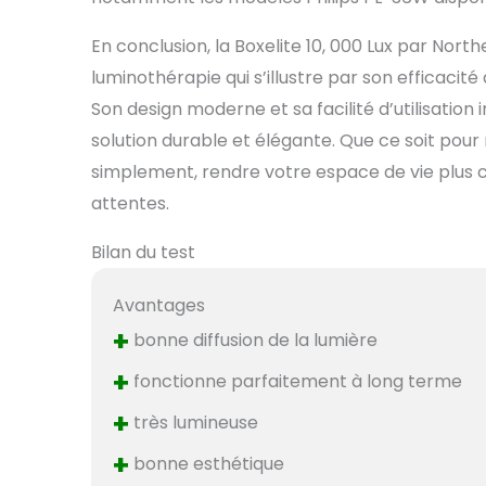
En conclusion, la Boxelite 10, 000 Lux par Nor
luminothérapie qui s’illustre par son efficacit
Son design moderne et sa facilité d’utilisation
solution durable et élégante. Que ce soit pour
simplement, rendre votre espace de vie plus 
attentes.
Bilan du test
Avantages
+
bonne diffusion de la lumière
+
fonctionne parfaitement à long terme
+
très lumineuse
+
bonne esthétique