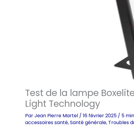
Test de la lampe Boxelite
Light Technology
Par
Jean Pierre Martel
/
16 février 2025
/
5 min
accessoires santé
,
Santé générale
,
Troubles d