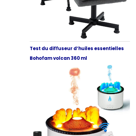
Test du diffuseur d’huiles essentielles
Bohofam volcan 360 ml