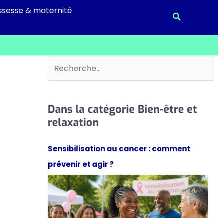
ssesse & maternité
Recherche
Rechercher
Dans la catégorie Bien-être et
relaxation
Sensibilisation au cancer : comment
prévenir et agir ?