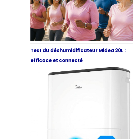
Test du déshumidificateur Midea 20L :
efficace et connecté