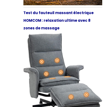
Test du fauteuil massant électrique
HOMCOM : relaxation ultime avec 8
zones de massage