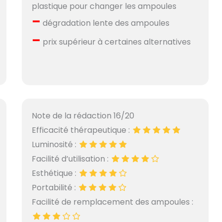
plastique pour changer les ampoules
–
dégradation lente des ampoules
–
prix supérieur à certaines alternatives
Note de la rédaction 16/20
Efficacité thérapeutique :
Luminosité :
Facilité d’utilisation :
Esthétique :
Portabilité :
Facilité de remplacement des ampoules :