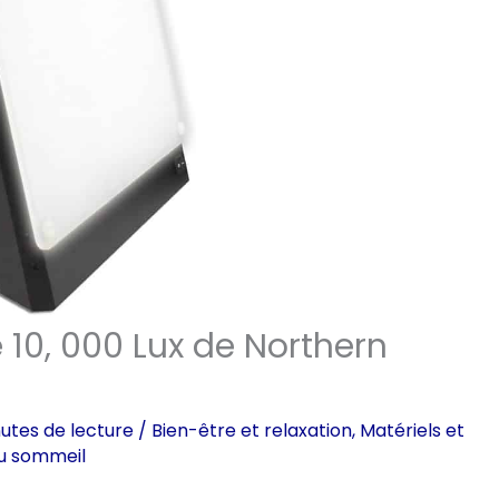
 10, 000 Lux de Northern
utes de lecture
/
Bien-être et relaxation
,
Matériels et
u sommeil