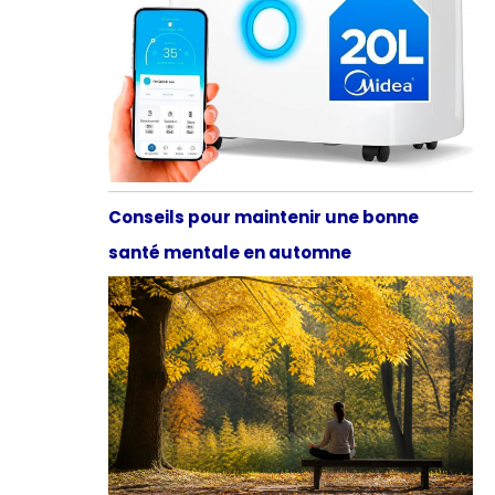
Conseils pour maintenir une bonne
santé mentale en automne