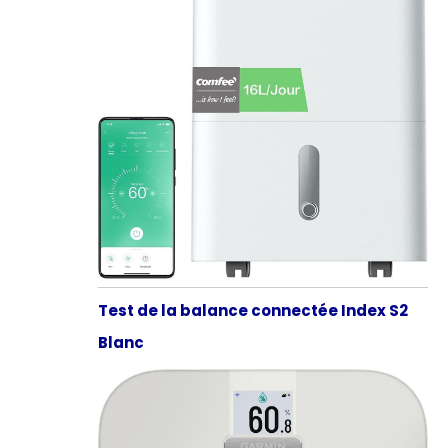
Test de la balance connectée Index S2
Blanc