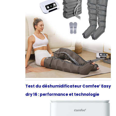
Test du déshumidificateur Comfee’ Easy
dry 16 : performance et technologie