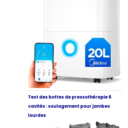
Test des bottes de pressothérapie 6
cavités : soulagement pour jambes
lourdes