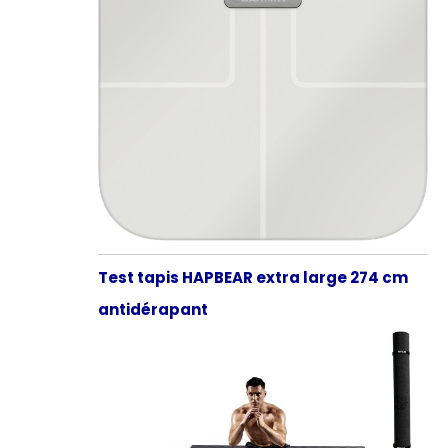
Test tapis HAPBEAR extra large 274 cm
antidérapant