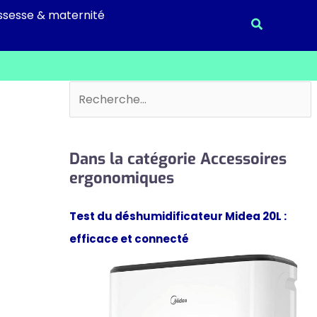
ssesse & maternité
Recherche
Rechercher
Dans la catégorie Accessoires
ergonomiques
Test du déshumidificateur Midea 20L :
efficace et connecté