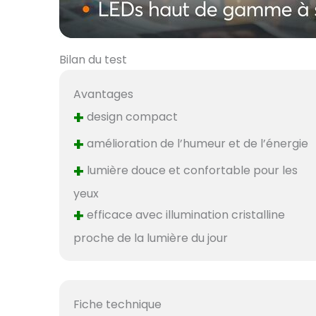
Bilan du test
Avantages
+
design compact
+
amélioration de l’humeur et de l’énergie
+
lumière douce et confortable pour les
yeux
+
efficace avec illumination cristalline
proche de la lumière du jour
Fiche technique