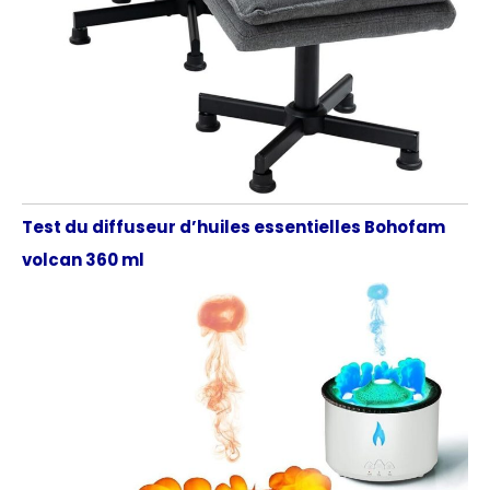
Test du diffuseur d’huiles essentielles Bohofam
volcan 360 ml