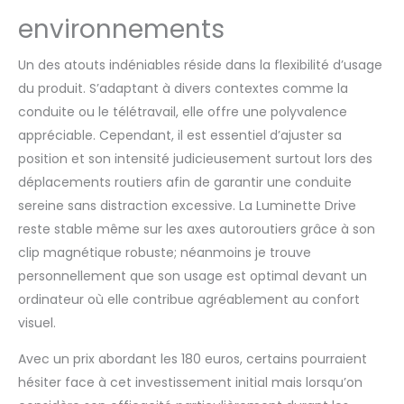
environnements
Un des atouts indéniables réside dans la flexibilité d’usage
du produit. S’adaptant à divers contextes comme la
conduite ou le télétravail, elle offre une polyvalence
appréciable. Cependant, il est essentiel d’ajuster sa
position et son intensité judicieusement surtout lors des
déplacements routiers afin de garantir une conduite
sereine sans distraction excessive. La Luminette Drive
reste stable même sur les axes autoroutiers grâce à son
clip magnétique robuste; néanmoins je trouve
personnellement que son usage est optimal devant un
ordinateur où elle contribue agréablement au confort
visuel.
Avec un prix abordant les 180 euros, certains pourraient
hésiter face à cet investissement initial mais lorsqu’on