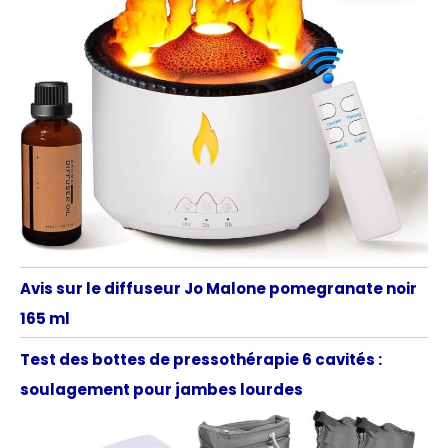
Avis sur le diffuseur Jo Malone pomegranate noir
165 ml
Test des bottes de pressothérapie 6 cavités :
soulagement pour jambes lourdes