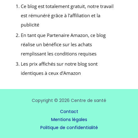
Copyright © 2026 Centre de santé
Contact
Mentions légales
Politique de confidentialité