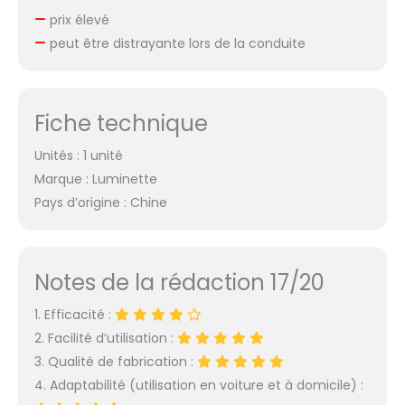
prix élevé
peut être distrayante lors de la conduite
Fiche technique
Unités : 1 unité
Marque : Luminette
Pays d’origine : Chine
Notes de la rédaction 17/20
1. Efficacité :
2. Facilité d’utilisation :
3. Qualité de fabrication :
4. Adaptabilité (utilisation en voiture et à domicile) :