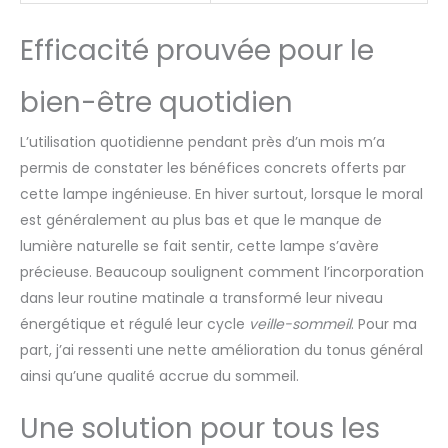
Efficacité prouvée pour le
bien-être quotidien
L’utilisation quotidienne pendant près d’un mois m’a
permis de constater les bénéfices concrets offerts par
cette lampe ingénieuse. En hiver surtout, lorsque le moral
est généralement au plus bas et que le manque de
lumière naturelle se fait sentir, cette lampe s’avère
précieuse. Beaucoup soulignent comment l’incorporation
dans leur routine matinale a transformé leur niveau
énergétique et régulé leur cycle
veille-sommeil
. Pour ma
part, j’ai ressenti une nette amélioration du tonus général
ainsi qu’une qualité accrue du sommeil.
Une solution pour tous les