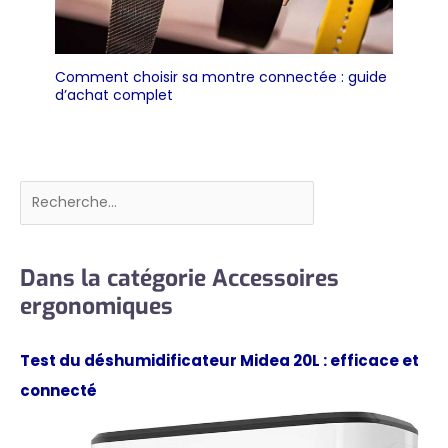
Comment choisir sa montre connectée : guide
d’achat complet
Rechercher
Dans la catégorie Accessoires
ergonomiques
Test du déshumidificateur Midea 20L : efficace et
connecté