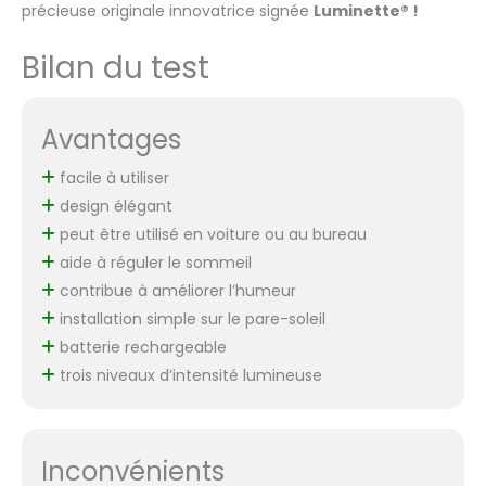
précieuse originale innovatrice signée
Luminette® !
Bilan du test
Avantages
facile à utiliser
design élégant
peut être utilisé en voiture ou au bureau
aide à réguler le sommeil
contribue à améliorer l’humeur
installation simple sur le pare-soleil
batterie rechargeable
trois niveaux d’intensité lumineuse
Inconvénients