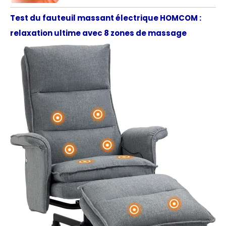
Test du fauteuil massant électrique HOMCOM :
relaxation ultime avec 8 zones de massage