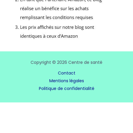
Copyright © 2026 Centre de santé
Contact
Mentions légales
Politique de confidentialité