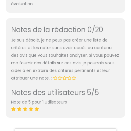
évaluation
Notes de la rédaction 0/20
Je suis désolé, je ne peux pas créer une liste de
critères et les noter sans avoir accès au contenu
des avis que vous souhaitez analyser. Si vous pouvez
me fournir des détails sur ces avis, je pourrais vous
aider à en extraire des critères pertinents et leur
attribuer une note. :
Notes des utilisateurs 5/5
Note de 5 pour 1 utilisateurs