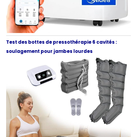
Test des bottes de pressothérapie 6 cavités :
soulagement pour jambes lourdes