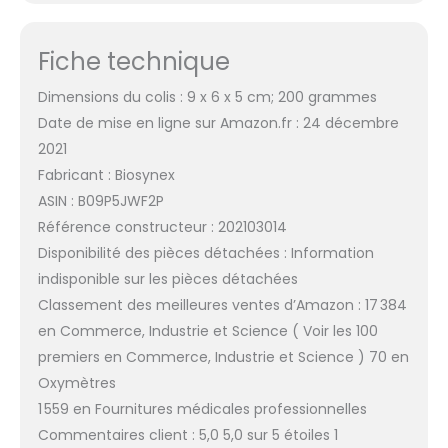
Fiche technique
Dimensions du colis : 9 x 6 x 5 cm; 200 grammes
Date de mise en ligne sur Amazon.fr : 24 décembre
2021
Fabricant : Biosynex
ASIN : B09P5JWF2P
Référence constructeur : 202103014
Disponibilité des pièces détachées : Information
indisponible sur les pièces détachées
Classement des meilleures ventes d’Amazon : 17 384
en Commerce, Industrie et Science ( Voir les 100
premiers en Commerce, Industrie et Science ) 70 en
Oxymètres
1 559 en Fournitures médicales professionnelles
Commentaires client : 5,0 5,0 sur 5 étoiles 1