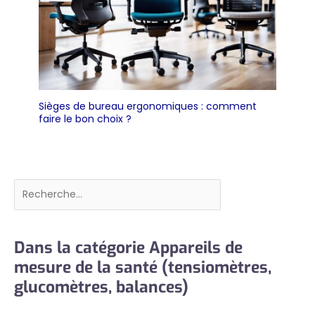
Sièges de bureau ergonomiques : comment
faire le bon choix ?
Rechercher
Dans la catégorie Appareils de
mesure de la santé (tensiomètres,
glucomètres, balances)