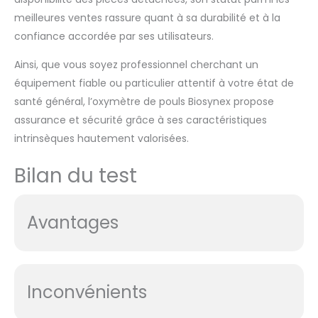
meilleures ventes rassure quant à sa durabilité et à la
confiance accordée par ses utilisateurs.
Ainsi, que vous soyez professionnel cherchant un
équipement fiable ou particulier attentif à votre état de
santé général, l’oxymètre de pouls Biosynex propose
assurance et sécurité grâce à ses caractéristiques
intrinsèques hautement valorisées.
Bilan du test
Avantages
Inconvénients