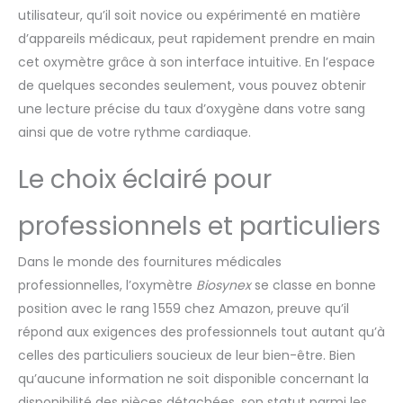
utilisateur, qu’il soit novice ou expérimenté en matière
d’appareils médicaux, peut rapidement prendre en main
cet oxymètre grâce à son interface intuitive. En l’espace
de quelques secondes seulement, vous pouvez obtenir
une lecture précise du taux d’oxygène dans votre sang
ainsi que de votre rythme cardiaque.
Le choix éclairé pour
professionnels et particuliers
Dans le monde des fournitures médicales
professionnelles, l’oxymètre
Biosynex
se classe en bonne
position avec le rang 1 559 chez Amazon, preuve qu’il
répond aux exigences des professionnels tout autant qu’à
celles des particuliers soucieux de leur bien-être. Bien
qu’aucune information ne soit disponible concernant la
disponibilité des pièces détachées, son statut parmi les