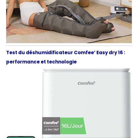
Test du déshumidificateur Comfee’ Easy dry 16 :
performance et technologie