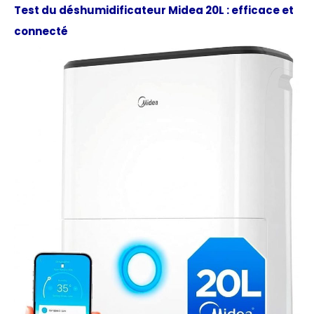
Test du déshumidificateur Midea 20L : efficace et
connecté