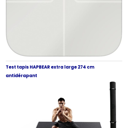
Test tapis HAPBEAR extra large 274 cm
antidérapant