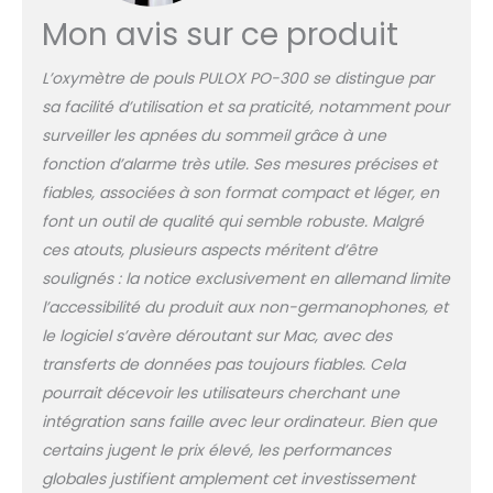
Mon avis sur ce produit
L’oxymètre de pouls PULOX PO-300 se distingue par
sa facilité d’utilisation et sa praticité, notamment pour
surveiller les apnées du sommeil grâce à une
fonction d’alarme très utile. Ses mesures précises et
fiables, associées à son format compact et léger, en
font un outil de qualité qui semble robuste. Malgré
ces atouts, plusieurs aspects méritent d’être
soulignés : la notice exclusivement en allemand limite
l’accessibilité du produit aux non-germanophones, et
le logiciel s’avère déroutant sur Mac, avec des
transferts de données pas toujours fiables. Cela
pourrait décevoir les utilisateurs cherchant une
intégration sans faille avec leur ordinateur. Bien que
certains jugent le prix élevé, les performances
globales justifient amplement cet investissement