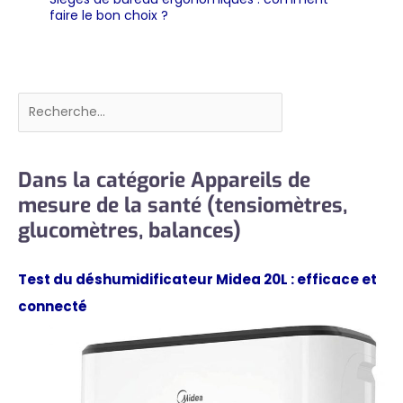
faire le bon choix ?
Rechercher
Dans la catégorie Appareils de
mesure de la santé (tensiomètres,
glucomètres, balances)
Test du déshumidificateur Midea 20L : efficace et
connecté