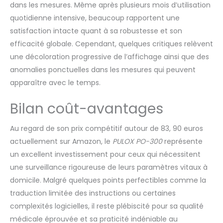
dans les mesures. Même après plusieurs mois d’utilisation
quotidienne intensive, beaucoup rapportent une
satisfaction intacte quant à sa robustesse et son
efficacité globale. Cependant, quelques critiques relèvent
une décoloration progressive de l’affichage ainsi que des
anomalies ponctuelles dans les mesures qui peuvent
apparaître avec le temps.
Bilan coût-avantages
Au regard de son prix compétitif autour de 83, 90 euros
actuellement sur Amazon, le
PULOX PO-300
représente
un excellent investissement pour ceux qui nécessitent
une surveillance rigoureuse de leurs paramètres vitaux à
domicile. Malgré quelques points perfectibles comme la
traduction limitée des instructions ou certaines
complexités logicielles, il reste plébiscité pour sa qualité
médicale éprouvée et sa praticité indéniable au