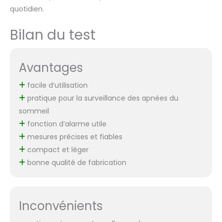
quotidien.
Bilan du test
Avantages
facile d’utilisation
pratique pour la surveillance des apnées du
sommeil
fonction d’alarme utile
mesures précises et fiables
compact et léger
bonne qualité de fabrication
Inconvénients