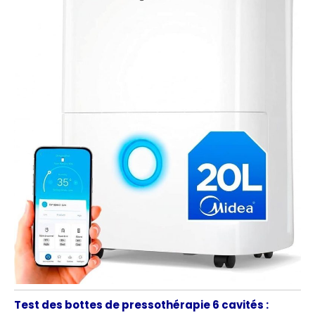
Test des bottes de pressothérapie 6 cavités :