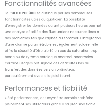
Fonctionnalités avancées
Le
PULOX PO-300
se distingue par ses nombreuses
fonctionnalités utiles au quotidien. La possibilité
d’enregistrer les données durant plusieurs heures permet
une analyse détaillée des fluctuations nocturnes liées à
des problèmes tels que l’apnée du sommeil. L’intégration
d’une alarme paramétrable est également saluée : elle
offre la sécurité d’être alerté en cas de saturation trop
basse ou de rythme cardiaque anormal. Néanmoins,
certains usagers ont signalé des difficultés lors du
transfert des données vers un ordinateur,
particulièrement avec le logiciel fourni.
Performances et fiabilité
Côté performances, cet oxymètre semble satisfaire
pleinement ses utilisateurs grâce à sa précision fiable