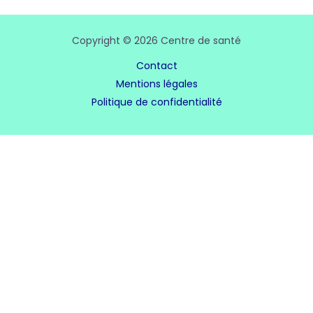
Copyright © 2026 Centre de santé
Contact
Mentions légales
Politique de confidentialité