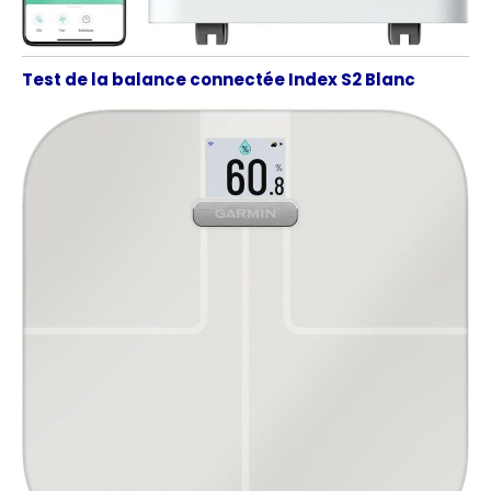
Test de la balance connectée Index S2 Blanc