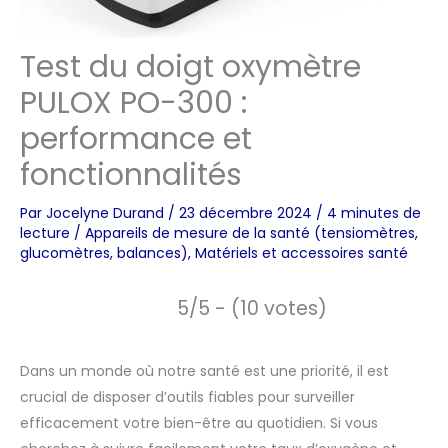
Test du doigt oxymètre
PULOX PO-300 :
performance et
fonctionnalités
Par
Jocelyne Durand
/
23 décembre 2024
/
4 minutes de
lecture
/
Appareils de mesure de la santé (tensiomètres,
glucomètres, balances)
,
Matériels et accessoires santé
5/5 - (10 votes)
Dans un monde où notre santé est une priorité, il est
crucial de disposer d’outils fiables pour surveiller
efficacement votre bien-être au quotidien. Si vous