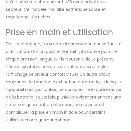
qu’un câble de chargement USB avec adaptateur
secteur. Ce modèle noir allie esthétique sobre et
fonctionnalités riches.
Prise en main et utilisation
Dès sa réception, l’oxymètre impressionne par sa facilité
d’utilisation. Conçu pour être intuitif, il s’active par une
simple pression longue sur le bouton unique présent.
L’écran ajustable permet aux utilisateurs de régler
l’affichage selon leur confort visuel. Un autre atout
majeur est la fonction d’extinction automatique lorsque
l’appareil n’est pas utilisé, ce qui optimise la durée de vie
de la batterie. Toutefois, plusieurs avis mentionnent une
notice uniquement en allemand, ce qui pourrait
compliquer la prise en main initiale pour certains
utilisateurs non germanophones.