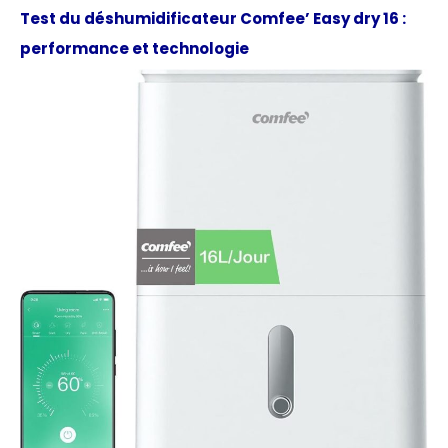
Test du déshumidificateur Comfee’ Easy dry 16 :
performance et technologie