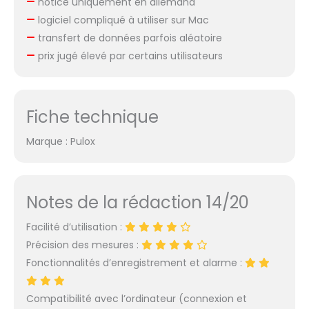
notice uniquement en allemand
logiciel compliqué à utiliser sur Mac
transfert de données parfois aléatoire
prix jugé élevé par certains utilisateurs
Fiche technique
Marque : Pulox
Notes de la rédaction 14/20
Facilité d’utilisation :
Précision des mesures :
Fonctionnalités d’enregistrement et alarme :
Compatibilité avec l’ordinateur (connexion et