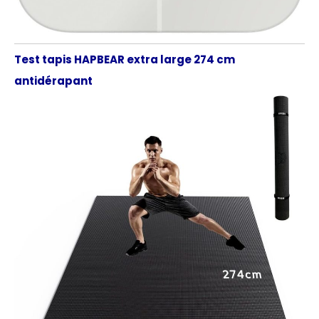
Test tapis HAPBEAR extra large 274 cm
antidérapant