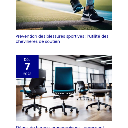
Prévention des blessures sportives : l’utilité des
chevillières de soutien
Déc
7
2023
Sièges de bureau ergonomiques : comment