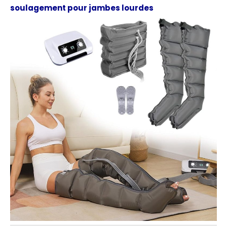
soulagement pour jambes lourdes