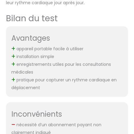
leur rythme cardiaque jour après jour.
Bilan du test
Avantages
appareil portable facile à utiliser
installation simple
enregistrements utiles pour les consultations
médicales
pratique pour capturer un rythme cardiaque en
déplacement
Inconvénients
nécessité d’un abonnement payant non
clairement indiqué