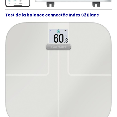
Test de la balance connectée Index S2 Blanc