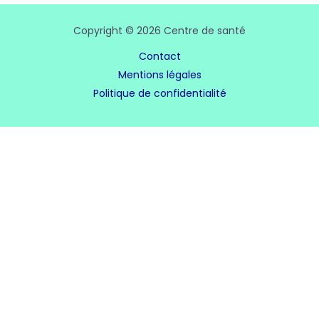
Copyright © 2026 Centre de santé
Contact
Mentions légales
Politique de confidentialité