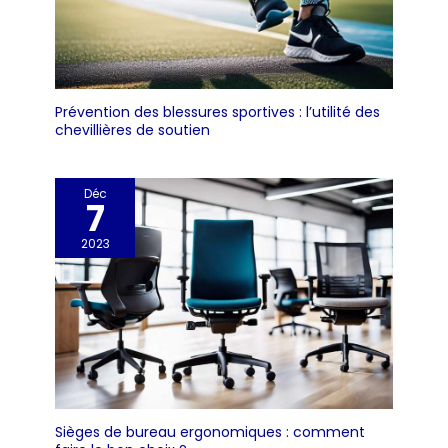
Prévention des blessures sportives : l’utilité des
chevillières de soutien
Déc
7
2023
Sièges de bureau ergonomiques : comment