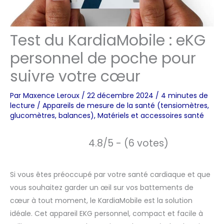
Test du KardiaMobile : eKG
personnel de poche pour
suivre votre cœur
Par
Maxence Leroux
/
22 décembre 2024
/
4 minutes de
lecture
/
Appareils de mesure de la santé (tensiomètres,
glucomètres, balances)
,
Matériels et accessoires santé
4.8/5 - (6 votes)
Si vous êtes préoccupé par votre santé cardiaque et que
vous souhaitez garder un œil sur vos battements de
cœur à tout moment, le KardiaMobile est la solution
idéale. Cet appareil EKG personnel, compact et facile à