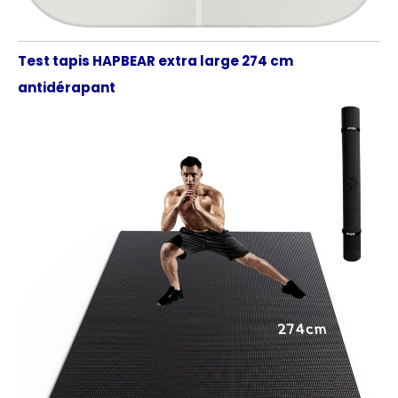
Test tapis HAPBEAR extra large 274 cm
antidérapant