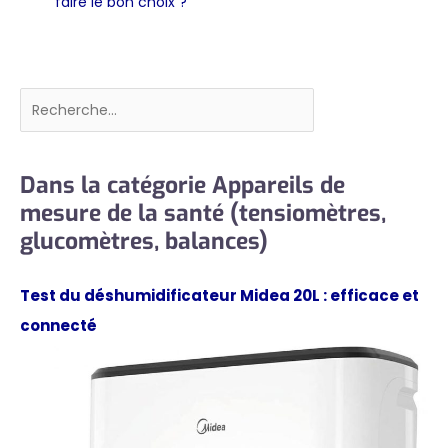
faire le bon choix ?
Rechercher
Dans la catégorie Appareils de
mesure de la santé (tensiomètres,
glucomètres, balances)
Test du déshumidificateur Midea 20L : efficace et
connecté