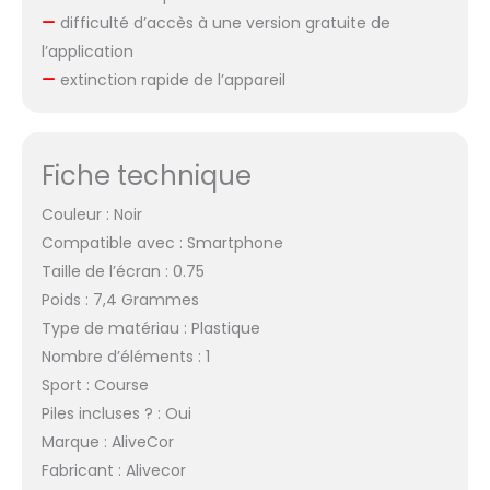
difficulté d’accès à une version gratuite de
l’application
extinction rapide de l’appareil
Fiche technique
Couleur : Noir
Compatible avec : Smartphone
Taille de l’écran : 0.75
Poids : 7,4 Grammes
Type de matériau : Plastique
Nombre d’éléments : 1
Sport : Course
Piles incluses ? : Oui
Marque : AliveCor
Fabricant : Alivecor