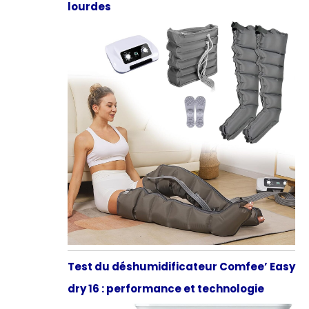
lourdes
Test du déshumidificateur Comfee’ Easy
dry 16 : performance et technologie