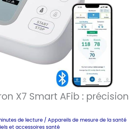
on X7 Smart AFib : précision
inutes de lecture
/
Appareils de mesure de la santé
iels et accessoires santé