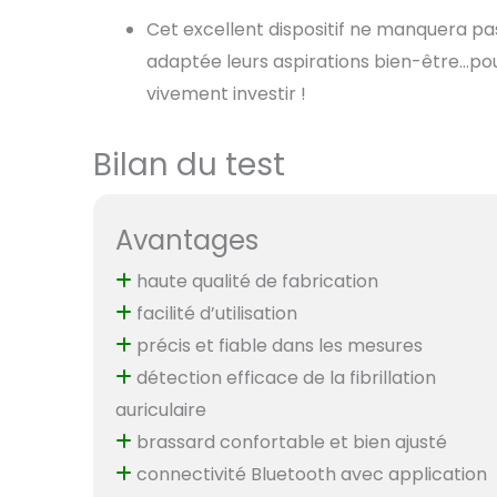
Cet excellent dispositif ne manquera p
adaptée leurs aspirations bien-être…p
vivement investir !
Bilan du test
Avantages
haute qualité de fabrication
facilité d’utilisation
précis et fiable dans les mesures
détection efficace de la fibrillation
auriculaire
brassard confortable et bien ajusté
connectivité Bluetooth avec application