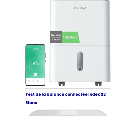
Test de la balance connectée Index S2
Blanc