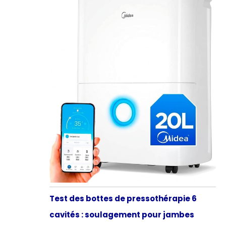
Test des bottes de pressothérapie 6
cavités : soulagement pour jambes