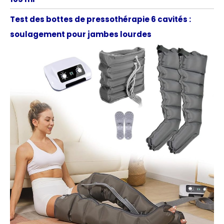
Test des bottes de pressothérapie 6 cavités :
soulagement pour jambes lourdes