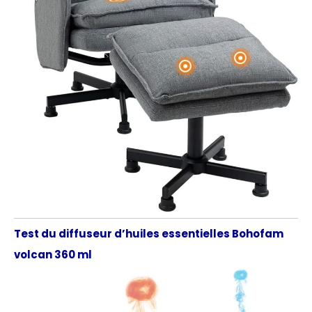
Test du diffuseur d’huiles essentielles Bohofam
volcan 360 ml