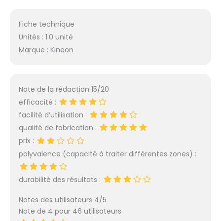
Fiche technique
Unités : 1.0 unité
Marque : Kineon
Note de la rédaction 15/20
efficacité :
facilité d’utilisation :
qualité de fabrication :
prix :
polyvalence (capacité à traiter différentes zones) :
durabilité des résultats :
Notes des utilisateurs 4/5
Note de 4 pour 46 utilisateurs