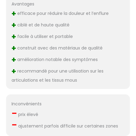
Avantages
+
efficace pour réduire la douleur et l’enflure
+
ciblé et de haute qualité
+
facile à utiliser et portable
+
construit avec des matériaux de qualité
+
amélioration notable des symptômes
+
recommandé pour une utilisation sur les
articulations et les tissus mous
Inconvénients
–
prix élevé
–
ajustement parfois difficile sur certaines zones