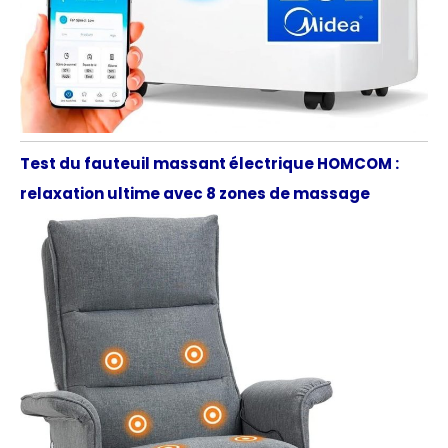
Test du fauteuil massant électrique HOMCOM :
relaxation ultime avec 8 zones de massage