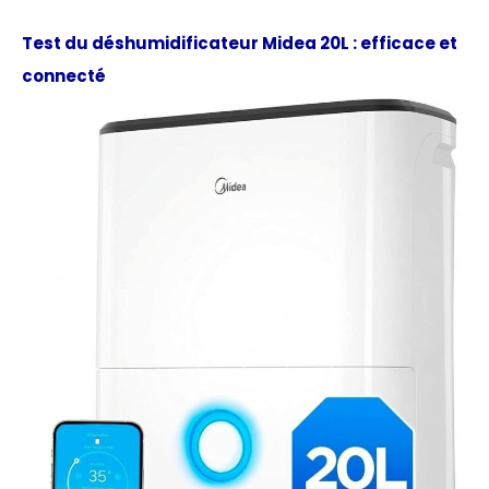
Test du déshumidificateur Midea 20L : efficace et
connecté