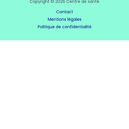
Copyright © 2026 Centre de santé
Contact
Mentions légales
Politique de confidentialité