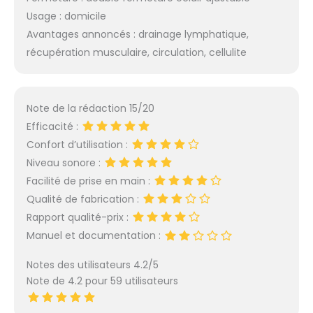
Usage : domicile
Avantages annoncés : drainage lymphatique,
récupération musculaire, circulation, cellulite
Note de la rédaction 15/20
Efficacité :
Confort d’utilisation :
Niveau sonore :
Facilité de prise en main :
Qualité de fabrication :
Rapport qualité-prix :
Manuel et documentation :
Notes des utilisateurs 4.2/5
Note de 4.2 pour 59 utilisateurs