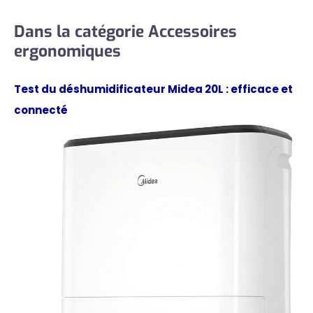
Dans la catégorie Accessoires
ergonomiques
Test du déshumidificateur Midea 20L : efficace et
connecté