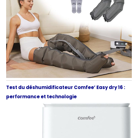
Test du déshumidificateur Comfee’ Easy dry 16 :
performance et technologie