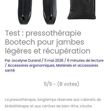
Test : pressothérapie
Bootech pour jambes
légères et récupération
Par
Jocelyne Durand
/
11 mai 2026
/
6 minutes de lecture
/
Accessoires ergonomiques
,
Matériels et accessoires
santé
5/5 - (8 votes)
La pressothérapie, longtemps réservée aux cabinets de
kinésithérapie et aux centres de bien-être, s’invite