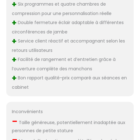
+
Six programmes et quatre chambres de
compression pour une personnalisation réelle
+
Double fermeture éclair adaptable à différentes
circonférences de jambe
+
Service client réactif et accompagnant selon les
retours utilisateurs
+
Facilité de rangement et d’entretien grâce à
l’ouverture complète des manchons
+
Bon rapport qualité-prix comparé aux séances en
cabinet
Inconvénients
–
Taille généreuse, potentiellement inadaptée aux
personnes de petite stature
–