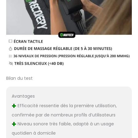
Bilan du test
Avantages
+
Efficacité ressentie dès la première utilisation,
confirmée par de nombreux profils d’utilisateurs
+
Niveau sonore très faible, adapté à un usage
quotidien à domicile