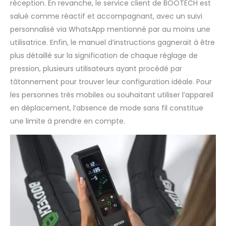
réception. En revanche, le service client de BOOTECH est
salué comme réactif et accompagnant, avec un suivi
personnalisé via WhatsApp mentionné par au moins une
utilisatrice. Enfin, le manuel d’instructions gagnerait à être
plus détaillé sur la signification de chaque réglage de
pression, plusieurs utilisateurs ayant procédé par
tâtonnement pour trouver leur configuration idéale. Pour
les personnes très mobiles ou souhaitant utiliser l’appareil
en déplacement, l’absence de mode sans fil constitue
une limite à prendre en compte.