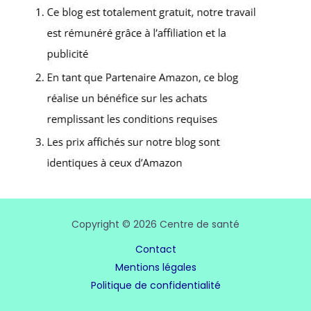
Copyright © 2026 Centre de santé
Contact
Mentions légales
Politique de confidentialité