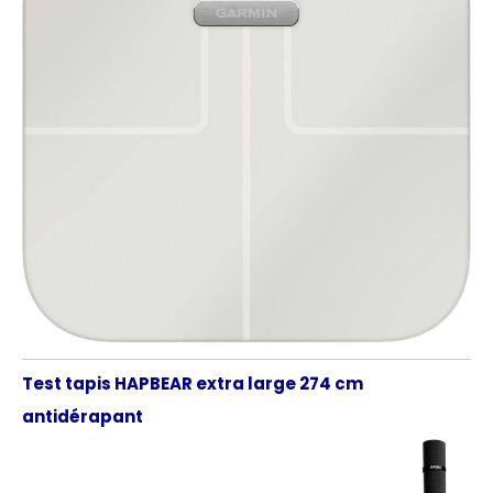
Test tapis HAPBEAR extra large 274 cm
antidérapant