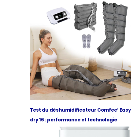
Test du déshumidificateur Comfee’ Easy
dry 16 : performance et technologie