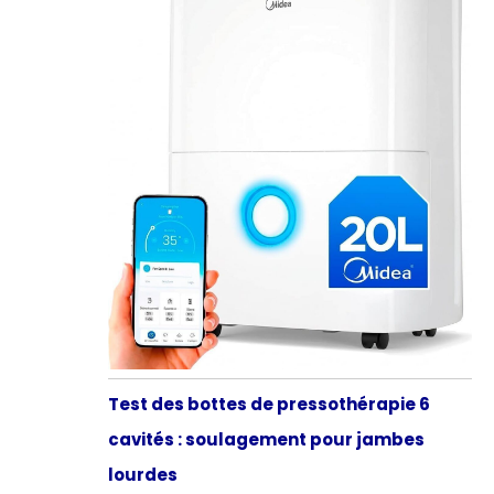
Test des bottes de pressothérapie 6
cavités : soulagement pour jambes
lourdes