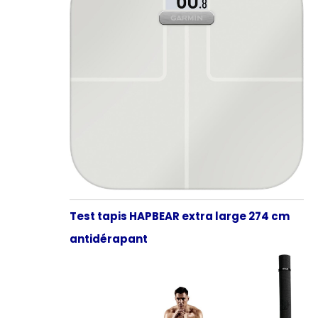
Test tapis HAPBEAR extra large 274 cm
antidérapant