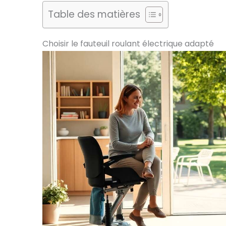
Table des matières
Choisir le fauteuil roulant électrique adapté