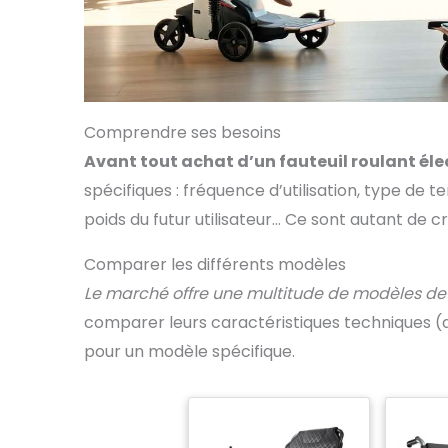
Comprendre ses besoins
Avant tout achat d’un fauteuil roulant éle
spécifiques : fréquence d’utilisation, type de te
poids du futur utilisateur… Ce sont autant de cri
Comparer les différents modèles
Le marché offre une multitude de modèles de f
comparer leurs caractéristiques techniques (
pour un modèle spécifique.