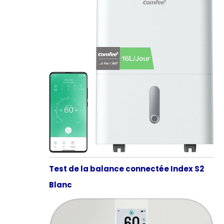
Test de la balance connectée Index S2
Blanc