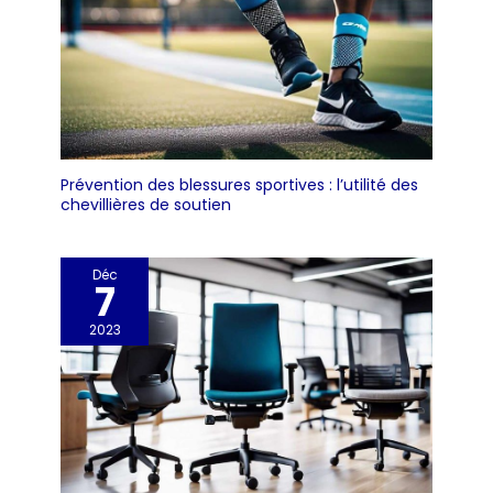
Prévention des blessures sportives : l’utilité des
chevillières de soutien
Déc
7
2023