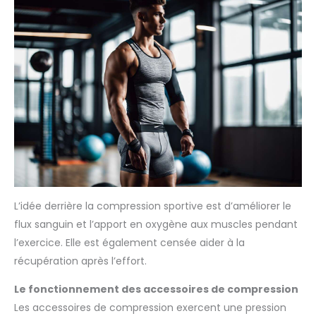
L’idée derrière la compression sportive est d’améliorer le
flux sanguin et l’apport en oxygène aux muscles pendant
l’exercice. Elle est également censée aider à la
récupération après l’effort.
Le fonctionnement des accessoires de compression
Les accessoires de compression exercent une pression