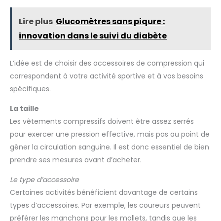
Lire plus
Glucomètres sans piqure :
innovation dans le suivi du diabète
L’idée est de choisir des accessoires de compression qui
correspondent à votre activité sportive et à vos besoins
spécifiques.
La taille
Les vêtements compressifs doivent être assez serrés
pour exercer une pression effective, mais pas au point de
gêner la circulation sanguine. Il est donc essentiel de bien
prendre ses mesures avant d’acheter.
Le type d’accessoire
Certaines activités bénéficient davantage de certains
types d’accessoires. Par exemple, les coureurs peuvent
préférer les manchons pour les mollets, tandis que les