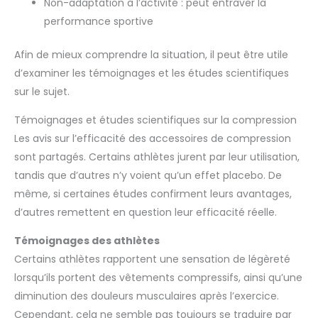
Non-adaptation à l’activité : peut entraver la
performance sportive
Afin de mieux comprendre la situation, il peut être utile
d’examiner les témoignages et les études scientifiques
sur le sujet.
Témoignages et études scientifiques sur la compression
Les avis sur l’efficacité des accessoires de compression
sont partagés. Certains athlètes jurent par leur utilisation,
tandis que d’autres n’y voient qu’un effet placebo. De
même, si certaines études confirment leurs avantages,
d’autres remettent en question leur efficacité réelle.
Témoignages des athlètes
Certains athlètes rapportent une sensation de légèreté
lorsqu’ils portent des vêtements compressifs, ainsi qu’une
diminution des douleurs musculaires après l’exercice.
Cependant, cela ne semble pas toujours se traduire par