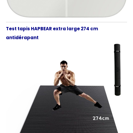
Test tapis HAPBEAR extra large 274 cm
antidérapant