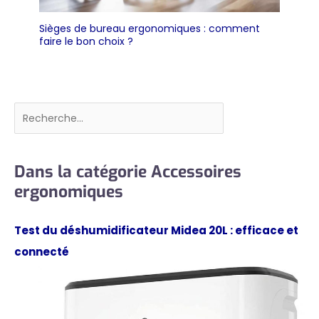
Sièges de bureau ergonomiques : comment
faire le bon choix ?
Rechercher
Dans la catégorie Accessoires
ergonomiques
Test du déshumidificateur Midea 20L : efficace et
connecté