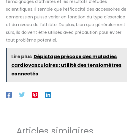
témoignages d’athlètes et les résultats d’études
scientifiques. Il semble que l’efficacité des accessoires de
compression puisse varier en fonction du type d’exercice
et du niveau de l’athlète. De plus, bien que généralement
sûrs, ils doivent être utilisés avec précaution pour éviter
tout problème potentiel.
Lire plus
Dépistage précoce des maladies
cardiovasculaires : utilité des tensiomètres
connectés
Articles similaires