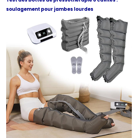
soulagement pour jambes lourdes