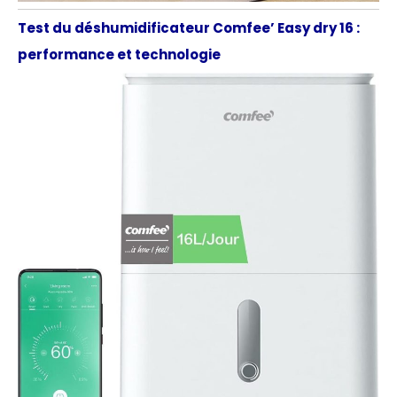
Test du déshumidificateur Comfee’ Easy dry 16 :
performance et technologie