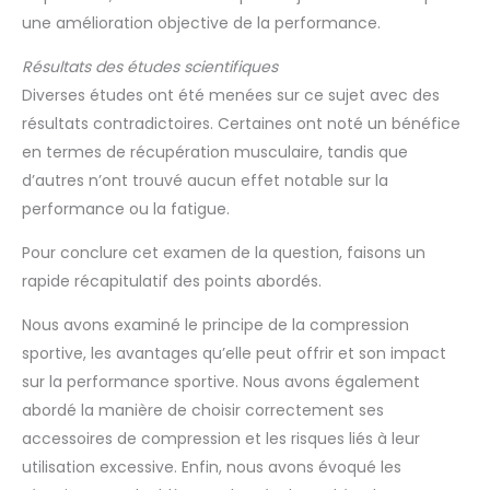
une amélioration objective de la performance.
Résultats des études scientifiques
Diverses études ont été menées sur ce sujet avec des
résultats contradictoires. Certaines ont noté un bénéfice
en termes de récupération musculaire, tandis que
d’autres n’ont trouvé aucun effet notable sur la
performance ou la fatigue.
Pour conclure cet examen de la question, faisons un
rapide récapitulatif des points abordés.
Nous avons examiné le principe de la compression
sportive, les avantages qu’elle peut offrir et son impact
sur la performance sportive. Nous avons également
abordé la manière de choisir correctement ses
accessoires de compression et les risques liés à leur
utilisation excessive. Enfin, nous avons évoqué les