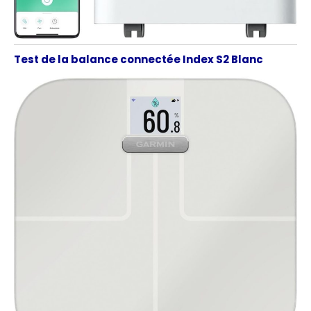
Test de la balance connectée Index S2 Blanc