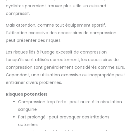
cyclistes pourraient trouver plus utile un cuissard
compressif.
Mais attention, comme tout équipement sportif,
l’utilisation excessive des accessoires de compression
peut présenter des risques.
Les risques liés à l’usage excessif de compression
Lorsqu’ils sont utilisés correctement, les accessoires de
compression sont généralement considérés comme sûrs.
Cependant, une utilisation excessive ou inappropriée peut
entraîner divers problèmes.
Risques potentiels
Compression trop forte : peut nuire à la circulation
sanguine
Port prolongé : peut provoquer des irritations
cutanées