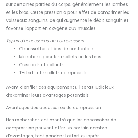
sur certaines parties du corps, généralement les jambes
et les bras. Cette pression a pour effet de comprimer les
vaisseaux sanguins, ce qui augmente le débit sanguin et
favorise l’apport en oxygène aux muscles.
Types d’accessoires de compression
Chaussettes et bas de contention
Manchons pour les mollets ou les bras
Cuissards et collants
T-shirts et maillots compressifs
Avant d’enfiler ces équipements, il serait judicieux
d’examiner leurs avantages potentiels.
Avantages des accessoires de compression
Nos recherches ont montré que les accessoires de
compression peuvent offrir un certain nombre
d’avantages, tant pendant l’effort qu’après.