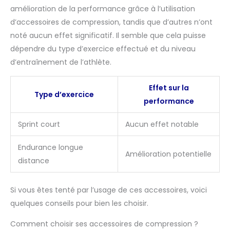
amélioration de la performance grâce à l’utilisation
d’accessoires de compression, tandis que d’autres n’ont
noté aucun effet significatif. Il semble que cela puisse
dépendre du type d’exercice effectué et du niveau
d’entraînement de l’athlète.
Effet sur la
Type d’exercice
performance
Sprint court
Aucun effet notable
Endurance longue
Amélioration potentielle
distance
Si vous êtes tenté par l’usage de ces accessoires, voici
quelques conseils pour bien les choisir.
Comment choisir ses accessoires de compression ?