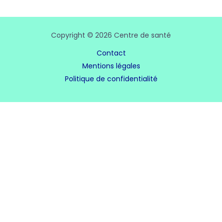
Copyright © 2026 Centre de santé
Contact
Mentions légales
Politique de confidentialité