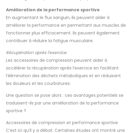
Amélioration de la performance sportive
En augmentant le flux sanguin, ils peuvent aider à
améliorer la performance en permettant aux muscles de
fonctionner plus efficacement. Ils peuvent également
contribuer à réduire la fatigue musculaire.
Récupération après l’exercice
Les accessoires de compression peuvent aider à
accélérer la récupération après l’exercice en facilitant
l’élimination des déchets métaboliques et en réduisant
les douleurs et les courbatures.
Une question se pose alors : ces avantages potentiels se
traduisent-ils par une amélioration de la performance
sportive ?
Accessoires de compression et performance sportive
C’est ici qu’il y a débat. Certaines études ont montré une