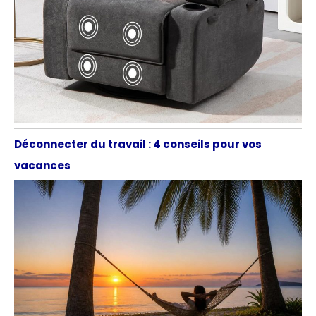
Déconnecter du travail : 4 conseils pour vos
vacances