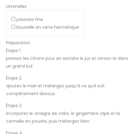
Ustensiles
passoire fine
bouteille en verre hermétique
Préparation
Étape 1
pressez les citrons pour en extraire le jus et versez-le dans
un grand bol.
Étape 2
ajoutez le miel et mélangez jusqu’à ce qu’il soit
complètement dissous.
Étape 3
incorporez le vinaigre de cidre, le gingembre râpé et la
cannelle en poudre, puis mélangez bien.
Étape 4