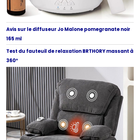
Avis sur le diffuseur Jo Malone pomegranate noir
165 ml
Test du fauteuil de relaxation BRTHORY massant à
360°