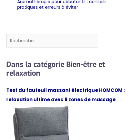
Aromathérapie pour débutants : conseils
pratiques et erreurs à éviter
Rechercher
Dans la catégorie Bien-être et
relaxation
Test du fauteuil massant électrique HOMCOM :
relaxation ultime avec 8 zones de massage