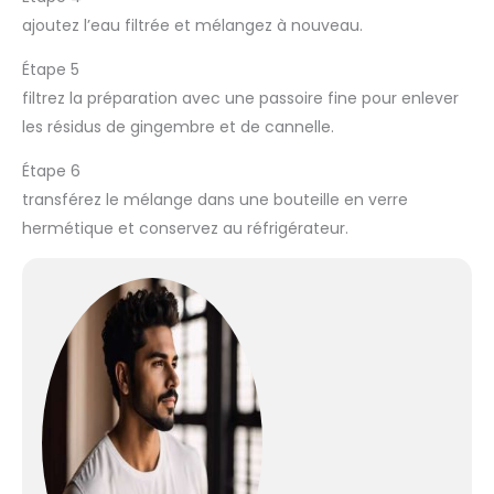
ajoutez l’eau filtrée et mélangez à nouveau.
Étape 5
filtrez la préparation avec une passoire fine pour enlever
les résidus de gingembre et de cannelle.
Étape 6
transférez le mélange dans une bouteille en verre
hermétique et conservez au réfrigérateur.