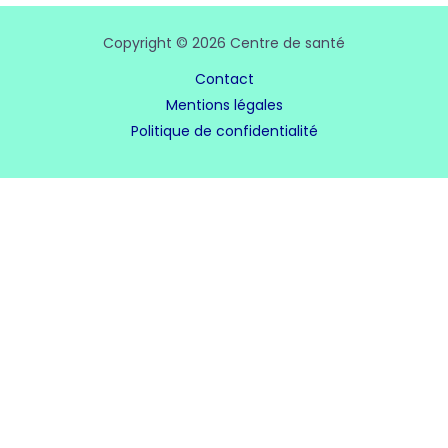
Copyright © 2026 Centre de santé
Contact
Mentions légales
Politique de confidentialité