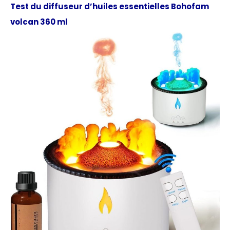
Test du diffuseur d’huiles essentielles Bohofam
volcan 360 ml