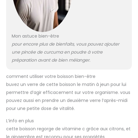
Mon astuce bien-être
pour encore plus de bienfaits, vous pouvez ajouter
une pincée de curcuma en poudre à votre
préparation avant de bien mélanger.
comment utiliser votre boisson bien-être
buvez un verre de cette boisson le matin à jeun pour lui
permettre d’agir efficacement sur votre organisme. vous
pouvez aussi en prendre un deuxième verre l’après-midi
pour une petite dose de vitalité.
L’info en plus
cette boisson regorge de vitamine c grâce aux citrons, et
le gingembre est reconnu pour ses propriétés