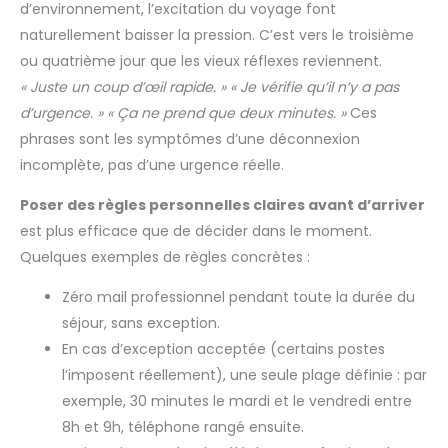
d’environnement, l’excitation du voyage font
naturellement baisser la pression. C’est vers le troisième
ou quatrième jour que les vieux réflexes reviennent.
« Juste un coup d’œil rapide. »
« Je vérifie qu’il n’y a pas
d’urgence. »
« Ça ne prend que deux minutes. »
Ces
phrases sont les symptômes d’une déconnexion
incomplète, pas d’une urgence réelle.
Poser des règles personnelles claires avant d’arriver
est plus efficace que de décider dans le moment.
Quelques exemples de règles concrètes :
Zéro mail professionnel pendant toute la durée du
séjour, sans exception.
En cas d’exception acceptée (certains postes
l’imposent réellement), une seule plage définie : par
exemple, 30 minutes le mardi et le vendredi entre
8h et 9h, téléphone rangé ensuite.