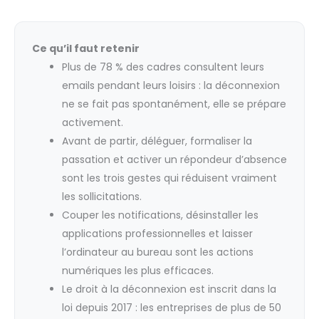
Ce qu’il faut retenir
Plus de 78 % des cadres consultent leurs
emails pendant leurs loisirs : la déconnexion
ne se fait pas spontanément, elle se prépare
activement.
Avant de partir, déléguer, formaliser la
passation et activer un répondeur d’absence
sont les trois gestes qui réduisent vraiment
les sollicitations.
Couper les notifications, désinstaller les
applications professionnelles et laisser
l’ordinateur au bureau sont les actions
numériques les plus efficaces.
Le droit à la déconnexion est inscrit dans la
loi depuis 2017 : les entreprises de plus de 50