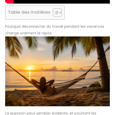
Table des matières
Pourquoi déconnecter du travail pendant les vacances
change vraiment le repos
La question peut sembler évidente, et pourtant les