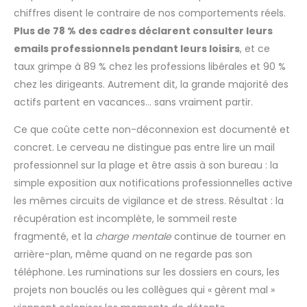
chiffres disent le contraire de nos comportements réels.
Plus de 78 % des cadres déclarent consulter leurs
emails professionnels pendant leurs loisirs
, et ce
taux grimpe à 89 % chez les professions libérales et 90 %
chez les dirigeants. Autrement dit, la grande majorité des
actifs partent en vacances… sans vraiment partir.
Ce que coûte cette non-déconnexion est documenté et
concret. Le cerveau ne distingue pas entre lire un mail
professionnel sur la plage et être assis à son bureau : la
simple exposition aux notifications professionnelles active
les mêmes circuits de vigilance et de stress. Résultat : la
récupération est incomplète, le sommeil reste
fragmenté, et la
charge mentale
continue de tourner en
arrière-plan, même quand on ne regarde pas son
téléphone. Les ruminations sur les dossiers en cours, les
projets non bouclés ou les collègues qui « gèrent mal »