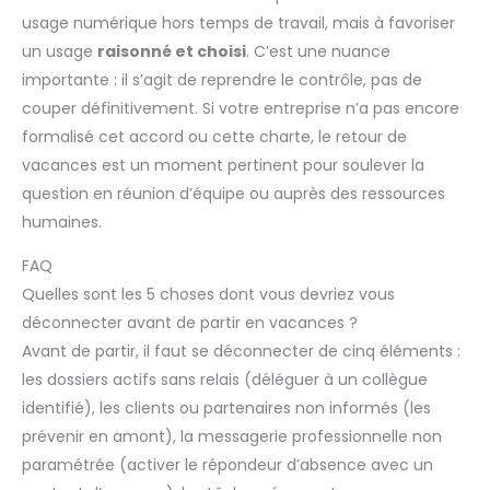
usage numérique hors temps de travail, mais à favoriser
un usage
raisonné et choisi
. C’est une nuance
importante : il s’agit de reprendre le contrôle, pas de
couper définitivement. Si votre entreprise n’a pas encore
formalisé cet accord ou cette charte, le retour de
vacances est un moment pertinent pour soulever la
question en réunion d’équipe ou auprès des ressources
humaines.
FAQ
Quelles sont les 5 choses dont vous devriez vous
déconnecter avant de partir en vacances ?
Avant de partir, il faut se déconnecter de cinq éléments :
les dossiers actifs sans relais (déléguer à un collègue
identifié), les clients ou partenaires non informés (les
prévenir en amont), la messagerie professionnelle non
paramétrée (activer le répondeur d’absence avec un