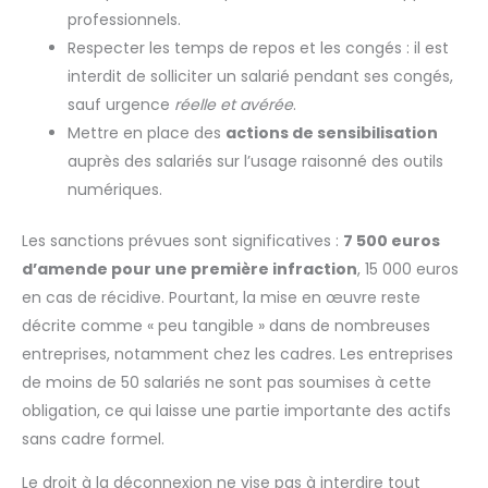
professionnels.
Respecter les temps de repos et les congés : il est
interdit de solliciter un salarié pendant ses congés,
sauf urgence
réelle et avérée
.
Mettre en place des
actions de sensibilisation
auprès des salariés sur l’usage raisonné des outils
numériques.
Les sanctions prévues sont significatives :
7 500 euros
d’amende pour une première infraction
, 15 000 euros
en cas de récidive. Pourtant, la mise en œuvre reste
décrite comme « peu tangible » dans de nombreuses
entreprises, notamment chez les cadres. Les entreprises
de moins de 50 salariés ne sont pas soumises à cette
obligation, ce qui laisse une partie importante des actifs
sans cadre formel.
Le droit à la déconnexion ne vise pas à interdire tout