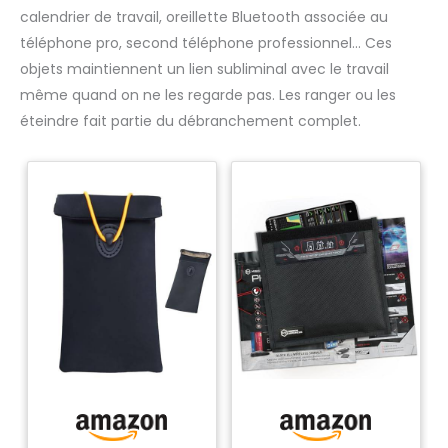
calendrier de travail, oreillette Bluetooth associée au
téléphone pro, second téléphone professionnel… Ces
objets maintiennent un lien subliminal avec le travail
même quand on ne les regarde pas. Les ranger ou les
éteindre fait partie du débranchement complet.