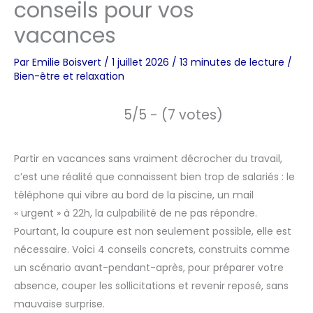
conseils pour vos
vacances
Par
Emilie Boisvert
/
1 juillet 2026
/
13 minutes de lecture
/
Bien-être et relaxation
5/5 - (7 votes)
Partir en vacances sans vraiment décrocher du travail,
c’est une réalité que connaissent bien trop de salariés : le
téléphone qui vibre au bord de la piscine, un mail
« urgent » à 22h, la culpabilité de ne pas répondre.
Pourtant, la coupure est non seulement possible, elle est
nécessaire. Voici 4 conseils concrets, construits comme
un scénario avant-pendant-après, pour préparer votre
absence, couper les sollicitations et revenir reposé, sans
mauvaise surprise.