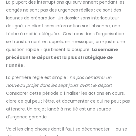
La plupart des interruptions qui surviennent pendant les
congés ne sont pas des urgences réelles : ce sont des
lacunes de préparation. Un dossier sans interlocuteur
désigné, un client sans information sur l’absence, une
tâche à moitié déléguée… Ces trous dans l’organisation
se transforment en appels, en messages, en « juste une
question rapide » qui brisent la coupure.
La semaine
précédant le départ est la plus stratégique de
l’année.
La première règle est simple :
ne pas démarrer un
nouveau projet dans les sept jours avant le départ
.
Consacrer cette période à finaliser les actions en cours,
clore ce qui peut l’être, et documenter ce qui ne peut pas
attendre. Un projet lancé à moitié est une source
d’urgence garantie.
Voici les cinq choses dont il faut se déconnecter — ou se