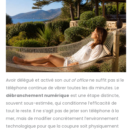
Avoir délégué et activé son
out of office
ne suffit pas si le
téléphone continue de vibrer toutes les dix minutes. Le
débranchement numérique
est une étape distincte,
souvent sous-estimée, qui conditionne l’efficacité de
tout le reste. Il ne s’agit pas de jeter son téléphone à la
mer, mais de modifier concrètement l’environnement
technologique pour que la coupure soit physiquement