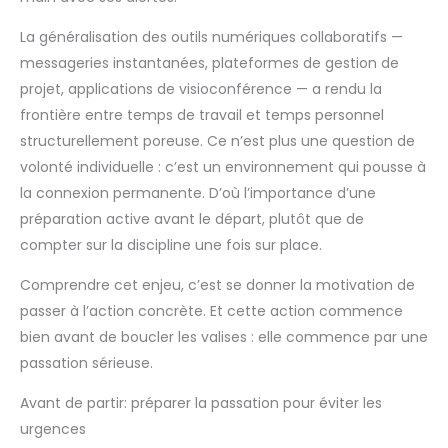
La généralisation des outils numériques collaboratifs —
messageries instantanées, plateformes de gestion de
projet, applications de visioconférence — a rendu la
frontière entre temps de travail et temps personnel
structurellement poreuse. Ce n’est plus une question de
volonté individuelle : c’est un environnement qui pousse à
la connexion permanente. D’où l’importance d’une
préparation active avant le départ, plutôt que de
compter sur la discipline une fois sur place.
Comprendre cet enjeu, c’est se donner la motivation de
passer à l’action concrète. Et cette action commence
bien avant de boucler les valises : elle commence par une
passation sérieuse.
Avant de partir: préparer la passation pour éviter les
urgences