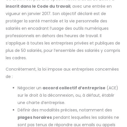
inscrit dans le Code du travail
, avec une entrée en
vigueur en janvier 2017. Son objectif déclaré est de
protéger la santé mentale et la vie personnelle des
salariés en encadrant l’usage des outils numériques
professionnels en dehors des heures de travail. Il
s’applique à toutes les entreprises privées et publiques de
plus de 50 salariés, pour l’ensemble des salariés y compris
les cadres.
Concrètement, la loi impose aux entreprises concernées
de :
Négocier un
accord collectif d’entreprise
(ACE)
sur le droit à la déconnexion, ou, à défaut, établir
une charte d’entreprise.
Définir des modalités précises, notamment des
plages horaires
pendant lesquelles les salariés ne
sont pas tenus de répondre aux emails ou appels