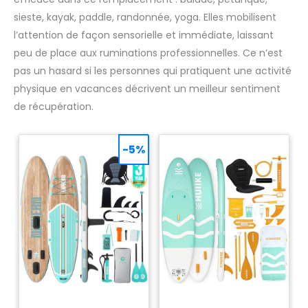
sieste, kayak, paddle, randonnée, yoga. Elles mobilisent
l’attention de façon sensorielle et immédiate, laissant
peu de place aux ruminations professionnelles. Ce n’est
pas un hasard si les personnes qui pratiquent une activité
physique en vacances décrivent un meilleur sentiment
de récupération.
-5%