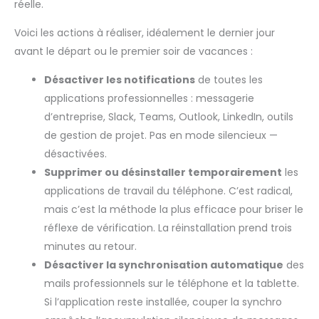
réelle.
Voici les actions à réaliser, idéalement le dernier jour
avant le départ ou le premier soir de vacances :
Désactiver les notifications
de toutes les
applications professionnelles : messagerie
d’entreprise, Slack, Teams, Outlook, LinkedIn, outils
de gestion de projet. Pas en mode silencieux —
désactivées.
Supprimer ou désinstaller temporairement
les
applications de travail du téléphone. C’est radical,
mais c’est la méthode la plus efficace pour briser le
réflexe de vérification. La réinstallation prend trois
minutes au retour.
Désactiver la synchronisation automatique
des
mails professionnels sur le téléphone et la tablette.
Si l’application reste installée, couper la synchro