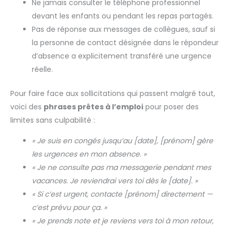
Ne jamais consulter le téléphone professionnel
devant les enfants ou pendant les repas partagés.
Pas de réponse aux messages de collègues, sauf si
la personne de contact désignée dans le répondeur
d’absence a explicitement transféré une urgence
réelle.
Pour faire face aux sollicitations qui passent malgré tout,
voici des
phrases prêtes à l’emploi
pour poser des
limites sans culpabilité :
« Je suis en congés jusqu’au [date], [prénom] gère
les urgences en mon absence. »
« Je ne consulte pas ma messagerie pendant mes
vacances. Je reviendrai vers toi dès le [date]. »
« Si c’est urgent, contacte [prénom] directement —
c’est prévu pour ça. »
« Je prends note et je reviens vers toi à mon retour,