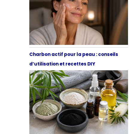
Charbon actif pour la peau : conseils
d’utilisation et recettes DIY