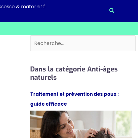
ssesse & maternité
Recherche
Rechercher
Dans la catégorie Anti-âges
naturels
Traitement et prévention des poux :
guide efficace