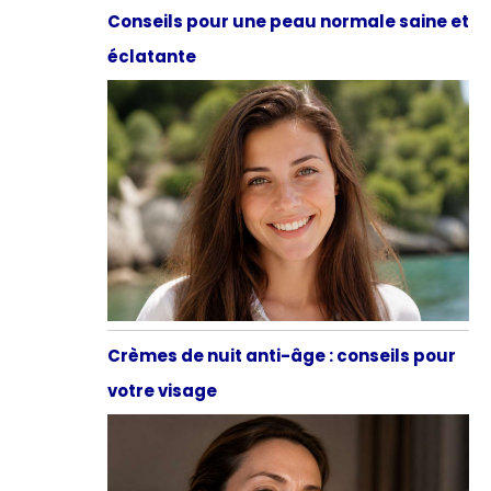
Conseils pour une peau normale saine et
éclatante
Crèmes de nuit anti-âge : conseils pour
votre visage