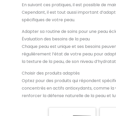
En suivant ces pratiques, il est possible de ma
Cependant, il est tout aussi important d’adap
spécifiques de votre peau.
Adapter sa routine de soins pour une peau éc
Évaluation des besoins de la peau
Chaque peau est unique et ses besoins peuvent 
régulièrement l’état de votre peau pour adapt
la texture de la peau, de son niveau d’hydratatio
Choisir des produits adaptés
Optez pour des produits qui répondent spécif
concentrés en actifs antioxydants, comme la v
renforcer la défense naturelle de la peau et lu