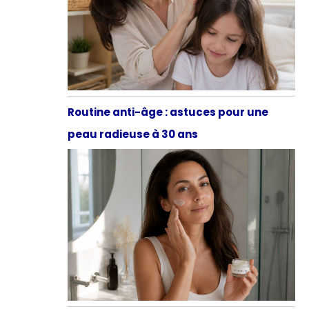
Routine anti-âge : astuces pour une
peau radieuse à 30 ans