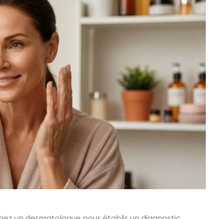
ez un dermatologue pour établir un diagnostic