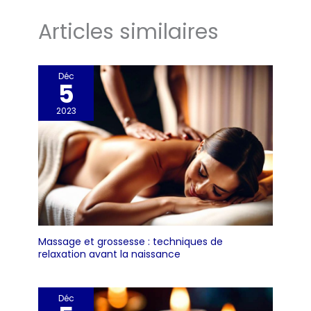
Articles similaires
Déc
5
2023
Massage et grossesse : techniques de
relaxation avant la naissance
Déc