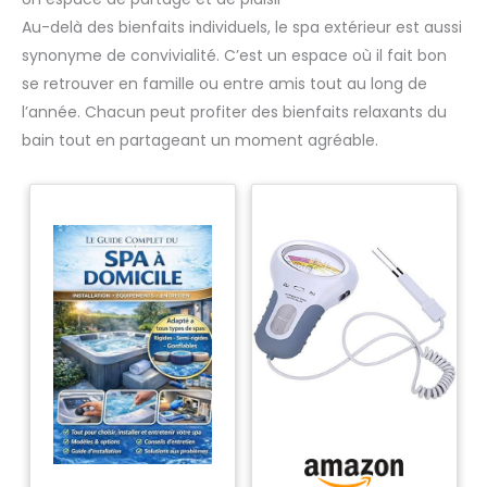
Au-delà des bienfaits individuels, le spa extérieur est aussi
synonyme de convivialité. C’est un espace où il fait bon
se retrouver en famille ou entre amis tout au long de
l’année. Chacun peut profiter des bienfaits relaxants du
bain tout en partageant un moment agréable.