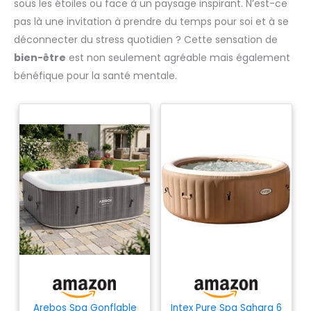
sous les étoiles ou face à un paysage inspirant. N’est-ce
pas là une invitation à prendre du temps pour soi et à se
déconnecter du stress quotidien ? Cette sensation de
bien-être
est non seulement agréable mais également
bénéfique pour la santé mentale.
Arebos Spa Gonflable
Intex Pure Spa Sahara 6