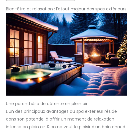
Bien-être et relaxation : l’atout majeur des spas extérieurs
Une parenthèse de détente en plein air
L’un des principaux avantages du spa extérieur réside
dans son potentiel à offrir un moment de relaxation
intense en plein air. Rien ne vaut le plaisir d’un bain chaud