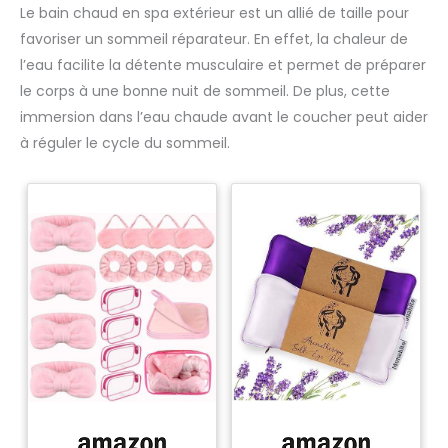
Le bain chaud en spa extérieur est un allié de taille pour
favoriser un sommeil réparateur. En effet, la chaleur de
l’eau facilite la détente musculaire et permet de préparer
le corps à une bonne nuit de sommeil. De plus, cette
immersion dans l’eau chaude avant le coucher peut aider
à réguler le cycle du sommeil.