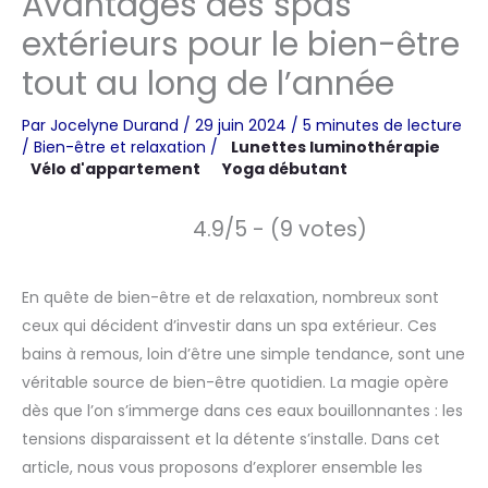
Avantages des spas
extérieurs pour le bien-être
tout au long de l’année
Par
Jocelyne Durand
/
29 juin 2024
/
5 minutes de lecture
/
Bien-être et relaxation
/
Lunettes luminothérapie
Vélo d'appartement
Yoga débutant
4.9/5 - (9 votes)
En quête de bien-être et de relaxation, nombreux sont
ceux qui décident d’investir dans un spa extérieur. Ces
bains à remous, loin d’être une simple tendance, sont une
véritable source de bien-être quotidien. La magie opère
dès que l’on s’immerge dans ces eaux bouillonnantes : les
tensions disparaissent et la détente s’installe. Dans cet
article, nous vous proposons d’explorer ensemble les