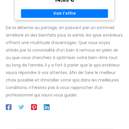
facilement fixé n'importe où sur la paroi latérale Carton
coloré
De la détente au partage, en passant par un sommeil
amélioré et des bienfaits pour la santé, les spas extérieurs
offrent une multitude d’avantages. Que vous soyez
attirés par la convivialité d’un bain à remous en plein air
ou que vous cherchiez à optimiser votre bien-être tout
au long de l’année, il y a fort à parier que le spa extérieur
saura répondre à vos attentes. Afin de faire le meilleur
choix possible et d’installer votre spa dans les meilleures
conditions, n’hésitez pas à vous rapprocher d’un
professionnel qui saura vous guider.