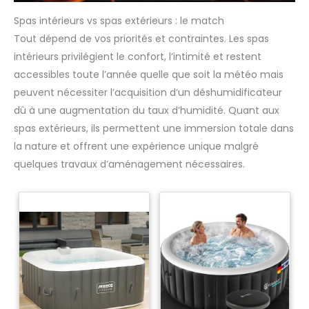
Spas intérieurs vs spas extérieurs : le match
Tout dépend de vos priorités et contraintes. Les spas
intérieurs privilégient le confort, l’intimité et restent
accessibles toute l’année quelle que soit la météo mais
peuvent nécessiter l’acquisition d’un déshumidificateur
dû à une augmentation du taux d’humidité. Quant aux
spas extérieurs, ils permettent une immersion totale dans
la nature et offrent une expérience unique malgré
quelques travaux d’aménagement nécessaires.