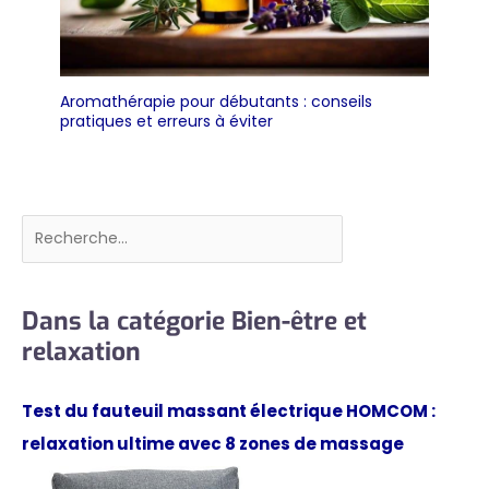
Aromathérapie pour débutants : conseils
pratiques et erreurs à éviter
Rechercher
Dans la catégorie Bien-être et
relaxation
Test du fauteuil massant électrique HOMCOM :
relaxation ultime avec 8 zones de massage