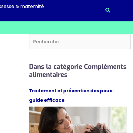
ssesse & maternité
Recherche
Rechercher
Dans la catégorie Compléments
alimentaires
Traitement et prévention des poux :
guide efficace