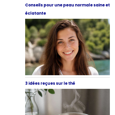
Conseils pour une peau normale saine et
éclatante
3 idées reçues sur le thé