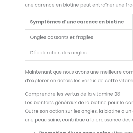
une carence en biotine peut entraîner une frag
Symptômes d’une carence en biotine
Ongles cassants et fragiles
Décoloration des ongles
Maintenant que nous avons une meilleure compr
d’explorer en détails les vertus de cette vitam
Comprendre les vertus de la vitamine B8
Les bienfaits généraux de la biotine pour le co
Outre son action sur les ongles, la biotine a un
une peau saine, contribue à la croissance des