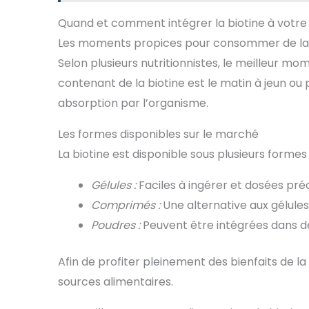
Quand et comment intégrer la biotine à votre
Les moments propices pour consommer de la 
Selon plusieurs nutritionnistes, le meilleur 
contenant de la biotine est le matin à jeun o
absorption par l’organisme.
Les formes disponibles sur le marché
La biotine est disponible sous plusieurs formes 
Gélules :
Faciles à ingérer et dosées pré
Comprimés :
Une alternative aux gélule
Poudres :
Peuvent être intégrées dans d
Afin de profiter pleinement des bienfaits de la 
sources alimentaires.