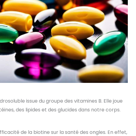
drosoluble issue du groupe des vitamines B. Elle joue
éines, des lipides et des glucides dans notre corps.
icacité de la biotine sur la santé des ongles. En effet,