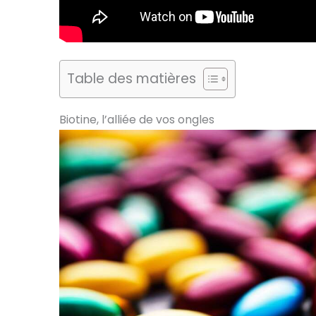
Table des matières
Biotine, l’alliée de vos ongles