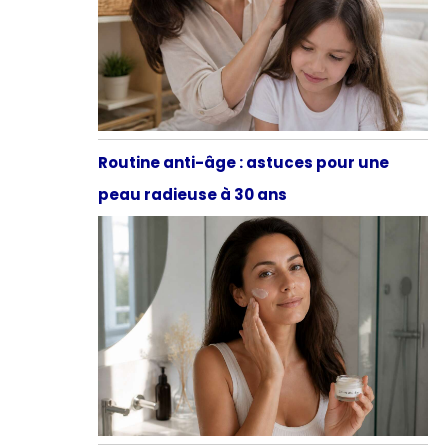
Routine anti-âge : astuces pour une
peau radieuse à 30 ans