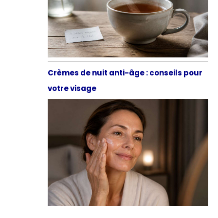
Crèmes de nuit anti-âge : conseils pour
votre visage