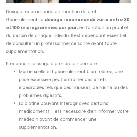
Dosage recommandé en fonction du profil
Généralement, le
dosage recommandé varie entre 30
et 100 microgrammes par jour
, en fonction du profil et
du besoin de chaque individu. Il est cependant essentiel
de consulter un professionnel de santé avant toute
supplémentation.
Précautions d’usage à prendre en compte
Même si elle est généralement bien tolérée, une
prise excessive peut entraîner des effets
indésirables tels que des nausées, de l’acné ou des
problèmes digestifs.
La biotine pouvant interagir avec certains
médicaments, il est nécessaire d’en informer votre
médecin avant de commencer une
supplémentation.