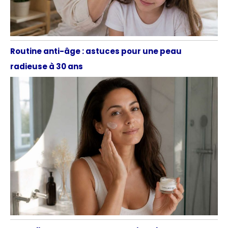
Routine anti-âge : astuces pour une peau
radieuse à 30 ans