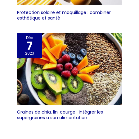
Protection solaire et maquillage : combiner
esthétique et santé
Déc
7
2023
Graines de chia, lin, courge : intégrer les
supergraines à son alimentation