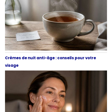
Crèmes de nuit anti-âge : conseils pour votre
visage