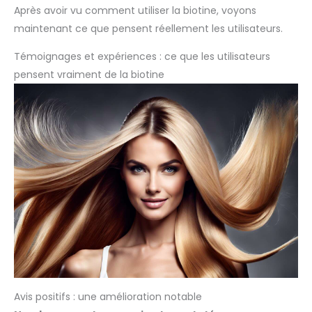
Après avoir vu comment utiliser la biotine, voyons
maintenant ce que pensent réellement les utilisateurs.
Témoignages et expériences : ce que les utilisateurs
pensent vraiment de la biotine
Avis positifs : une amélioration notable