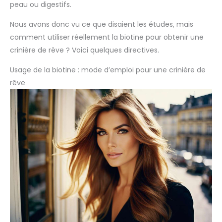
peau ou digestifs.
Nous avons donc vu ce que disaient les études, mais
comment utiliser réellement la biotine pour obtenir une
crinière de rêve ? Voici quelques directives.
Usage de la biotine : mode d’emploi pour une crinière de
rêve