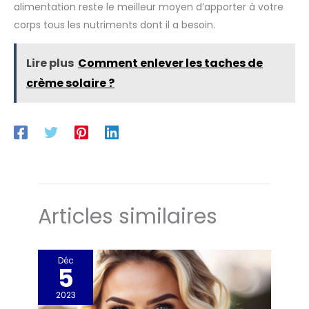
alimentation reste le meilleur moyen d’apporter à votre
corps tous les nutriments dont il a besoin.
Lire plus
Comment enlever les taches de
crème solaire ?
Articles similaires
Déc
5
2023