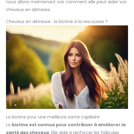
nous allons maintenant voir comment elle peut aider vos
cheveux en détresse.
Cheveux en détresse : la biotine à la rescousse ?
La biotine pour une meilleure santé capillaire
La
biotine est connue pour contribuer à améliorer la
santé des cheveux
. Elle aide à renforcer les follicules