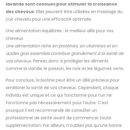
lavande sont connues pour stimuler la croissance
des cheveux
. Elles peuvent être utilisées en massage du
cuir chevelu pour une efficacité optimale.
Une alimentation équilibrée : le meilleur allié pour vos
cheveux
Une alimentation riche en protéines, en vitamines et en
acides gras essentiels contribue grandement à la santé de
vos cheveux.
Pensez donc à privilégier les aliments
comme la viande, le poisson, les noix et les légumes verts.
Pour conclure, la biotine peut être un allié précieux pour
améliorer la santé de vos cheveux. Cependant, chaque
individu est unique et ce qui fonctionne pour l’un ne
fonctionne pas nécessairement pour l’autre. C’est
pourquoi il est recommandé de consulter un
professionnel de santé avant de commencer toute
supplémentation. Par ailleurs, n’oubliez pas qu’une bonne