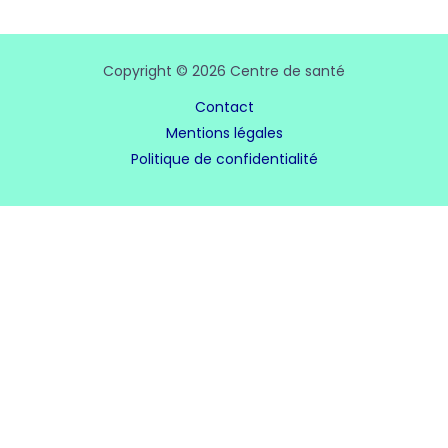
Copyright © 2026 Centre de santé
Contact
Mentions légales
Politique de confidentialité