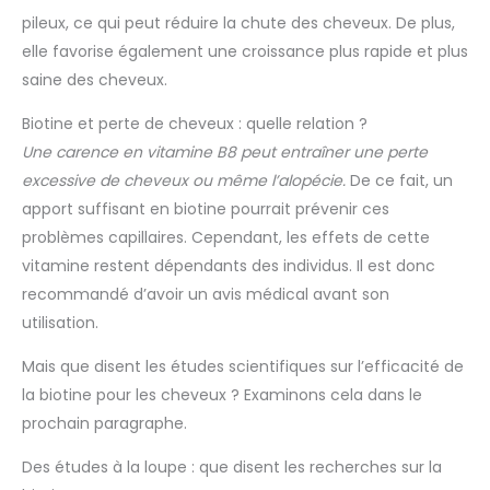
pileux, ce qui peut réduire la chute des cheveux. De plus,
elle favorise également une croissance plus rapide et plus
saine des cheveux.
Biotine et perte de cheveux : quelle relation ?
Une carence en vitamine B8 peut entraîner une perte
excessive de cheveux ou même l’alopécie.
De ce fait, un
apport suffisant en biotine pourrait prévenir ces
problèmes capillaires. Cependant, les effets de cette
vitamine restent dépendants des individus. Il est donc
recommandé d’avoir un avis médical avant son
utilisation.
Mais que disent les études scientifiques sur l’efficacité de
la biotine pour les cheveux ? Examinons cela dans le
prochain paragraphe.
Des études à la loupe : que disent les recherches sur la