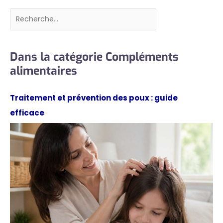
Rechercher
Dans la catégorie Compléments
alimentaires
Traitement et prévention des poux : guide
efficace