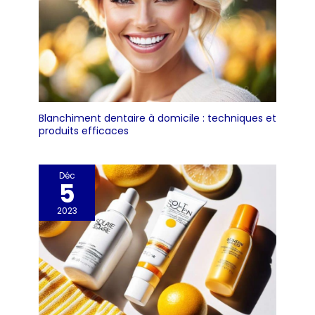
Blanchiment dentaire à domicile : techniques et
produits efficaces
Déc
5
2023