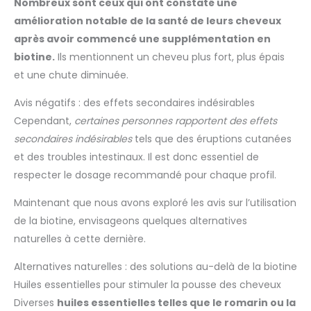
Nombreux sont ceux qui ont constaté une
amélioration notable de la santé de leurs cheveux
après avoir commencé une supplémentation en
biotine.
Ils mentionnent un cheveu plus fort, plus épais
et une chute diminuée.
Avis négatifs : des effets secondaires indésirables
Cependant,
certaines personnes rapportent des effets
secondaires indésirables
tels que des éruptions cutanées
et des troubles intestinaux. Il est donc essentiel de
respecter le dosage recommandé pour chaque profil.
Maintenant que nous avons exploré les avis sur l’utilisation
de la biotine, envisageons quelques alternatives
naturelles à cette dernière.
Alternatives naturelles : des solutions au-delà de la biotine
Huiles essentielles pour stimuler la pousse des cheveux
Diverses
huiles essentielles telles que le romarin ou la