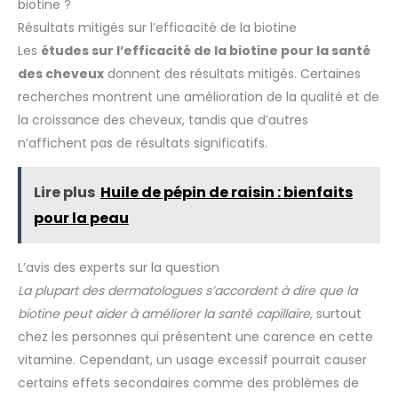
biotine ?
Résultats mitigés sur l’efficacité de la biotine
Les
études sur l’efficacité de la biotine pour la santé
des cheveux
donnent des résultats mitigés. Certaines
recherches montrent une amélioration de la qualité et de
la croissance des cheveux, tandis que d’autres
n’affichent pas de résultats significatifs.
Lire plus
Huile de pépin de raisin : bienfaits
pour la peau
L’avis des experts sur la question
La plupart des dermatologues s’accordent à dire que la
biotine peut aider à améliorer la santé capillaire,
surtout
chez les personnes qui présentent une carence en cette
vitamine. Cependant, un usage excessif pourrait causer
certains effets secondaires comme des problèmes de