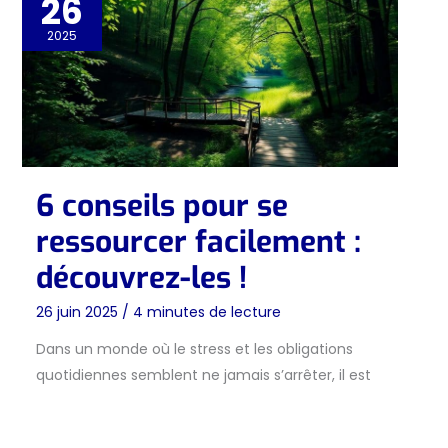
26
2025
6 conseils pour se
ressourcer facilement :
découvrez-les !
26 juin 2025
/
4 minutes de lecture
Dans un monde où le stress et les obligations
quotidiennes semblent ne jamais s’arrêter, il est