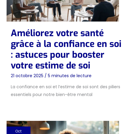
Améliorez votre santé
grâce à la confiance en soi
: astuces pour booster
votre estime de soi
21 octobre 2025
/
5 minutes de lecture
La confiance en soi et l’estime de soi sont des piliers
essentiels pour notre bien-être mental
Oct