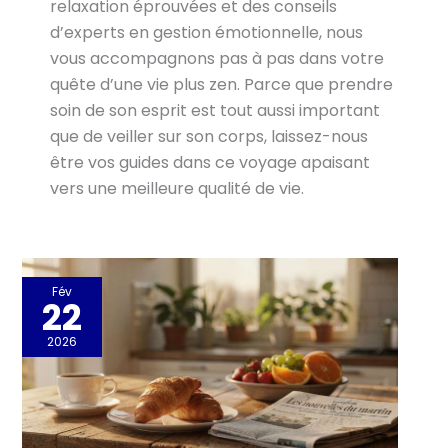
relaxation éprouvées et des conseils
d’experts en gestion émotionnelle, nous
vous accompagnons pas à pas dans votre
quête d’une vie plus zen. Parce que prendre
soin de son esprit est tout aussi important
que de veiller sur son corps, laissez-nous
être vos guides dans ce voyage apaisant
vers une meilleure qualité de vie.
Fév
22
2026