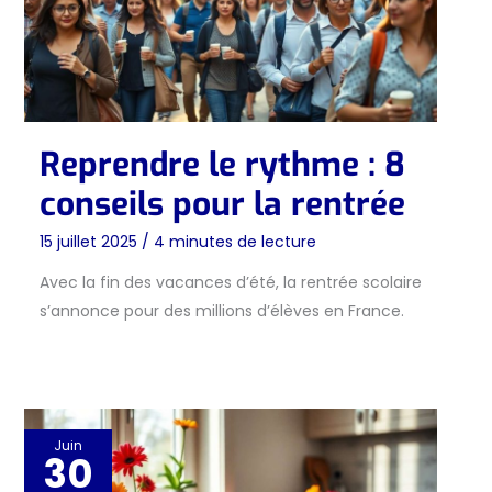
Reprendre le rythme : 8
conseils pour la rentrée
15 juillet 2025
/
4 minutes de lecture
Avec la fin des vacances d’été, la rentrée scolaire
s’annonce pour des millions d’élèves en France.
Juin
30