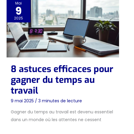
Mai
9
2025
8 astuces efficaces pour
gagner du temps au
travail
9 mai 2025
/
3 minutes de lecture
Gagner du temps au travail est devenu essentiel
dans un monde où les attentes ne cessent