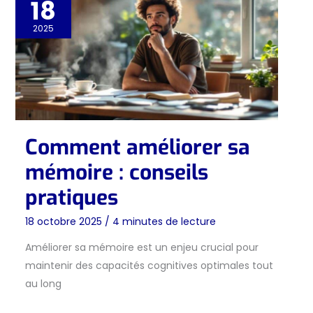
18
2025
Comment améliorer sa
mémoire : conseils
pratiques
18 octobre 2025
/
4 minutes de lecture
Améliorer sa mémoire est un enjeu crucial pour
maintenir des capacités cognitives optimales tout
au long