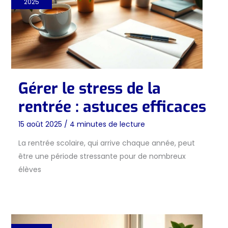
2025
Gérer le stress de la
rentrée : astuces efficaces
15 août 2025
/
4 minutes de lecture
La rentrée scolaire, qui arrive chaque année, peut
être une période stressante pour de nombreux
élèves