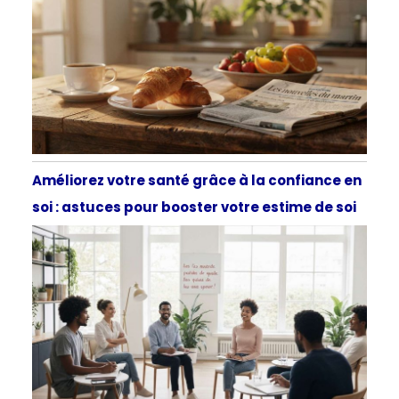
Améliorez votre santé grâce à la confiance en
soi : astuces pour booster votre estime de soi