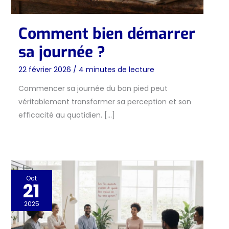
Comment bien démarrer
sa journée ?
22 février 2026
/
4 minutes de lecture
Commencer sa journée du bon pied peut
véritablement transformer sa perception et son
efficacité au quotidien. […]
Oct
21
2025