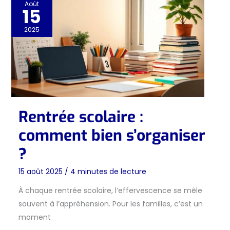
Août
15
2025
Rentrée scolaire :
comment bien s’organiser
?
15 août 2025
/
4 minutes de lecture
À chaque rentrée scolaire, l’effervescence se mêle
souvent à l’appréhension. Pour les familles, c’est un
moment