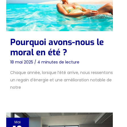
Pourquoi avons-nous le
moral en été ?
18 mai 2025
/
4 minutes de lecture
Chaque année, lorsque l’été arrive, nous ressentons
un regain d’énergie et une amélioration notable de
notre
Mai