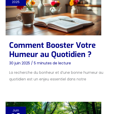
2025
Comment Booster Votre
Humeur au Quotidien ?
30 juin 2025
/
5 minutes de lecture
La recherche du bonheur et d’une bonne humeur au
quotidien est un enjeu essentiel dans notre
Juin