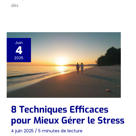
dès
Juin
4
2025
8 Techniques Efficaces
pour Mieux Gérer le Stress
4 juin 2025
/
5 minutes de lecture