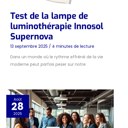
Test de la lampe de
luminothérapie Innosol
Supernova
13 septembre 2025
/
4 minutes de lecture
Dans un monde où le rythme effréné de la vie
moderne peut parfois peser sur notre
Août
28
2025