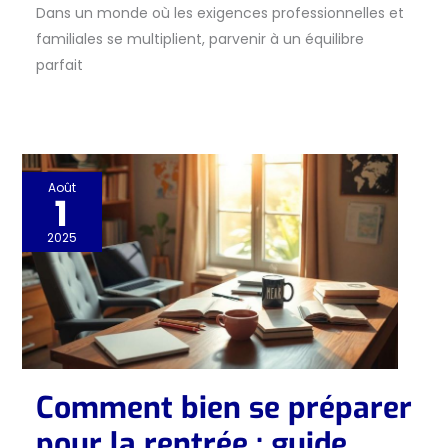
Dans un monde où les exigences professionnelles et
familiales se multiplient, parvenir à un équilibre
parfait
Août
1
2025
Comment bien se préparer
pour la rentrée : guide