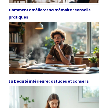
Comment améliorer sa mémoire : conseils
pratiques
La beauté intérieure : astuces et conseils