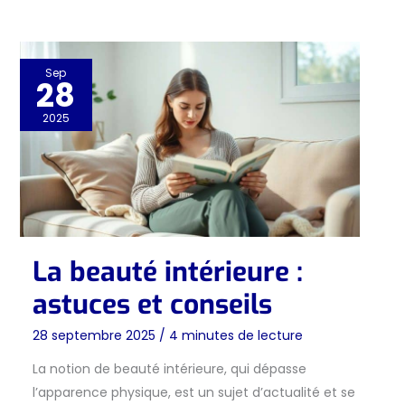
Sep
28
2025
La beauté intérieure :
astuces et conseils
28 septembre 2025
/
4 minutes de lecture
La notion de beauté intérieure, qui dépasse
l’apparence physique, est un sujet d’actualité et se