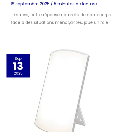
18 septembre 2025
/
5 minutes de lecture
Le stress, cette réponse naturelle de notre corps
face à des situations menaçantes, joue un rôle
Sep
13
2025