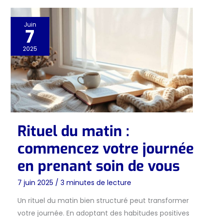
Juin
7
2025
Rituel du matin :
commencez votre journée
en prenant soin de vous
7 juin 2025
/
3 minutes de lecture
Un rituel du matin bien structuré peut transformer
votre journée. En adoptant des habitudes positives