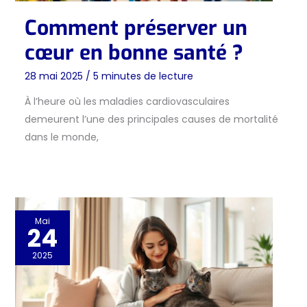
Comment préserver un
cœur en bonne santé ?
28 mai 2025
/
5 minutes de lecture
À l’heure où les maladies cardiovasculaires
demeurent l’une des principales causes de mortalité
dans le monde,
Mai
24
2025