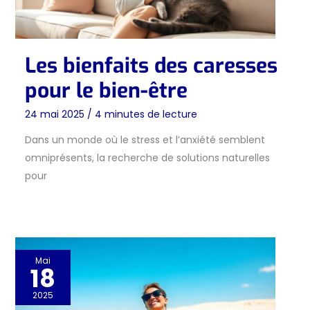
Les bienfaits des caresses
pour le bien-être
24 mai 2025
/
4 minutes de lecture
Dans un monde où le stress et l’anxiété semblent
omniprésents, la recherche de solutions naturelles
pour
Mai
18
2025