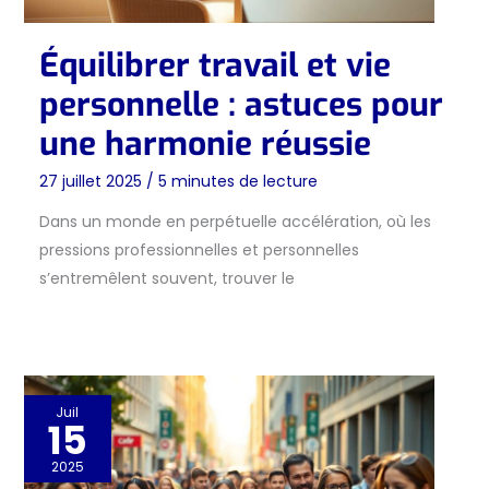
Équilibrer travail et vie
personnelle : astuces pour
une harmonie réussie
27 juillet 2025
/
5 minutes de lecture
Dans un monde en perpétuelle accélération, où les
pressions professionnelles et personnelles
s’entremêlent souvent, trouver le
Juil
15
2025