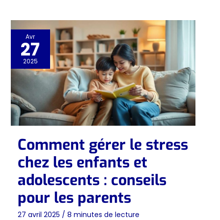
Avr
27
2025
Comment gérer le stress
chez les enfants et
adolescents : conseils
pour les parents
27 avril 2025
/
8 minutes de lecture