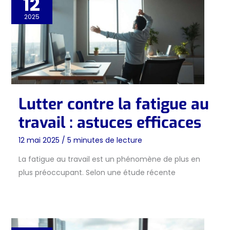
12
2025
Lutter contre la fatigue au
travail : astuces efficaces
12 mai 2025
/
5 minutes de lecture
La fatigue au travail est un phénomène de plus en
plus préoccupant. Selon une étude récente