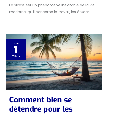
Le stress est un phénomène inévitable de la vie
moderne, qu’il concerne le travail, les études
Juin
1
2025
Comment bien se
détendre pour les