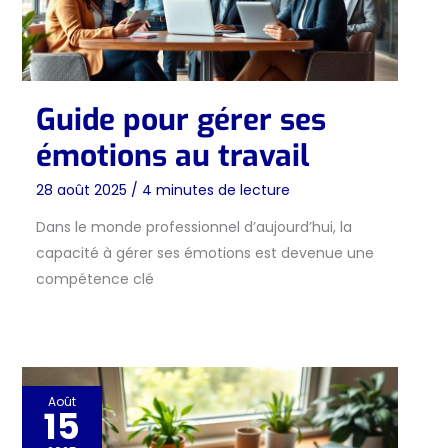
Guide pour gérer ses
émotions au travail
28 août 2025
/
4 minutes de lecture
Dans le monde professionnel d’aujourd’hui, la
capacité à gérer ses émotions est devenue une
compétence clé
Août
15