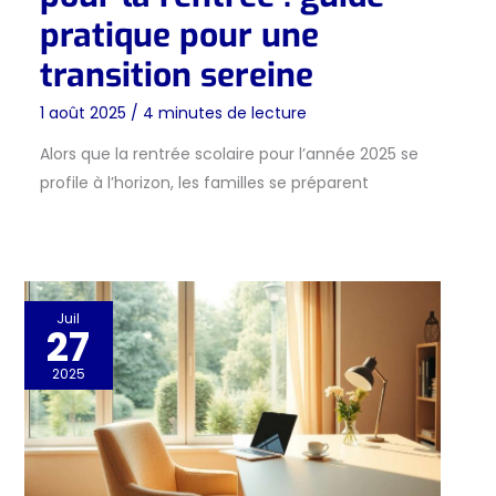
pratique pour une
transition sereine
1 août 2025
/
4 minutes de lecture
Alors que la rentrée scolaire pour l’année 2025 se
profile à l’horizon, les familles se préparent
Juil
27
2025