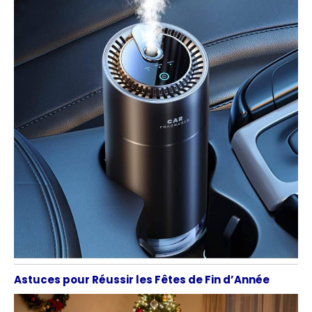
Astuces pour Réussir les Fêtes de Fin d’Année