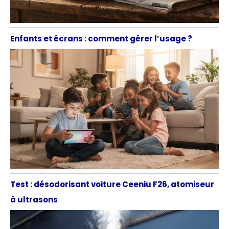
Enfants et écrans : comment gérer l’usage ?
Test : désodorisant voiture Ceeniu F26, atomiseur
à ultrasons