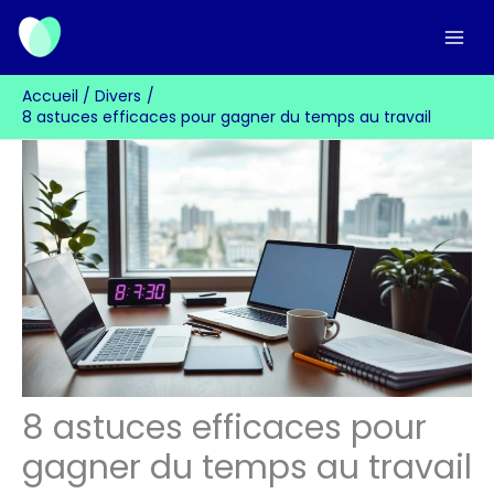
Aller
au
contenu
Accueil
Divers
8 astuces efficaces pour gagner du temps au travail
8 astuces efficaces pour
gagner du temps au travail