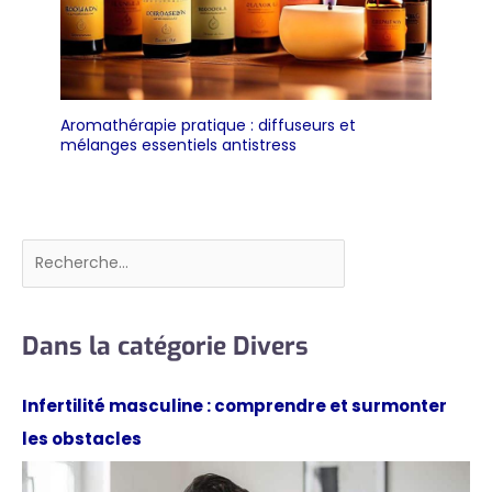
Aromathérapie pratique : diffuseurs et
mélanges essentiels antistress
Rechercher
Dans la catégorie Divers
Infertilité masculine : comprendre et surmonter
les obstacles