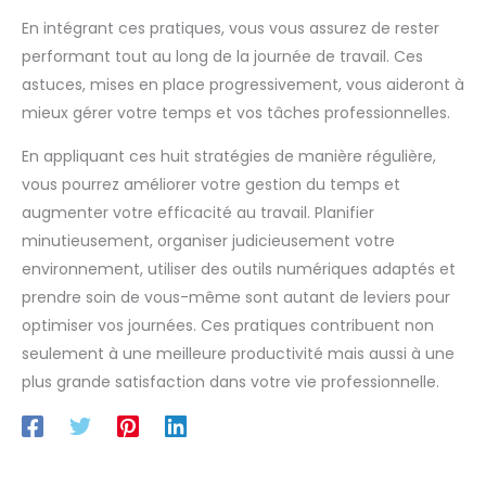
En intégrant ces pratiques, vous vous assurez de rester
performant tout au long de la journée de travail. Ces
astuces, mises en place progressivement, vous aideront à
mieux gérer votre temps et vos tâches professionnelles.
En appliquant ces huit stratégies de manière régulière,
vous pourrez améliorer votre gestion du temps et
augmenter votre efficacité au travail. Planifier
minutieusement, organiser judicieusement votre
environnement, utiliser des outils numériques adaptés et
prendre soin de vous-même sont autant de leviers pour
optimiser vos journées. Ces pratiques contribuent non
seulement à une meilleure productivité mais aussi à une
plus grande satisfaction dans votre vie professionnelle.