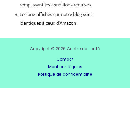
Copyright © 2026 Centre de santé
Contact
Mentions légales
Politique de confidentialité