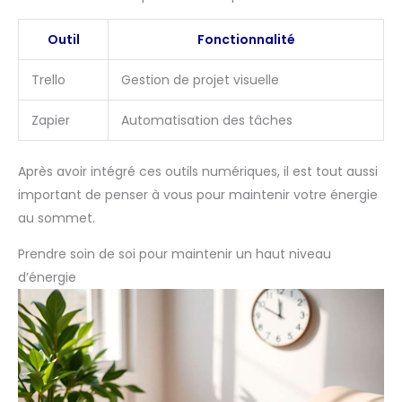
Outil
Fonctionnalité
Trello
Gestion de projet visuelle
Zapier
Automatisation des tâches
Après avoir intégré ces outils numériques, il est tout aussi
important de penser à vous pour maintenir votre énergie
au sommet.
Prendre soin de soi pour maintenir un haut niveau
d’énergie