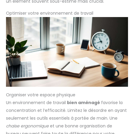
un élément souvent sous-estimé mais crucial.
Optimiser votre environnement de travail
Organiser votre espace physique
Un environnement de travail
bien aménagé
favorise la
concentration et l’efficacité. Limitez le désordre en ayant
seulement les outils essentiels à portée de main. Une
chaise ergonomique
et une bonne organisation de
bureau peuvent faire toute la différence pour votre