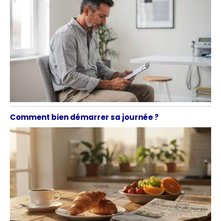
Comment bien démarrer sa journée ?