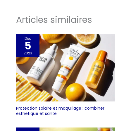
Articles similaires
Déc
5
2023
Protection solaire et maquillage : combiner
esthétique et santé