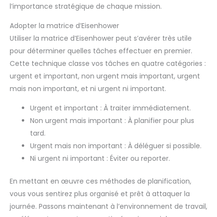
l’importance stratégique de chaque mission.
Adopter la matrice d’Eisenhower
Utiliser la matrice d’Eisenhower peut s’avérer très utile
pour déterminer quelles tâches effectuer en premier.
Cette technique classe vos tâches en quatre catégories :
urgent et important, non urgent mais important, urgent
mais non important, et ni urgent ni important.
Urgent et important : À traiter immédiatement.
Non urgent mais important : À planifier pour plus
tard.
Urgent mais non important : À déléguer si possible.
Ni urgent ni important : Éviter ou reporter.
En mettant en œuvre ces méthodes de planification,
vous vous sentirez plus organisé et prêt à attaquer la
journée. Passons maintenant à l’environnement de travail,