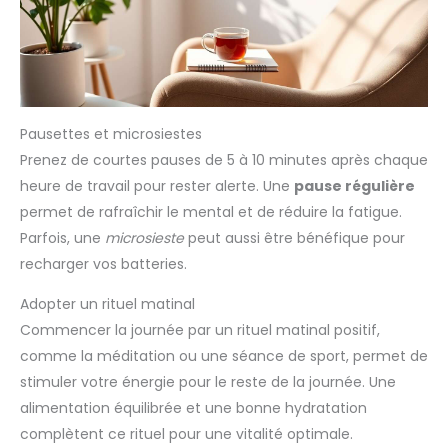
Pausettes et microsiestes
Prenez de courtes pauses de 5 à 10 minutes après chaque
heure de travail pour rester alerte. Une
pause régulière
permet de rafraîchir le mental et de réduire la fatigue.
Parfois, une
microsieste
peut aussi être bénéfique pour
recharger vos batteries.
Adopter un rituel matinal
Commencer la journée par un rituel matinal positif,
comme la méditation ou une séance de sport, permet de
stimuler votre énergie pour le reste de la journée. Une
alimentation équilibrée et une bonne hydratation
complètent ce rituel pour une vitalité optimale.