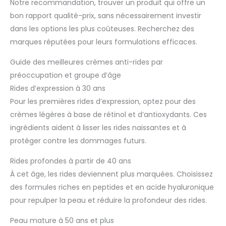
Notre recommandation, trouver un produit qui offre un
bon rapport qualité-prix, sans nécessairement investir
dans les options les plus coûteuses. Recherchez des
marques réputées pour leurs formulations efficaces.
Guide des meilleures crèmes anti-rides par
préoccupation et groupe d’âge
Rides d’expression à 30 ans
Pour les premières rides d’expression, optez pour des
crèmes légères à base de rétinol et d’antioxydants. Ces
ingrédients aident à lisser les rides naissantes et à
protéger contre les dommages futurs.
Rides profondes à partir de 40 ans
À cet âge, les rides deviennent plus marquées. Choisissez
des formules riches en peptides et en acide hyaluronique
pour repulper la peau et réduire la profondeur des rides.
Peau mature à 50 ans et plus