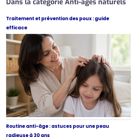
Dans la catégorie Anti-âges naturels
Traitement et prévention des poux : guide
efficace
Routine anti-âge : astuces pour une peau
radieuse à 30 ans