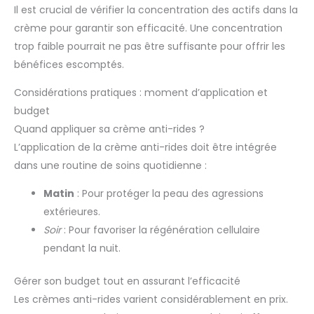
Il est crucial de vérifier la concentration des actifs dans la
crème pour garantir son efficacité. Une concentration
trop faible pourrait ne pas être suffisante pour offrir les
bénéfices escomptés.
Considérations pratiques : moment d’application et
budget
Quand appliquer sa crème anti-rides ?
L’application de la crème anti-rides doit être intégrée
dans une routine de soins quotidienne :
Matin
: Pour protéger la peau des agressions
extérieures.
Soir
: Pour favoriser la régénération cellulaire
pendant la nuit.
Gérer son budget tout en assurant l’efficacité
Les crèmes anti-rides varient considérablement en prix.