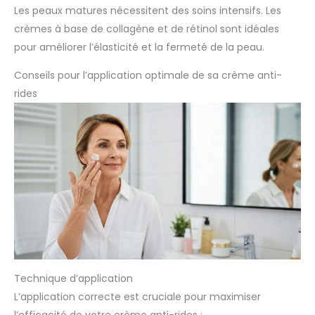
Les peaux matures nécessitent des soins intensifs. Les
crèmes à base de collagène et de rétinol sont idéales
pour améliorer l’élasticité et la fermeté de la peau.
Conseils pour l’application optimale de sa crème anti-
rides
Technique d’application
L’application correcte est cruciale pour maximiser
l’efficacité de votre crème anti-rides :