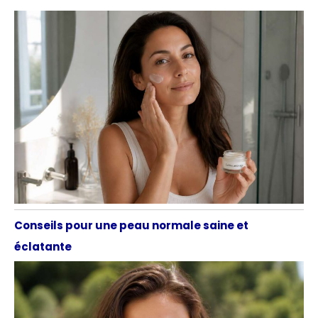
Conseils pour une peau normale saine et
éclatante