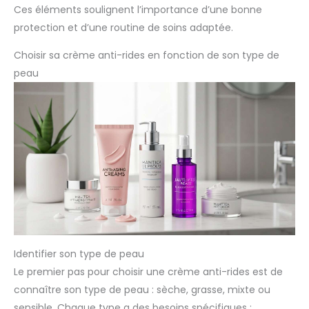
Ces éléments soulignent l’importance d’une bonne
protection et d’une routine de soins adaptée.
Choisir sa crème anti-rides en fonction de son type de
peau
Identifier son type de peau
Le premier pas pour choisir une crème anti-rides est de
connaître son type de peau : sèche, grasse, mixte ou
sensible. Chaque type a des besoins spécifiques :