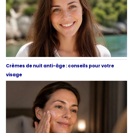
Crèmes de nuit anti-âge : conseils pour votre
visage