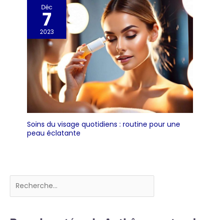
Déc
7
2023
Soins du visage quotidiens : routine pour une
peau éclatante
Rechercher