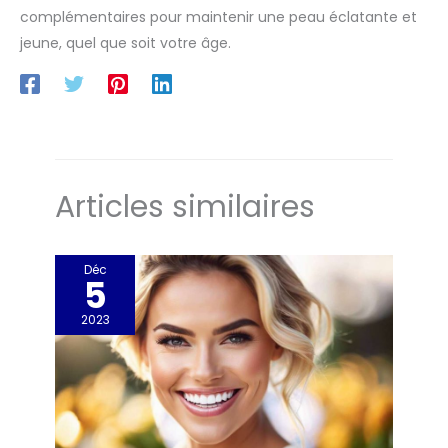
complémentaires pour maintenir une peau éclatante et
jeune, quel que soit votre âge.
Articles similaires
Déc
5
2023