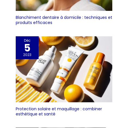
Blanchiment dentaire à domicile : techniques et
produits efficaces
Déc
5
2023
Protection solaire et maquillage : combiner
esthétique et santé