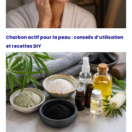
Charbon actif pour la peau : conseils d’utilisation
et recettes DIY