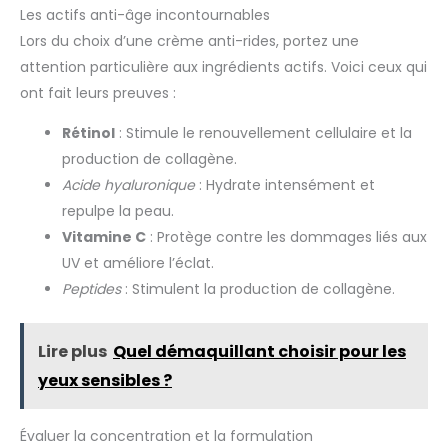
Les actifs anti-âge incontournables
Lors du choix d’une crème anti-rides, portez une
attention particulière aux ingrédients actifs. Voici ceux qui
ont fait leurs preuves :
Rétinol
: Stimule le renouvellement cellulaire et la
production de collagène.
Acide hyaluronique
: Hydrate intensément et
repulpe la peau.
Vitamine C
: Protège contre les dommages liés aux
UV et améliore l’éclat.
Peptides
: Stimulent la production de collagène.
Lire plus
Quel démaquillant choisir pour les
yeux sensibles ?
Évaluer la concentration et la formulation