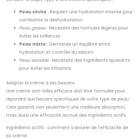
Peau sèche
: Requiert une hydratation intense pour
combattre la déshydratation.
Peau grasse
: Nécessite des formules légères pour
éviter les brillances.
Peau mixte
: Demande un équilibre entre
hydratation et contrôle du sébum.
Peau sensible
: Nécessite des ingrédients apaisants
pour éviter les irritations.
Adapter la crème à ses besoins
Une crème anti-rides efficace doit être formulée pour
répondre aux besoins spécifiques de votre type de peau.
Cela garantit non seulement une meilleure absorption,
mais aussi une efficacité accrue des ingrédients actifs.
Ingrédients actifs : comment s’assurer de l’efficacité de
sa crème