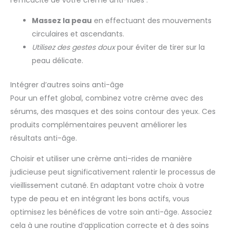
Massez la peau
en effectuant des mouvements
circulaires et ascendants.
Utilisez des gestes doux
pour éviter de tirer sur la
peau délicate.
Intégrer d’autres soins anti-âge
Pour un effet global, combinez votre crème avec des
sérums, des masques et des soins contour des yeux. Ces
produits complémentaires peuvent améliorer les
résultats anti-âge.
Choisir et utiliser une crème anti-rides de manière
judicieuse peut significativement ralentir le processus de
vieillissement cutané. En adaptant votre choix à votre
type de peau et en intégrant les bons actifs, vous
optimisez les bénéfices de votre soin anti-âge. Associez
cela à une routine d’application correcte et à des soins