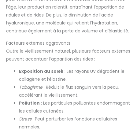
l’âge, leur production ralentit, entraînant l’apparition de
ridules et de rides. De plus, la diminution de l’acide
hyaluronique, une molécule qui retient l’hydratation,
contribue également à la perte de volume et d’élasticité.
Facteurs externes aggravants
Outre le vieillissement naturel, plusieurs facteurs externes
peuvent accentuer l’apparition des rides :
Exposition au soleil
: Les rayons UV dégradent le
collagène et l’élastine.
Tabagisme
: Réduit le flux sanguin vers la peau,
accélérant le vieillissement.
Pollution
: Les particules polluantes endommagent
les cellules cutanées.
Stress
: Peut perturber les fonctions cellulaires
normales.