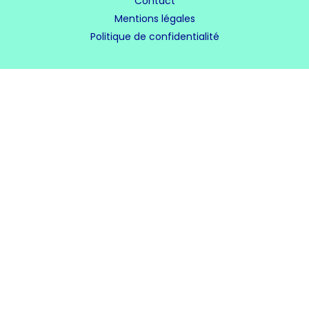
Contact
Mentions légales
Politique de confidentialité