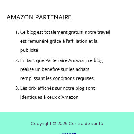
Copyright © 2026 Centre de santé