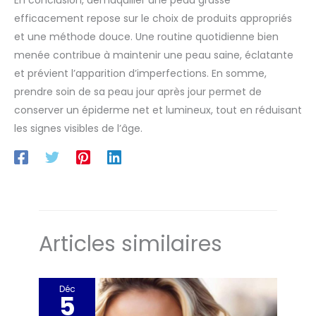
En conclusion, démaquiller une peau grasse
efficacement repose sur le choix de produits appropriés
et une méthode douce. Une routine quotidienne bien
menée contribue à maintenir une peau saine, éclatante
et prévient l’apparition d’imperfections. En somme,
prendre soin de sa peau jour après jour permet de
conserver un épiderme net et lumineux, tout en réduisant
les signes visibles de l’âge.
Articles similaires
Déc
5