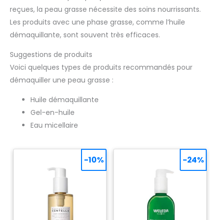
reçues, la peau grasse nécessite des soins nourrissants.
Les produits avec une phase grasse, comme l’huile
démaquillante, sont souvent très efficaces.
Suggestions de produits
Voici quelques types de produits recommandés pour
démaquiller une peau grasse :
Huile démaquillante
Gel-en-huile
Eau micellaire
-10%
-24%