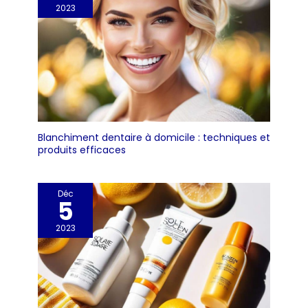
2023
Blanchiment dentaire à domicile : techniques et
produits efficaces
Déc
5
2023