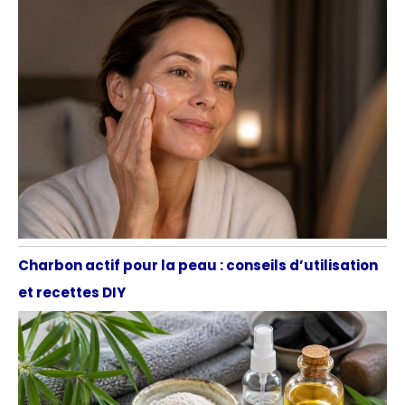
Charbon actif pour la peau : conseils d’utilisation
et recettes DIY