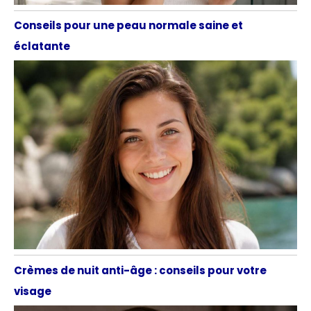
Conseils pour une peau normale saine et
éclatante
Crèmes de nuit anti-âge : conseils pour votre
visage