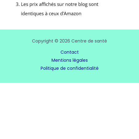
Copyright © 2026 Centre de santé
Contact
Mentions légales
Politique de confidentialité