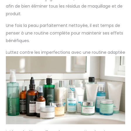
afin de bien éliminer tous les résidus de maquillage et de
produit.
Une fois la peau parfaitement nettoyée, il est temps de
penser à une routine complète pour maintenir ses effets
bénéfiques.
Luttez contre les imperfections avec une routine adaptée