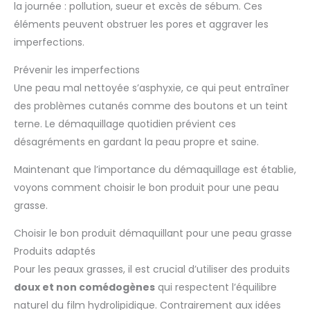
la journée : pollution, sueur et excès de sébum. Ces
éléments peuvent obstruer les pores et aggraver les
imperfections.
Prévenir les imperfections
Une peau mal nettoyée s’asphyxie, ce qui peut entraîner
des problèmes cutanés comme des boutons et un teint
terne. Le démaquillage quotidien prévient ces
désagréments en gardant la peau propre et saine.
Maintenant que l’importance du démaquillage est établie,
voyons comment choisir le bon produit pour une peau
grasse.
Choisir le bon produit démaquillant pour une peau grasse
Produits adaptés
Pour les peaux grasses, il est crucial d’utiliser des produits
doux et non comédogènes
qui respectent l’équilibre
naturel du film hydrolipidique. Contrairement aux idées