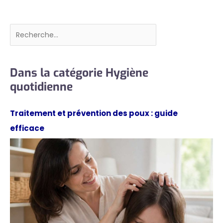
Rechercher
Dans la catégorie Hygiène
quotidienne
Traitement et prévention des poux : guide
efficace