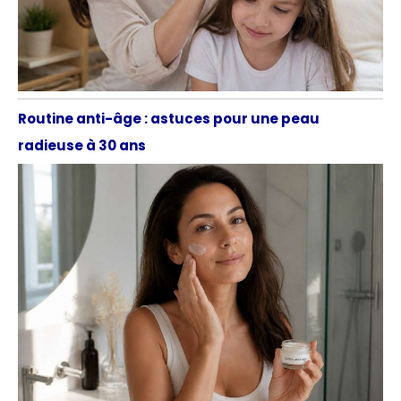
Routine anti-âge : astuces pour une peau
radieuse à 30 ans