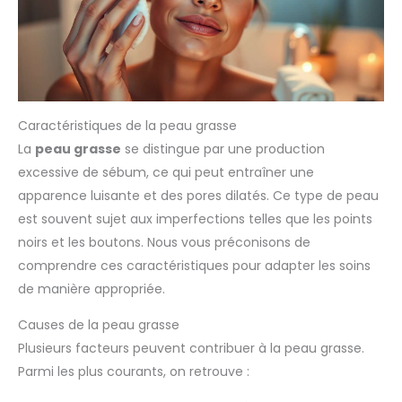
Caractéristiques de la peau grasse
La
peau grasse
se distingue par une production
excessive de sébum, ce qui peut entraîner une
apparence luisante et des pores dilatés. Ce type de peau
est souvent sujet aux imperfections telles que les points
noirs et les boutons. Nous vous préconisons de
comprendre ces caractéristiques pour adapter les soins
de manière appropriée.
Causes de la peau grasse
Plusieurs facteurs peuvent contribuer à la peau grasse.
Parmi les plus courants, on retrouve :