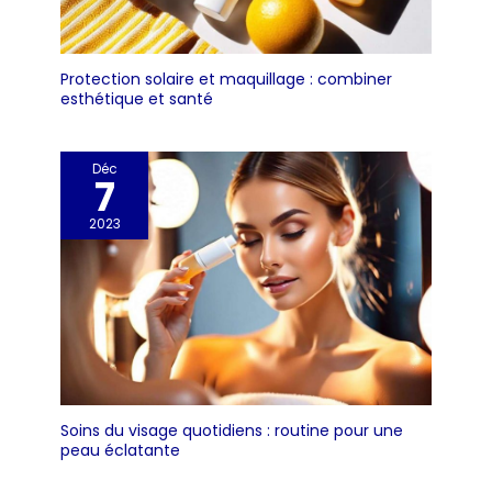
Protection solaire et maquillage : combiner
esthétique et santé
Déc
7
2023
Soins du visage quotidiens : routine pour une
peau éclatante