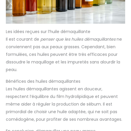
Les idées reçues sur l’huile démaquillante
Il est courant de
penser que les huiles démaquillantes
ne
conviennent pas aux peaux grasses. Cependant, bien
formulées, ces huiles peuvent être très efficaces pour
dissoudre le maquillage et les impuretés sans alourdir la
peau.
Bénéfices des huiles démaquillantes
Les huiles démaquillantes agissent en douceur,
respectent l’équilibre du film hydrolipidique et peuvent
même aider à réguler la production de sébum. Il est
primordial de choisir une huile adaptée, qui ne soit pas
comédogène, pour profiter de ses nombreux avantages.