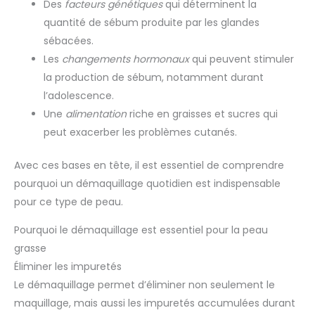
Des
facteurs génétiques
qui déterminent la
quantité de sébum produite par les glandes
sébacées.
Les
changements hormonaux
qui peuvent stimuler
la production de sébum, notamment durant
l’adolescence.
Une
alimentation
riche en graisses et sucres qui
peut exacerber les problèmes cutanés.
Avec ces bases en tête, il est essentiel de comprendre
pourquoi un démaquillage quotidien est indispensable
pour ce type de peau.
Pourquoi le démaquillage est essentiel pour la peau
grasse
Éliminer les impuretés
Le démaquillage permet d’éliminer non seulement le
maquillage, mais aussi les impuretés accumulées durant