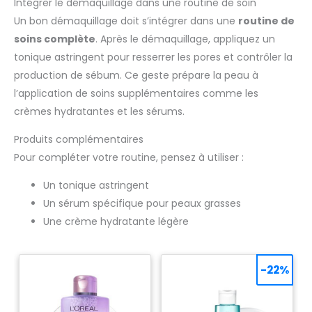
Intégrer le démaquillage dans une routine de soin
Un bon démaquillage doit s’intégrer dans une
routine de
soins complète
. Après le démaquillage, appliquez un
tonique astringent pour resserrer les pores et contrôler la
production de sébum. Ce geste prépare la peau à
l’application de soins supplémentaires comme les
crèmes hydratantes et les sérums.
Produits complémentaires
Pour compléter votre routine, pensez à utiliser :
Un tonique astringent
Un sérum spécifique pour peaux grasses
Une crème hydratante légère
-22%