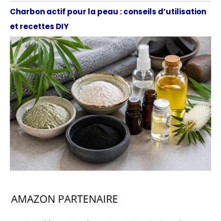
Charbon actif pour la peau : conseils d’utilisation
et recettes DIY