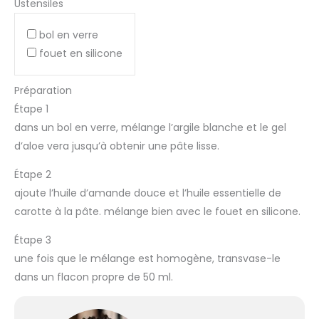
Ustensiles
bol en verre
fouet en silicone
Préparation
Étape 1
dans un bol en verre, mélange l’argile blanche et le gel
d’aloe vera jusqu’à obtenir une pâte lisse.
Étape 2
ajoute l’huile d’amande douce et l’huile essentielle de
carotte à la pâte. mélange bien avec le fouet en silicone.
Étape 3
une fois que le mélange est homogène, transvase-le
dans un flacon propre de 50 ml.