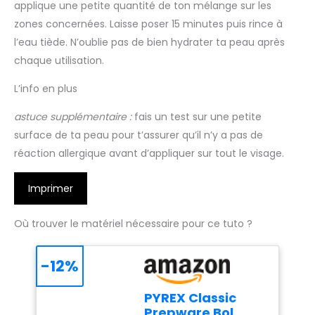
applique une petite quantité de ton mélange sur les
zones concernées. Laisse poser 15 minutes puis rince à
l’eau tiède. N’oublie pas de bien hydrater ta peau après
chaque utilisation.
L’info en plus
astuce supplémentaire :
fais un test sur une petite
surface de ta peau pour t’assurer qu’il n’y a pas de
réaction allergique avant d’appliquer sur tout le visage.
Imprimer
Où trouver le matériel nécessaire pour ce tuto ?
-12%
PYREX Classic
Prepware Bol