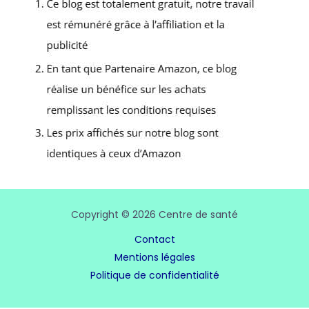
Copyright © 2026 Centre de santé
Contact
Mentions légales
Politique de confidentialité