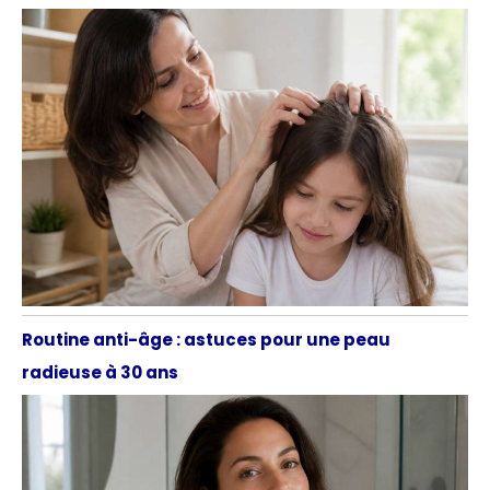
Routine anti-âge : astuces pour une peau
radieuse à 30 ans