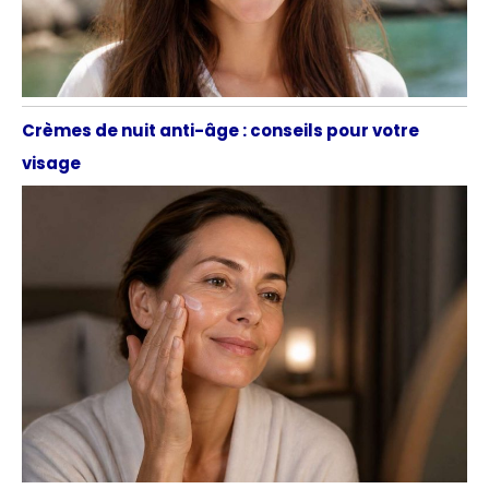
Crèmes de nuit anti-âge : conseils pour votre
visage