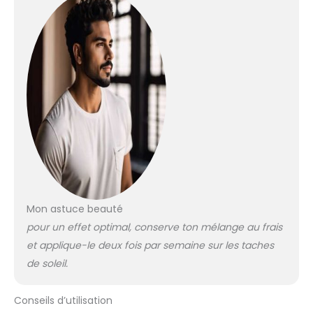
Mon astuce beauté
pour un effet optimal, conserve ton mélange au frais
et applique-le deux fois par semaine sur les taches
de soleil.
Conseils d’utilisation