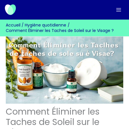
Aller
au
contenu
Accueil
Hygiène quotidienne
Comment Éliminer les Taches de Soleil sur le Visage ?
Comment Éliminer les
Taches de Soleil sur le