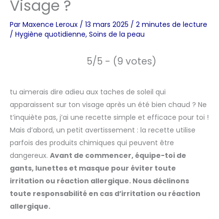
Visage ?
Par
Maxence Leroux
/
13 mars 2025
/
2 minutes de lecture
/
Hygiène quotidienne
,
Soins de la peau
5/5 - (9 votes)
tu aimerais dire adieu aux taches de soleil qui
apparaissent sur ton visage après un été bien chaud ? Ne
t’inquiète pas, j’ai une recette simple et efficace pour toi !
Mais d’abord, un petit avertissement : la recette utilise
parfois des produits chimiques qui peuvent être
dangereux.
Avant de commencer, équipe-toi de
gants, lunettes et masque pour éviter toute
irritation ou réaction allergique. Nous déclinons
toute responsabilité en cas d’irritation ou réaction
allergique.