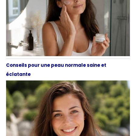
Conseils pour une peau normale saine et
éclatante