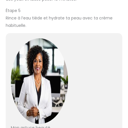
Étape 5
Rince à l’eau tiède et hydrate ta peau avec ta crème
habituelle.
Mon astuce beauté