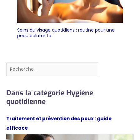
Soins du visage quotidiens : routine pour une
peau éclatante
Rechercher
Dans la catégorie Hygiène
quotidienne
Traitement et prévention des poux : guide
efficace