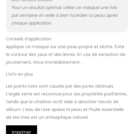
Pour un résultat optimal, utilise ce masque une fois
par semaine et veille à bien hydrater ta peau après
chaque application.
Conseils d’application
Applique ce masque sur une peau propre et sèche. Évite
le contour des yeux et des lèvres. En cas de sensation de
picotement, rince immédiatement.
L’info en plus
Les points noirs sont causés par des pores obstrués.
L’argile verte est reconnue pour ses propriétés purifiantes,
tandis que le charbon actif aide à absorber l’excès de
sébum. L’eau de rose apaise la peau et l’huile essentielle
de tea tree est un antiseptique naturel.
Imprimer