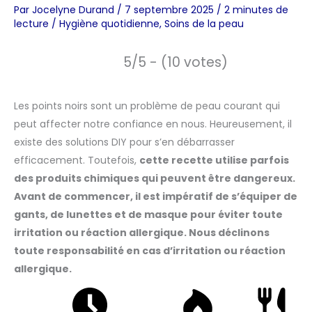
Par
Jocelyne Durand
/
7 septembre 2025
/
2 minutes de
lecture
/
Hygiène quotidienne
,
Soins de la peau
5/5 - (10 votes)
Les points noirs sont un problème de peau courant qui
peut affecter notre confiance en nous. Heureusement, il
existe des solutions DIY pour s’en débarrasser
efficacement. Toutefois,
cette recette utilise parfois
des produits chimiques qui peuvent être dangereux.
Avant de commencer, il est impératif de s’équiper de
gants, de lunettes et de masque pour éviter toute
irritation ou réaction allergique. Nous déclinons
toute responsabilité en cas d’irritation ou réaction
allergique.