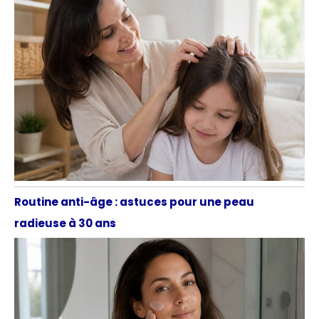
Routine anti-âge : astuces pour une peau
radieuse à 30 ans