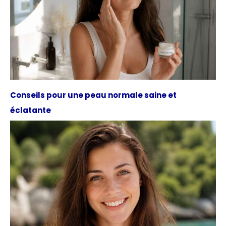
Conseils pour une peau normale saine et
éclatante