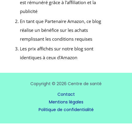
Copyright © 2026 Centre de santé
Contact
Mentions légales
Politique de confidentialité