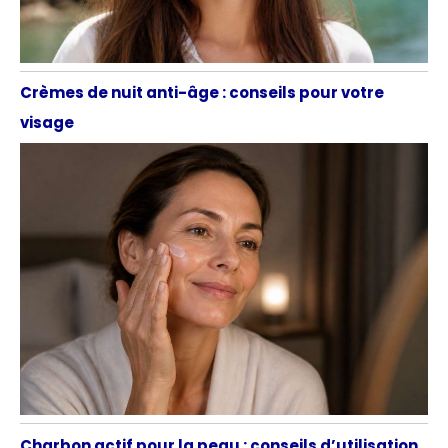
Crèmes de nuit anti-âge : conseils pour votre
visage
Charbon actif pour la peau : conseils d’utilisation