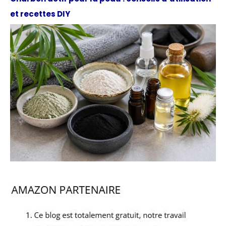
et recettes DIY