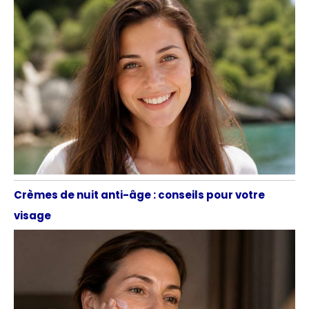
Crèmes de nuit anti-âge : conseils pour votre
visage