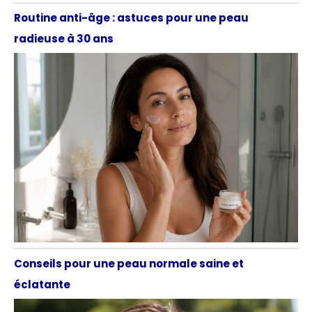
Routine anti-âge : astuces pour une peau
radieuse à 30 ans
Conseils pour une peau normale saine et
éclatante