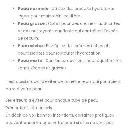
Peau normale
: Utilisez des produits hydratants
légers pour maintenir l’équilibre.
Peau grasse
: Optez pour des crèmes matifiantes
et des nettoyants purifiants qui contrôlent l’excès
de sébum.
Peau sèche
: Privilégiez des crèmes riches et
nourrissantes pour restaurer l’hydratation.
Peau mixte
: Combinez des soins pour équilibrer les
zones sèches et grasses.
Il est aussi crucial d’éviter certaines erreurs qui pourraient
nuire à votre peau.
Les erreurs à éviter pour chaque type de peau
Précautions et conseils
En dépit de vos bonnes intentions, certaines pratiques
peuvent endommager votre peau si elles ne sont pas