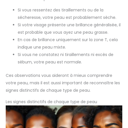
Si vous ressentez des tiraillements ou de la
sécheresse, votre peau est probablement sèche.
Si votre visage présente une brillance généralisée, il
est probable que vous ayez une peau grasse.
En cas de brillance uniquement sur la zone T, cela
indique une peau mixte.
Si vous ne constatez ni tiraillements ni excès de
sébum, votre peau est normale.
Ces observations vous aideront à mieux comprendre
votre peau, mais il est aussi important de reconnaître les
signes distinctifs de chaque type de peau.
Les signes distinctifs de chaque type de peau