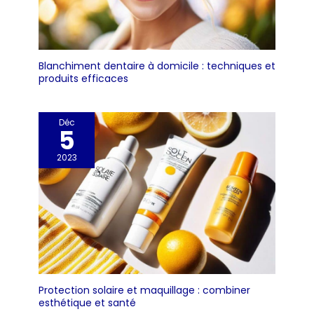
Blanchiment dentaire à domicile : techniques et
produits efficaces
Déc
5
2023
Protection solaire et maquillage : combiner
esthétique et santé