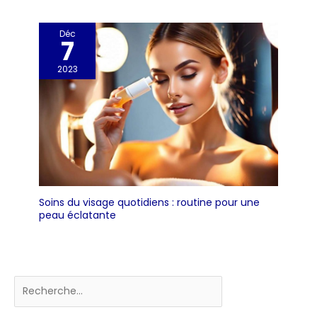
Déc
7
2023
Soins du visage quotidiens : routine pour une
peau éclatante
Rechercher