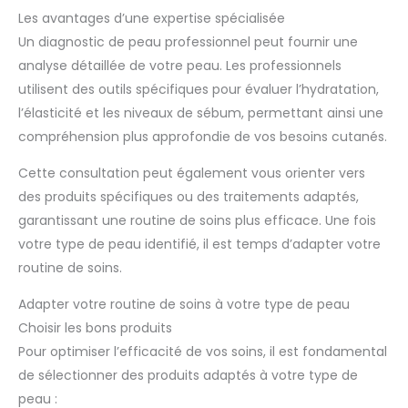
Les avantages d’une expertise spécialisée
Un diagnostic de peau professionnel peut fournir une
analyse détaillée de votre peau. Les professionnels
utilisent des outils spécifiques pour évaluer l’hydratation,
l’élasticité et les niveaux de sébum, permettant ainsi une
compréhension plus approfondie de vos besoins cutanés.
Cette consultation peut également vous orienter vers
des produits spécifiques ou des traitements adaptés,
garantissant une routine de soins plus efficace. Une fois
votre type de peau identifié, il est temps d’adapter votre
routine de soins.
Adapter votre routine de soins à votre type de peau
Choisir les bons produits
Pour optimiser l’efficacité de vos soins, il est fondamental
de sélectionner des produits adaptés à votre type de
peau :