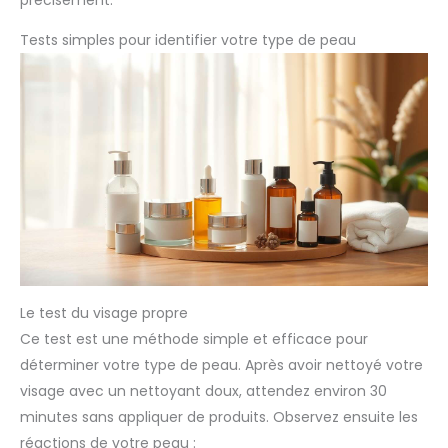
précisément.
Tests simples pour identifier votre type de peau
Le test du visage propre
Ce test est une méthode simple et efficace pour
déterminer votre type de peau. Après avoir nettoyé votre
visage avec un nettoyant doux, attendez environ 30
minutes sans appliquer de produits. Observez ensuite les
réactions de votre peau :