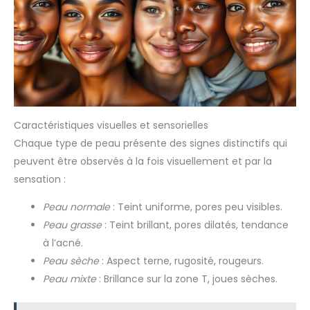
Caractéristiques visuelles et sensorielles
Chaque type de peau présente des signes distinctifs qui
peuvent être observés à la fois visuellement et par la
sensation :
Peau normale
: Teint uniforme, pores peu visibles.
Peau grasse
: Teint brillant, pores dilatés, tendance
à l’acné.
Peau sèche
: Aspect terne, rugosité, rougeurs.
Peau mixte
: Brillance sur la zone T, joues sèches.