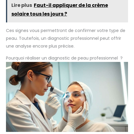
Lire plus
Faut-il appliquer de la crème
solaire tous les jours ?
Ces signes vous permettront de confirmer votre type de
peau. Toutefois, un diagnostic professionnel peut offrir
une analyse encore plus précise.
Pourquoi réaliser un diagnostic de peau professionnel ?