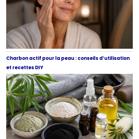
Charbon actif pour la peau : conseils d’utilisation
et recettes DIY