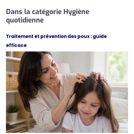
Dans la catégorie Hygiène
quotidienne
Traitement et prévention des poux : guide
efficace