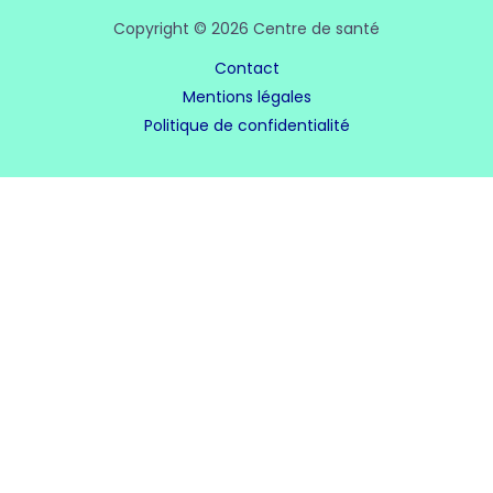
Copyright © 2026 Centre de santé
Contact
Mentions légales
Politique de confidentialité