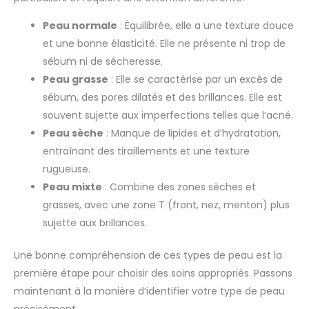
Peau normale
: Équilibrée, elle a une texture douce
et une bonne élasticité. Elle ne présente ni trop de
sébum ni de sécheresse.
Peau grasse
: Elle se caractérise par un excès de
sébum, des pores dilatés et des brillances. Elle est
souvent sujette aux imperfections telles que l’acné.
Peau sèche
: Manque de lipides et d’hydratation,
entraînant des tiraillements et une texture
rugueuse.
Peau mixte
: Combine des zones sèches et
grasses, avec une zone T (front, nez, menton) plus
sujette aux brillances.
Une bonne compréhension de ces types de peau est la
première étape pour choisir des soins appropriés. Passons
maintenant à la manière d’identifier votre type de peau