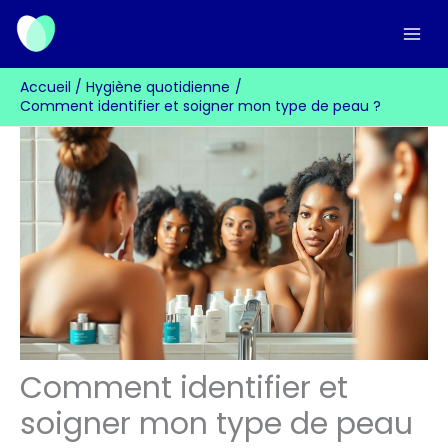
Aller
au
contenu
Accueil
Hygiène quotidienne
Comment identifier et soigner mon type de peau ?
Comment identifier et
soigner mon type de peau