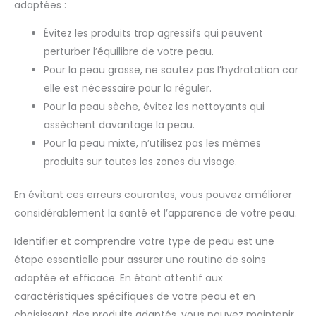
adaptées :
Évitez les produits trop agressifs qui peuvent
perturber l’équilibre de votre peau.
Pour la peau grasse, ne sautez pas l’hydratation car
elle est nécessaire pour la réguler.
Pour la peau sèche, évitez les nettoyants qui
assèchent davantage la peau.
Pour la peau mixte, n’utilisez pas les mêmes
produits sur toutes les zones du visage.
En évitant ces erreurs courantes, vous pouvez améliorer
considérablement la santé et l’apparence de votre peau.
Identifier et comprendre votre type de peau est une
étape essentielle pour assurer une routine de soins
adaptée et efficace. En étant attentif aux
caractéristiques spécifiques de votre peau et en
choisissant des produits adaptés, vous pouvez maintenir