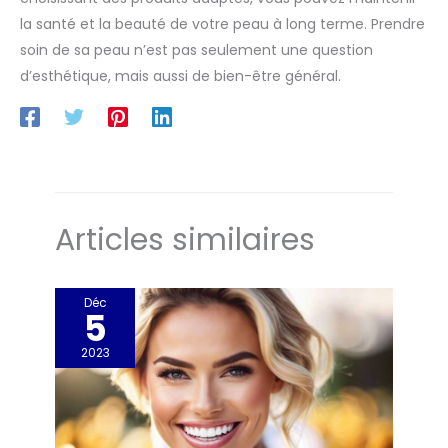
la santé et la beauté de votre peau à long terme. Prendre
soin de sa peau n’est pas seulement une question
d’esthétique, mais aussi de bien-être général.
Articles similaires
Déc
5
2023