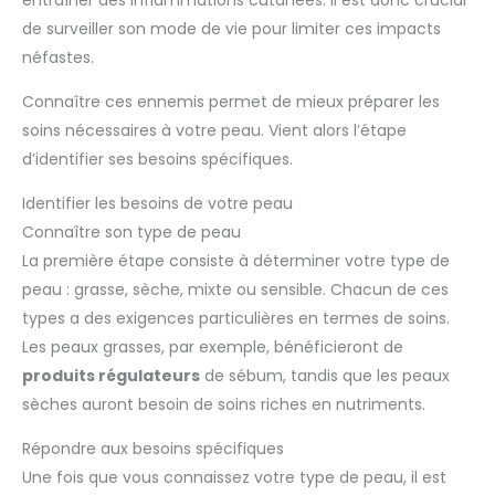
entraîner des inflammations cutanées. Il est donc crucial
de surveiller son mode de vie pour limiter ces impacts
néfastes.
Connaître ces ennemis permet de mieux préparer les
soins nécessaires à votre peau. Vient alors l’étape
d’identifier ses besoins spécifiques.
Identifier les besoins de votre peau
Connaître son type de peau
La première étape consiste à déterminer votre type de
peau : grasse, sèche, mixte ou sensible. Chacun de ces
types a des exigences particulières en termes de soins.
Les peaux grasses, par exemple, bénéficieront de
produits régulateurs
de sébum, tandis que les peaux
sèches auront besoin de soins riches en nutriments.
Répondre aux besoins spécifiques
Une fois que vous connaissez votre type de peau, il est