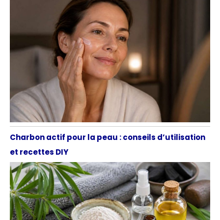
Charbon actif pour la peau : conseils d’utilisation
et recettes DIY