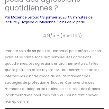
quotidiennes ?
Par
Maxence Leroux
/
31 janvier 2026
/
5 minutes de
lecture
/
Hygiène quotidienne
,
Soins de la peau
4.9/5 - (9 votes)
Prendre soin de sa peau est essentiel pour préserver son
éclat et sa santé face aux nombreuses agressions
quotidiennes. Les agressions environnementales, telles
que la pollution et les rayons UV, tout comme les stress
internes liés à notre mode de vie, demandent des
stratégies de protection efficaces. Comprendre ces
menaces et adapter sa routine de soin sont des étapes
incontournables pour tous ceux qui souhaitent choyer
leur épiderme.