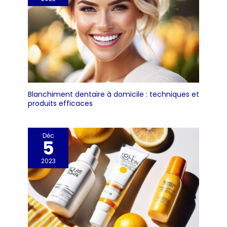
Blanchiment dentaire à domicile : techniques et
produits efficaces
Déc
5
2023