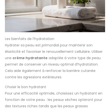
Les bienfaits de l’hydratation
Hydrater sa peau est primordial pour maintenir son
élasticité et favoriser le renouvellement cellulaire. Utiliser
une
crème hydratante
adaptée à votre type de peau
permet de conserver un niveau optimal d’hydratation.
Cela aide également à renforcer la barrière cutanée
contre les agressions extérieures.
Choisir le bon hydratant
Pour une efficacité optimale, choisissez un hydratant en
fonction de votre peau : les peaux sèches opteront pour
des textures riches tandis que les peaux grasses