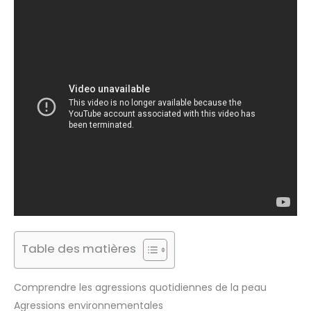
Table des matières
Comprendre les agressions quotidiennes de la peau
Agressions environnementales