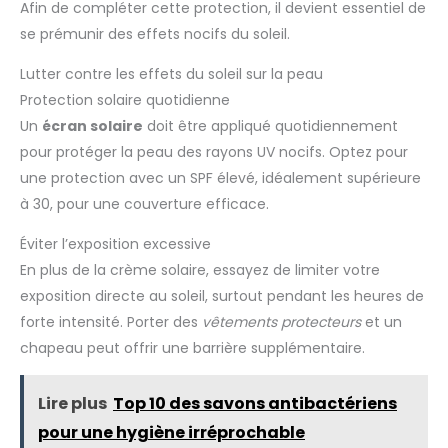
Afin de compléter cette protection, il devient essentiel de
se prémunir des effets nocifs du soleil.
Lutter contre les effets du soleil sur la peau
Protection solaire quotidienne
Un
écran solaire
doit être appliqué quotidiennement
pour protéger la peau des rayons UV nocifs. Optez pour
une protection avec un SPF élevé, idéalement supérieure
à 30, pour une couverture efficace.
Éviter l’exposition excessive
En plus de la crème solaire, essayez de limiter votre
exposition directe au soleil, surtout pendant les heures de
forte intensité. Porter des
vêtements protecteurs
et un
chapeau peut offrir une barrière supplémentaire.
Lire plus
Top 10 des savons antibactériens
pour une hygiène irréprochable