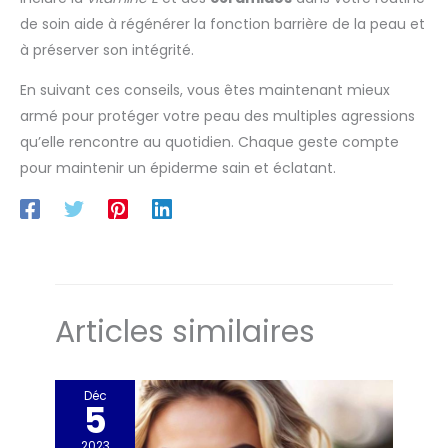
de soin aide à régénérer la fonction barrière de la peau et
à préserver son intégrité.
En suivant ces conseils, vous êtes maintenant mieux
armé pour protéger votre peau des multiples agressions
qu’elle rencontre au quotidien. Chaque geste compte
pour maintenir un épiderme sain et éclatant.
Articles similaires
Déc
5
2023