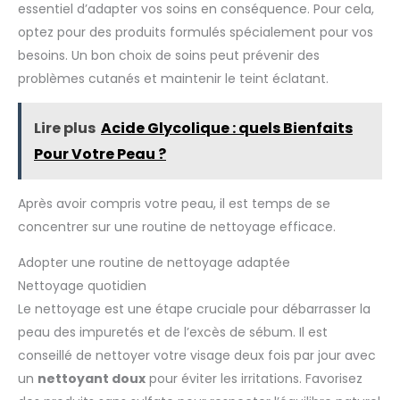
essentiel d’adapter vos soins en conséquence. Pour cela,
optez pour des produits formulés spécialement pour vos
besoins. Un bon choix de soins peut prévenir des
problèmes cutanés et maintenir le teint éclatant.
Lire plus
Acide Glycolique : quels Bienfaits
Pour Votre Peau ?
Après avoir compris votre peau, il est temps de se
concentrer sur une routine de nettoyage efficace.
Adopter une routine de nettoyage adaptée
Nettoyage quotidien
Le nettoyage est une étape cruciale pour débarrasser la
peau des impuretés et de l’excès de sébum. Il est
conseillé de nettoyer votre visage deux fois par jour avec
un
nettoyant doux
pour éviter les irritations. Favorisez