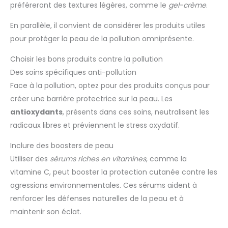
préféreront des textures légères, comme le
gel-crème
.
En parallèle, il convient de considérer les produits utiles
pour protéger la peau de la pollution omniprésente.
Choisir les bons produits contre la pollution
Des soins spécifiques anti-pollution
Face à la pollution, optez pour des produits conçus pour
créer une barrière protectrice sur la peau. Les
antioxydants
, présents dans ces soins, neutralisent les
radicaux libres et préviennent le stress oxydatif.
Inclure des boosters de peau
Utiliser des
sérums riches en vitamines
, comme la
vitamine C, peut booster la protection cutanée contre les
agressions environnementales. Ces sérums aident à
renforcer les défenses naturelles de la peau et à
maintenir son éclat.