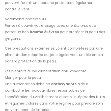
peuvent fournir une couche protectrice également
contre le vent.
Vêtements protecteurs
Pensez à couvrir votre visage avec une
écharpe
et à
porter un bon
baume à lèvres
pour protéger la peau des
gerçures.
Ces précautions externes se voient complétées par une
alimentation adaptée qui joue également un rôle crucial
dans la protection de la peau.
Les bienfaits d’une alimentation anti-oxydante
Manger pour la peau
Une alimentation riche en
antioxydants
aide à
combattre les radicaux libres responsables de
l’accélération du vieillissement cutané. Intégrez des fruits
et légumes colorés dans votre régime pour prendre soin
de votre peau de l’intérieur.