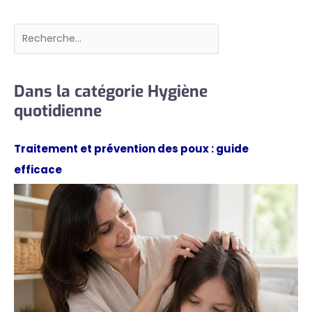
Rechercher
Dans la catégorie Hygiène
quotidienne
Traitement et prévention des poux : guide
efficace