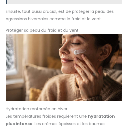
Ensuite, tout aussi crucial, est de protéger la peau des
agressions hivernales comme le froid et le vent.
Protéger sa peau du froid et du vent
Hydratation renforcée en hiver
Les températures froides requièrent une
hydratation
plus intense
. Les crèmes épaisses et les baumes