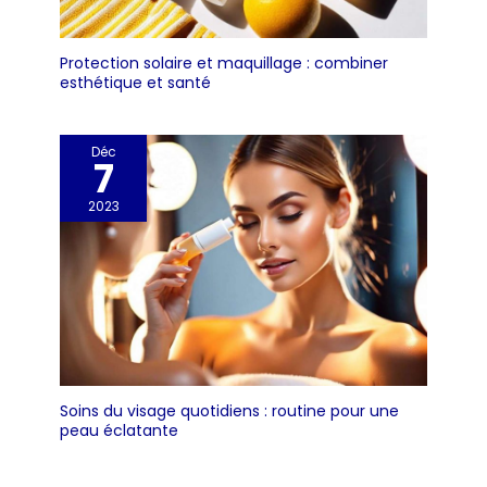
Protection solaire et maquillage : combiner
esthétique et santé
Déc
7
2023
Soins du visage quotidiens : routine pour une
peau éclatante