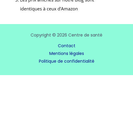
Copyright © 2026 Centre de santé
Contact
Mentions légales
Politique de confidentialité