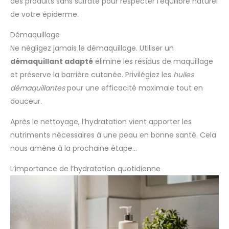
des produits sans sulfate pour respecter l’équilibre naturel
de votre épiderme.
Démaquillage
Ne négligez jamais le démaquillage. Utiliser un
démaquillant adapté
élimine les résidus de maquillage
et préserve la barrière cutanée. Privilégiez les
huiles
démaquillantes
pour une efficacité maximale tout en
douceur.
Après le nettoyage, l’hydratation vient apporter les
nutriments nécessaires à une peau en bonne santé. Cela
nous amène à la prochaine étape…
L’importance de l’hydratation quotidienne