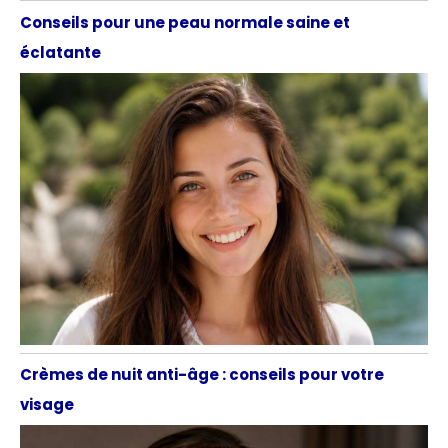
Conseils pour une peau normale saine et
éclatante
Crèmes de nuit anti-âge : conseils pour votre
visage