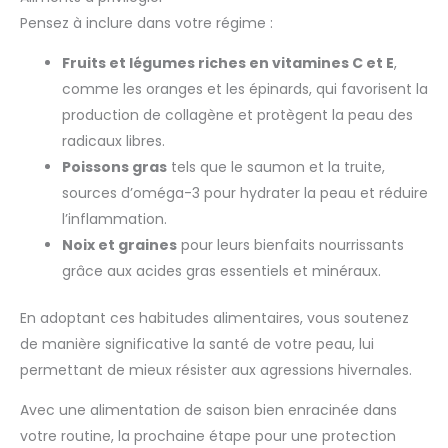
Pensez à inclure dans votre régime :
Fruits et légumes riches en vitamines C et E
,
comme les oranges et les épinards, qui favorisent la
production de collagène et protègent la peau des
radicaux libres.
Poissons gras
tels que le saumon et la truite,
sources d’oméga-3 pour hydrater la peau et réduire
l’inflammation.
Noix et graines
pour leurs bienfaits nourrissants
grâce aux acides gras essentiels et minéraux.
En adoptant ces habitudes alimentaires, vous soutenez
de manière significative la santé de votre peau, lui
permettant de mieux résister aux agressions hivernales.
Avec une alimentation de saison bien enracinée dans
votre routine, la prochaine étape pour une protection