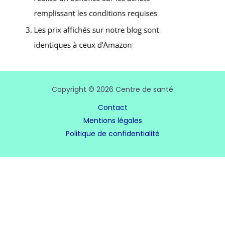
Copyright © 2026 Centre de santé
Contact
Mentions légales
Politique de confidentialité