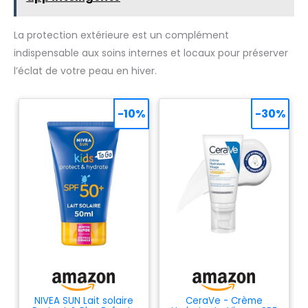
La protection extérieure est un complément
indispensable aux soins internes et locaux pour préserver
l’éclat de votre peau en hiver.
-10%
-30%
NIVEA SUN Lait solaire
CeraVe - Crème