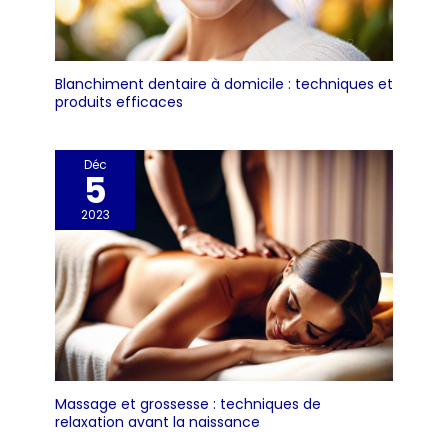
Blanchiment dentaire à domicile : techniques et
produits efficaces
Déc
5
2023
Massage et grossesse : techniques de
relaxation avant la naissance