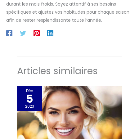
durant les mois froids. Soyez attentif à ses besoins
spécifiques et ajustez vos habitudes pour chaque saison
afin de rester resplendissante toute l’année.
Articles similaires
Déc
5
2023