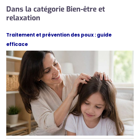
Dans la catégorie Bien-être et
relaxation
Traitement et prévention des poux : guide
efficace