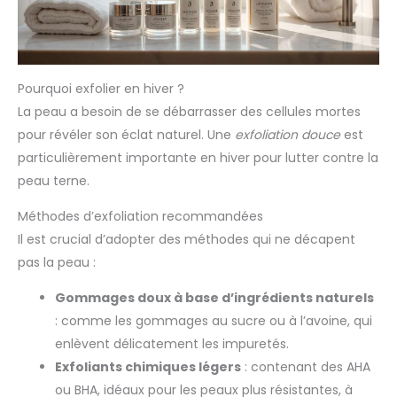
Pourquoi exfolier en hiver ?
La peau a besoin de se débarrasser des cellules mortes
pour révéler son éclat naturel. Une
exfoliation douce
est
particulièrement importante en hiver pour lutter contre la
peau terne.
Méthodes d’exfoliation recommandées
Il est crucial d’adopter des méthodes qui ne décapent
pas la peau :
Gommages doux à base d’ingrédients naturels
: comme les gommages au sucre ou à l’avoine, qui
enlèvent délicatement les impuretés.
Exfoliants chimiques légers
: contenant des AHA
ou BHA, idéaux pour les peaux plus résistantes, à