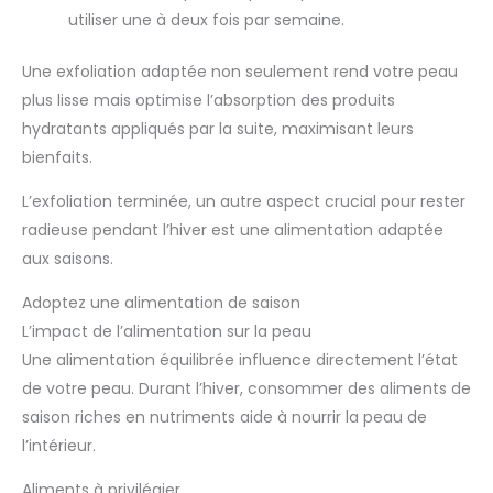
utiliser une à deux fois par semaine.
Une exfoliation adaptée non seulement rend votre peau
plus lisse mais optimise l’absorption des produits
hydratants appliqués par la suite, maximisant leurs
bienfaits.
L’exfoliation terminée, un autre aspect crucial pour rester
radieuse pendant l’hiver est une alimentation adaptée
aux saisons.
Adoptez une alimentation de saison
L’impact de l’alimentation sur la peau
Une alimentation équilibrée influence directement l’état
de votre peau. Durant l’hiver, consommer des aliments de
saison riches en nutriments aide à nourrir la peau de
l’intérieur.
Aliments à privilégier