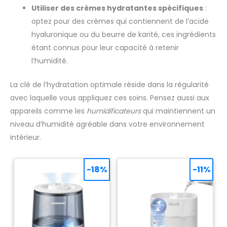
Utiliser des crèmes hydratantes spécifiques
:
optez pour des crèmes qui contiennent de l’acide
hyaluronique ou du beurre de karité, ces ingrédients
étant connus pour leur capacité à retenir
l’humidité.
La clé de l’hydratation optimale réside dans la régularité
avec laquelle vous appliquez ces soins. Pensez aussi aux
appareils comme les
humidificateurs
qui maintiennent un
niveau d’humidité agréable dans votre environnement
intérieur.
-18%
-11%