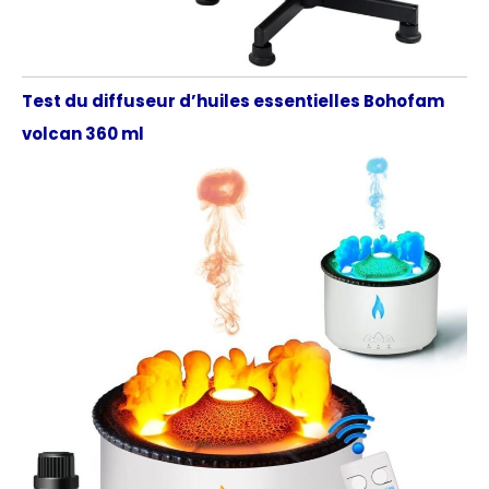
Test du diffuseur d’huiles essentielles Bohofam
volcan 360 ml