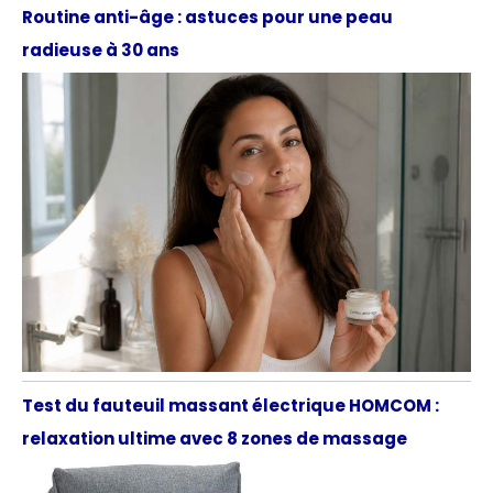
Routine anti-âge : astuces pour une peau
radieuse à 30 ans
Test du fauteuil massant électrique HOMCOM :
relaxation ultime avec 8 zones de massage