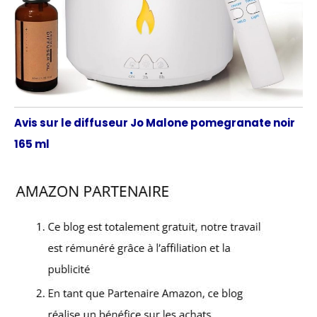
Avis sur le diffuseur Jo Malone pomegranate noir
165 ml