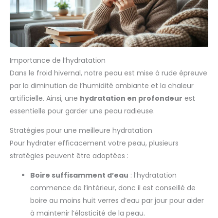
Importance de l’hydratation
Dans le froid hivernal, notre peau est mise à rude épreuve
par la diminution de l’humidité ambiante et la chaleur
artificielle. Ainsi, une
hydratation en profondeur
est
essentielle pour garder une peau radieuse.
Stratégies pour une meilleure hydratation
Pour hydrater efficacement votre peau, plusieurs
stratégies peuvent être adoptées :
Boire suffisamment d’eau
: l’hydratation
commence de l’intérieur, donc il est conseillé de
boire au moins huit verres d’eau par jour pour aider
à maintenir l’élasticité de la peau.