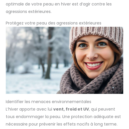
optimale de votre peau en hiver est d’agir contre les
agressions extérieures.
Protégez votre peau des agressions extérieures
Identifier les menaces environnementales
L’hiver apporte avec lui
vent, froid et UV
, qui peuvent
tous endommager la peau. Une protection adéquate est
nécessaire pour prévenir les effets nocifs à long terme.