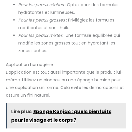
Pour les peaux sèches
: Optez pour des formules
hydratantes et lumineuses.
Pour les peaux grasses
: Privilégiez les formules
matifiantes et sans huile.
Pour les peaux mixtes
: Une formule équilibrée qui
matifie les zones grasses tout en hydratant les
zones sèches.
Application homogène
L’application est tout aussi importante que le produit lui-
même. Utilisez un pinceau ou une éponge humide pour
une application uniforme. Cela évite les démarcations et
assure un fini naturel.
Lire plus
Eponge Konjac : quels bienfaits
pour le visage et le corps ?