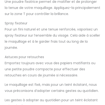
Une poudre fixatrice permet de matifier et de prolonger
la tenue de votre maquillage. Appliquez-la principalement
sur la zone T pour contrôler la brillance.
Spray fixateur
Pour un fini naturel et une tenue renforcée, vaporisez un
spray fixateur sur l’ensemble du visage. Cela aide à sceller
le maquillage et à le garder frais tout au long de la
journée.
Astuces pour retouches
Emportez toujours avec vous des papiers matifiants ou
une petite poudre compacte pour effectuer des
retouches en cours de journée si nécessaire.
Le maquillage est fixé, mais pour un teint éclatant, nous
vous préconisons d’adopter certains gestes au quotidien.
Les gestes à adopter au quotidien pour un teint éclatant