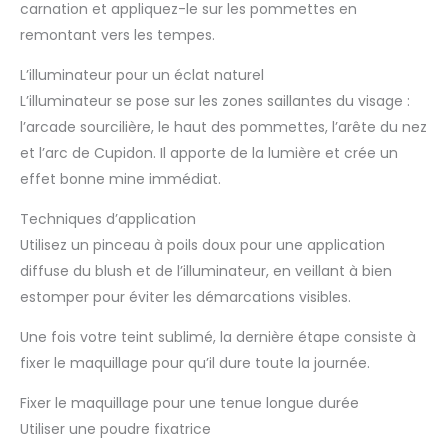
carnation et appliquez-le sur les pommettes en
remontant vers les tempes.
L’illuminateur pour un éclat naturel
L’illuminateur se pose sur les zones saillantes du visage :
l’arcade sourcilière, le haut des pommettes, l’arête du nez
et l’arc de Cupidon. Il apporte de la lumière et crée un
effet bonne mine immédiat.
Techniques d’application
Utilisez un pinceau à poils doux pour une application
diffuse du blush et de l’illuminateur, en veillant à bien
estomper pour éviter les démarcations visibles.
Une fois votre teint sublimé, la dernière étape consiste à
fixer le maquillage pour qu’il dure toute la journée.
Fixer le maquillage pour une tenue longue durée
Utiliser une poudre fixatrice