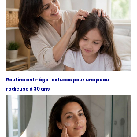
Routine anti-âge : astuces pour une peau
radieuse à 30 ans