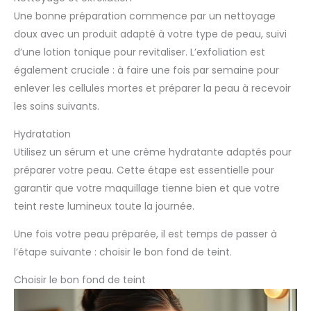
Une bonne préparation commence par un nettoyage
doux avec un produit adapté à votre type de peau, suivi
d’une lotion tonique pour revitaliser. L’exfoliation est
également cruciale : à faire une fois par semaine pour
enlever les cellules mortes et préparer la peau à recevoir
les soins suivants.
Hydratation
Utilisez un sérum et une crème hydratante adaptés pour
préparer votre peau. Cette étape est essentielle pour
garantir que votre maquillage tienne bien et que votre
teint reste lumineux toute la journée.
Une fois votre peau préparée, il est temps de passer à
l’étape suivante : choisir le bon fond de teint.
Choisir le bon fond de teint