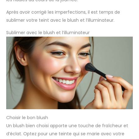
Après avoir corrigé les imperfections, il est temps de
sublimer votre teint avec le blush et l’illuminateur.
Sublimer avec le blush et l’illuminateur
Choisir le bon blush
Un blush bien choisi apporte une touche de fraîcheur et
d’éclat. Optez pour une teinte qui se marie avec votre