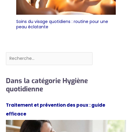
Soins du visage quotidiens : routine pour une
peau éclatante
Rechercher
Dans la catégorie Hygiène
quotidienne
Traitement et prévention des poux : guide
efficace