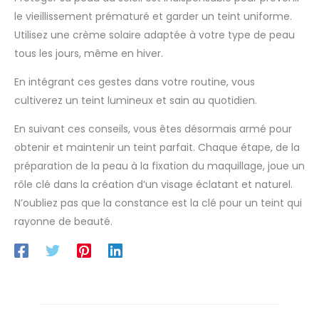
le vieillissement prématuré et garder un teint uniforme.
Utilisez une crème solaire adaptée à votre type de peau
tous les jours, même en hiver.
En intégrant ces gestes dans votre routine, vous
cultiverez un teint lumineux et sain au quotidien.
En suivant ces conseils, vous êtes désormais armé pour
obtenir et maintenir un teint parfait. Chaque étape, de la
préparation de la peau à la fixation du maquillage, joue un
rôle clé dans la création d’un visage éclatant et naturel.
N’oubliez pas que la constance est la clé pour un teint qui
rayonne de beauté.