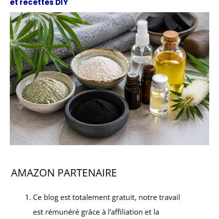
et recettes DIY