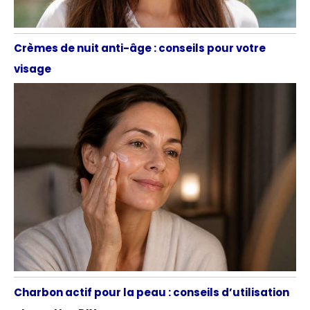
Crèmes de nuit anti-âge : conseils pour votre
visage
Charbon actif pour la peau : conseils d’utilisation