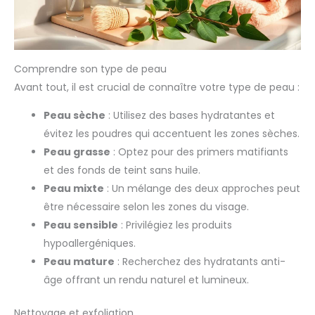
Comprendre son type de peau
Avant tout, il est crucial de connaître votre type de peau :
Peau sèche
: Utilisez des bases hydratantes et
évitez les poudres qui accentuent les zones sèches.
Peau grasse
: Optez pour des primers matifiants
et des fonds de teint sans huile.
Peau mixte
: Un mélange des deux approches peut
être nécessaire selon les zones du visage.
Peau sensible
: Privilégiez les produits
hypoallergéniques.
Peau mature
: Recherchez des hydratants anti-
âge offrant un rendu naturel et lumineux.
Nettoyage et exfoliation