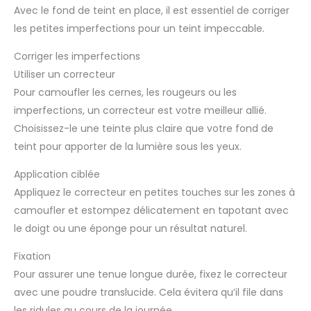
Avec le fond de teint en place, il est essentiel de corriger
les petites imperfections pour un teint impeccable.
Corriger les imperfections
Utiliser un correcteur
Pour camoufler les cernes, les rougeurs ou les
imperfections, un correcteur est votre meilleur allié.
Choisissez-le une teinte plus claire que votre fond de
teint pour apporter de la lumière sous les yeux.
Application ciblée
Appliquez le correcteur en petites touches sur les zones à
camoufler et estompez délicatement en tapotant avec
le doigt ou une éponge pour un résultat naturel.
Fixation
Pour assurer une tenue longue durée, fixez le correcteur
avec une poudre translucide. Cela évitera qu’il file dans
les ridules au cours de la journée.