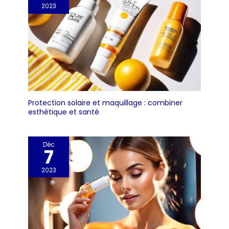
2023
Protection solaire et maquillage : combiner
esthétique et santé
Déc
7
2023