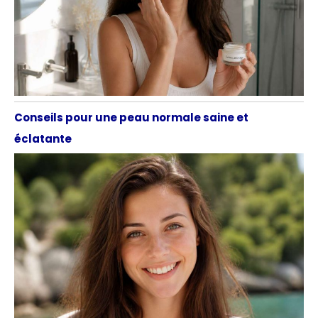
Conseils pour une peau normale saine et
éclatante