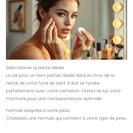
Sélectionner la teinte idéale
La clé pour un teint parfait réside dans le choix de la
teinte de votre fond de teint. Il doit se fondre
parfaitement avec votre carnation. Testez-le sur votre
mâchoire pour une correspondance optimale.
Formule adaptée à votre peau
Choisissez une formule qui convient à votre type de peau
: