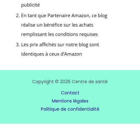
Copyright © 2026 Centre de santé
Contact
Mentions légales
Politique de confidentialité