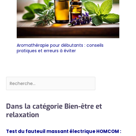
Aromathérapie pour débutants : conseils
pratiques et erreurs à éviter
Rechercher
Dans la catégorie Bien-être et
relaxation
Test du fauteuil massant électrique HOMCOM :