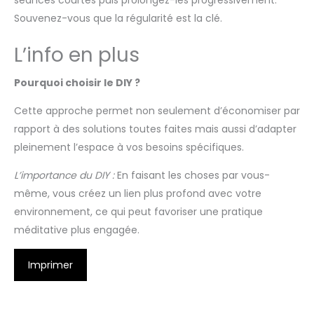
Souvenez-vous que la régularité est la clé.
L’info en plus
Pourquoi choisir le DIY ?
Cette approche permet non seulement d’économiser par
rapport à des solutions toutes faites mais aussi d’adapter
pleinement l’espace à vos besoins spécifiques.
L’importance du DIY :
En faisant les choses par vous-
même, vous créez un lien plus profond avec votre
environnement, ce qui peut favoriser une pratique
méditative plus engagée.
Imprimer