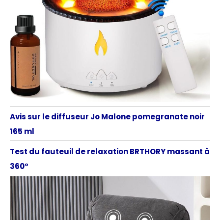
Avis sur le diffuseur Jo Malone pomegranate noir
165 ml
Test du fauteuil de relaxation BRTHORY massant à
360°