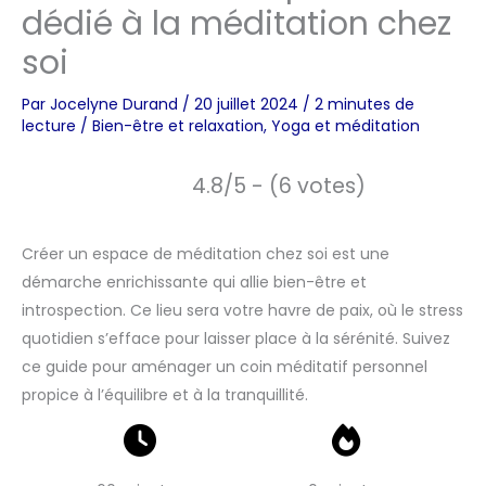
dédié à la méditation chez
soi
Par
Jocelyne Durand
/
20 juillet 2024
/
2 minutes de
lecture
/
Bien-être et relaxation
,
Yoga et méditation
4.8/5 - (6 votes)
Créer un espace de méditation chez soi est une
démarche enrichissante qui allie bien-être et
introspection. Ce lieu sera votre havre de paix, où le stress
quotidien s’efface pour laisser place à la sérénité. Suivez
ce guide pour aménager un coin méditatif personnel
propice à l’équilibre et à la tranquillité.