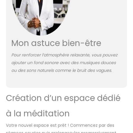
Mon astuce bien-être
Pour renforcer l’atmosphère relaxante, vous pouvez
ajouter un fond sonore avec des musiques douces
ou des sons naturels comme le bruit des vagues.
Création d’un espace dédié
à la méditation
Votre nouvel espace est prêt ! Commencez par des
séances courtes puis prolongez-les progressivement.