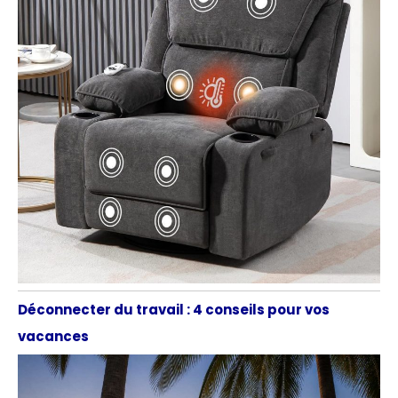
Déconnecter du travail : 4 conseils pour vos
vacances