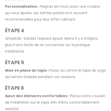
Personnalisation :
Peignez les murs avec une couleur
qui vous apaise. Les teintes pastel sont souvent
recommandées pour leur effet calmant.
ÉTAPE 4
Simplicité :
Gardez l’espace épuré. Moins il y a d’objets,
plus il sera facile de se concentrer sur la pratique
méditative.
ÉTAPE 5
Mise en place du tapis :
Posez au centre le tapis de yoga
qui servira d’assise pendant vos sessions.
ÉTAPE 6
Ajout des éléments confortables :
Placez votre coussin
de méditation sur le tapis afin d’être confortablement
assis(e).