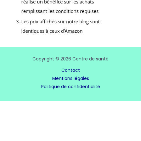
Copyright © 2026 Centre de santé
Contact
Mentions légales
Politique de confidentialité