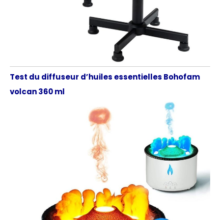
Test du diffuseur d’huiles essentielles Bohofam
volcan 360 ml