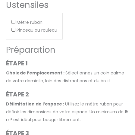
Ustensiles
Mètre ruban
Pinceau ou rouleau
Préparation
ÉTAPE 1
Choix de l’emplacement :
Sélectionnez un coin calme
de votre domicile, loin des distractions et du bruit.
ÉTAPE 2
Délimitation de l’espace :
Utilisez le mètre ruban pour
définir les dimensions de votre espace. Un minimum de 15
m² est idéal pour bouger librement.
ÉTAPE 3