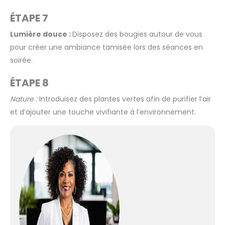
ÉTAPE 7
Lumière douce :
Disposez des bougies autour de vous
pour créer une ambiance tamisée lors des séances en
soirée.
ÉTAPE 8
Nature :
Introduisez des plantes vertes afin de purifier l’air
et d’ajouter une touche vivifiante à l’environnement.