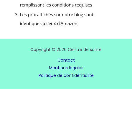
Copyright © 2026 Centre de santé
Contact
Mentions légales
Politique de confidentialité