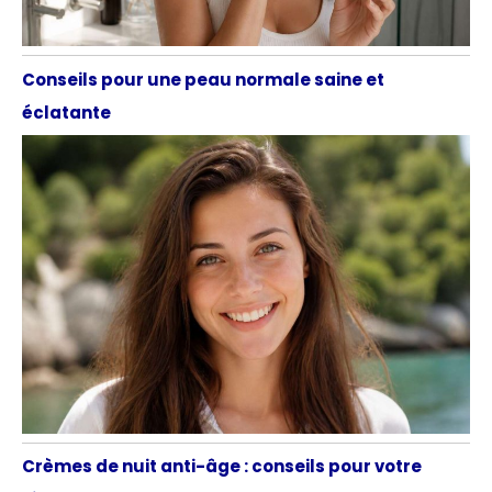
Conseils pour une peau normale saine et
éclatante
Crèmes de nuit anti-âge : conseils pour votre