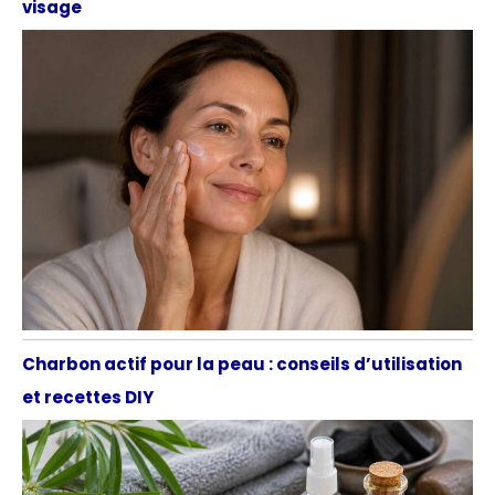
visage
Charbon actif pour la peau : conseils d’utilisation
et recettes DIY