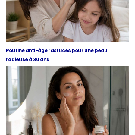
Routine anti-âge : astuces pour une peau
radieuse à 30 ans