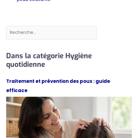
Rechercher
Dans la catégorie Hygiène
quotidienne
Traitement et prévention des poux : guide
efficace