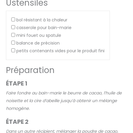
Ustensiles
bol résistant à la chaleur
casserole pour bain-marie
mini fouet ou spatule
balance de précision
petits contenants vides pour le produit fini
Préparation
ÉTAPE 1
Faire fondre au bain-marie le beurre de cacao, l’huile de
noisette et la cire d’abeille jusqu’à obtenir un mélange
homogène.
ÉTAPE 2
Dans un autre récipient, mélanger la poudre de cacao,