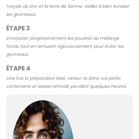
l’oxyde de zinc et la terre de Sienne. Veillez à bien écraser
les grumeaux.
ÉTAPE 3
Incorporer progressivement les poudres au mélange
fondu tout en remuant vigoureusement pour éviter les
grumeaux.
ÉTAPE 4
Une fois la préparation lisse, versez-la dans vos petits
contenants et laissez refroidir pendant quelques heures.