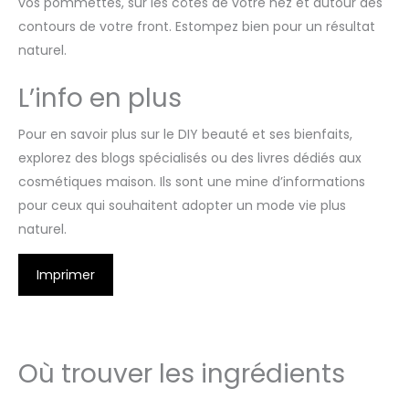
vos pommettes, sur les côtés de votre nez et autour des
contours de votre front. Estompez bien pour un résultat
naturel.
L’info en plus
Pour en savoir plus sur le DIY beauté et ses bienfaits,
explorez des blogs spécialisés ou des livres dédiés aux
cosmétiques maison. Ils sont une mine d’informations
pour ceux qui souhaitent adopter un mode vie plus
naturel.
Imprimer
Où trouver les ingrédients