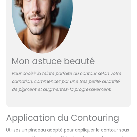
Mon astuce beauté
Pour choisir la teinte parfaite du contour selon votre
carnation, commencez par une très petite quantité
de pigment et augmentez-la progressivement.
Application du Contouring
Utilisez un pinceau adapté pour appliquer le contour sous