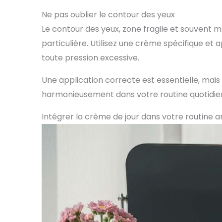
Ne pas oublier le contour des yeux
Le contour des yeux, zone fragile et souvent m
particulière. Utilisez une crème spécifique et 
toute pression excessive.
Une application correcte est essentielle, mais 
harmonieusement dans votre routine quotidie
Intégrer la crème de jour dans votre routine a