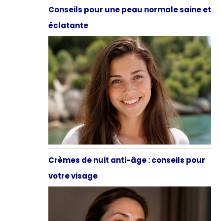
Conseils pour une peau normale saine et
éclatante
Crèmes de nuit anti-âge : conseils pour
votre visage