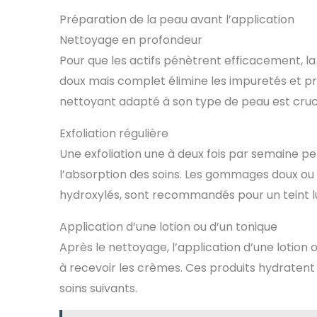
Préparation de la peau avant l’application
Nettoyage en profondeur
Pour que les actifs pénètrent efficacement, l
doux mais complet élimine les impuretés et prép
nettoyant adapté à son type de peau est cruci
Exfoliation régulière
Une exfoliation une à deux fois par semaine pe
l’absorption des soins. Les gommages doux ou 
hydroxylés, sont recommandés pour un teint l
Application d’une lotion ou d’un tonique
Après le nettoyage, l’application d’une lotion 
à recevoir les crèmes. Ces produits hydratent 
soins suivants.