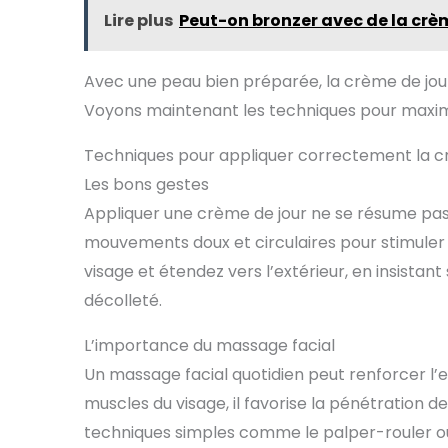
Lire plus
Peut-on bronzer avec de la crèm
Avec une peau bien préparée, la crème de jou
Voyons maintenant les techniques pour maximi
Techniques pour appliquer correctement la 
Les bons gestes
Appliquer une crème de jour ne se résume pas à 
mouvements doux et circulaires pour stimuler
visage et étendez vers l’extérieur, en insistant 
décolleté.
L’importance du massage facial
Un massage facial quotidien peut renforcer l’e
muscles du visage, il favorise la pénétration d
techniques simples comme le palper-rouler ou 