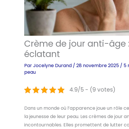
Crème de jour anti-âge :
éclatant
Par
Jocelyne Durand
/
28 novembre 2025
/
5 
peau
4.9/5 - (9 votes)
Dans un monde où l’apparence joue un rôle ce
la jeunesse de leur peau. Les crèmes de jour 
incontournables. Elles promettent de lutter co