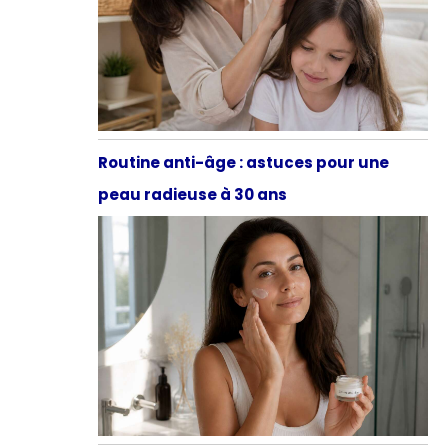
Routine anti-âge : astuces pour une
peau radieuse à 30 ans