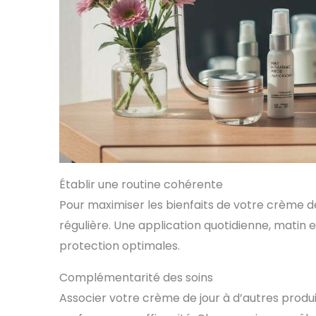
Établir une routine cohérente
Pour maximiser les bienfaits de votre crème de j
régulière. Une application quotidienne, matin 
protection optimales.
Complémentarité des soins
Associer votre crème de jour à d’autres produit