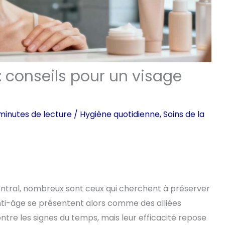
 conseils pour un visage
minutes de lecture
/
Hygiène quotidienne
,
Soins de la
ntral, nombreux sont ceux qui cherchent à préserver
anti-âge se présentent alors comme des alliées
ntre les signes du temps, mais leur efficacité repose