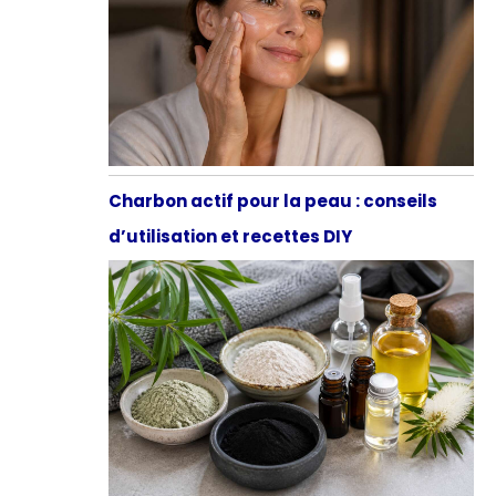
Charbon actif pour la peau : conseils
d’utilisation et recettes DIY