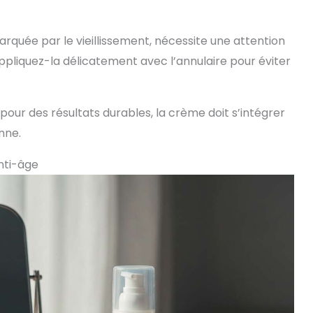
arquée par le vieillissement, nécessite une attention
appliquez-la délicatement avec l’annulaire pour éviter
pour des résultats durables, la crème doit s’intégrer
nne.
nti-âge