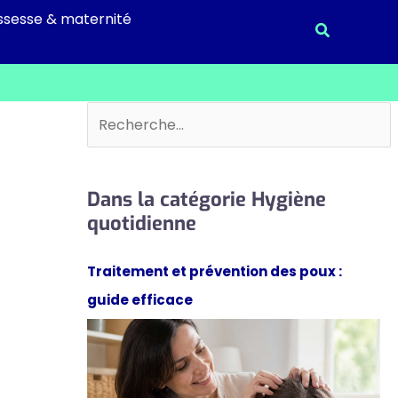
ssesse & maternité
Recherche
Rechercher
Dans la catégorie Hygiène
quotidienne
Traitement et prévention des poux :
guide efficace