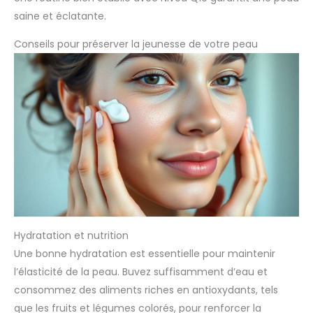
saine et éclatante.
Conseils pour préserver la jeunesse de votre peau
Hydratation et nutrition
Une bonne hydratation est essentielle pour maintenir
l’élasticité de la peau. Buvez suffisamment d’eau et
consommez des aliments riches en antioxydants, tels
que les fruits et légumes colorés, pour renforcer la