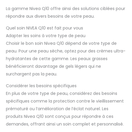
La gamme Nivea Q10 offre ainsi des solutions ciblées pour
répondre aux divers besoins de votre peau.
Quel soin NIVEA Q10 est fait pour vous
Adapter les soins à votre type de peau
Choisir le bon soin Nivea Q10 dépend de votre type de
peau. Pour une peau sèche, optez pour des crèmes ultra-
hydratantes de cette gamme. Les peaux grasses
bénéficieront davantage de gels légers qui ne
surchargent pas la peau.
Considérer les besoins spécifiques
En plus de votre type de peau, considérez des besoins
spécifiques comme la protection contre le vieillissement
prématuré ou l’amélioration de l’éclat naturel. Les
produits Nivea Q10 sont conçus pour répondre à ces
demandes, offrant ainsi un soin complet et personnalisé.