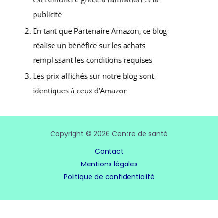
Copyright © 2026 Centre de santé
Contact
Mentions légales
Politique de confidentialité