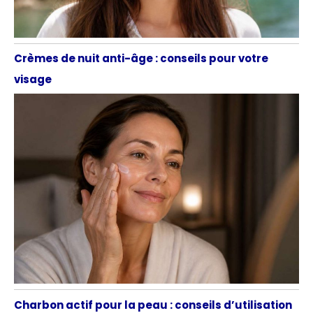
Crèmes de nuit anti-âge : conseils pour votre
visage
Charbon actif pour la peau : conseils d’utilisation