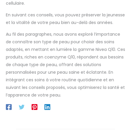
cellulaire.
En suivant ces conseils, vous pouvez préserver la jeunesse
et la vitalité de votre peau bien au-delà des années.
Au fil des paragraphes, nous avons exploré l’importance
de connaître son type de peau pour choisir des soins
adaptés, en mettant en lumière la gamme Nivea Q10. Ces
produits, riches en coenzyme Q10, répondent aux besoins
de chaque type de peau, offrant des solutions
personnalisées pour une peau saine et éclatante. En
intégrant ces soins à votre routine quotidienne et en
suivant les conseils proposés, vous optimiserez la santé et
l’apparence de votre peau.