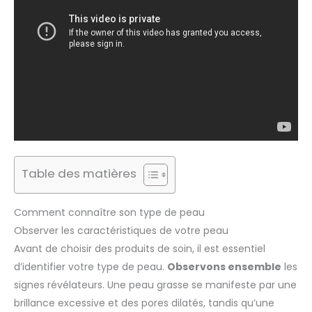
Table des matières
Comment connaître son type de peau
Observer les caractéristiques de votre peau
Avant de choisir des produits de soin, il est essentiel
d’identifier votre type de peau.
Observons ensemble
les
signes révélateurs. Une peau grasse se manifeste par une
brillance excessive et des pores dilatés, tandis qu’une