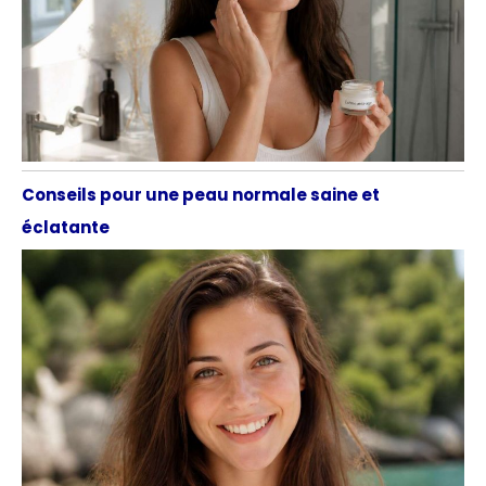
Conseils pour une peau normale saine et
éclatante