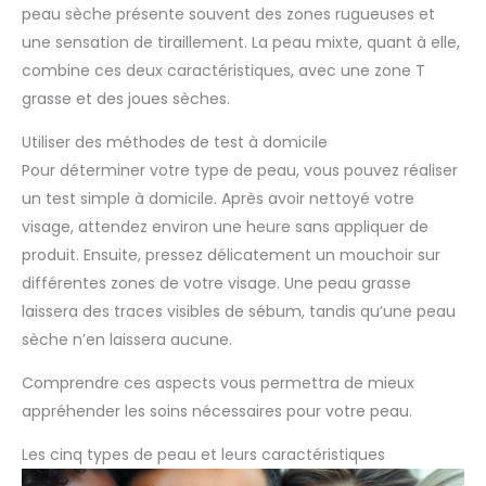
peau sèche présente souvent des zones rugueuses et
une sensation de tiraillement. La peau mixte, quant à elle,
combine ces deux caractéristiques, avec une zone T
grasse et des joues sèches.
Utiliser des méthodes de test à domicile
Pour déterminer votre type de peau, vous pouvez réaliser
un test simple à domicile. Après avoir nettoyé votre
visage, attendez environ une heure sans appliquer de
produit. Ensuite, pressez délicatement un mouchoir sur
différentes zones de votre visage. Une peau grasse
laissera des traces visibles de sébum, tandis qu’une peau
sèche n’en laissera aucune.
Comprendre ces aspects vous permettra de mieux
appréhender les soins nécessaires pour votre peau.
Les cinq types de peau et leurs caractéristiques