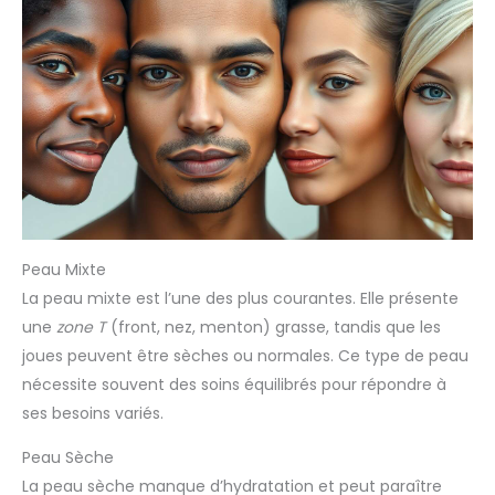
Peau Mixte
La peau mixte est l’une des plus courantes. Elle présente
une
zone T
(front, nez, menton) grasse, tandis que les
joues peuvent être sèches ou normales. Ce type de peau
nécessite souvent des soins équilibrés pour répondre à
ses besoins variés.
Peau Sèche
La peau sèche manque d’hydratation et peut paraître