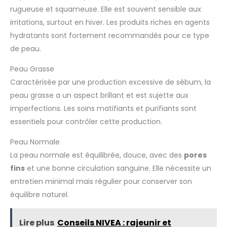
rugueuse et squameuse. Elle est souvent sensible aux
irritations, surtout en hiver. Les produits riches en agents
hydratants sont fortement recommandés pour ce type
de peau.
Peau Grasse
Caractérisée par une production excessive de sébum, la
peau grasse a un aspect brillant et est sujette aux
imperfections. Les soins matifiants et purifiants sont
essentiels pour contrôler cette production.
Peau Normale
La peau normale est équilibrée, douce, avec des
pores
fins
et une bonne circulation sanguine. Elle nécessite un
entretien minimal mais régulier pour conserver son
équilibre naturel.
Lire plus
Conseils NIVEA : rajeunir et