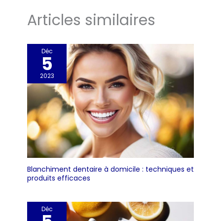
Articles similaires
Déc
5
2023
Blanchiment dentaire à domicile : techniques et
produits efficaces
Déc