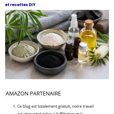
et recettes DIY