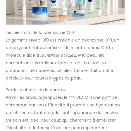
Les bienfaits de la coenzyme Q10
La gamme Nivea Q10 est enrichie en coenzyme Q10, un
antioxydant naturel présent dans notre corps. Cette
molécule aide à
revitaliser et rajeunir
la peau en
combattant les radicaux libres et en stimulant la
production de nouvelles cellules. Cela en fait un allié
précieux pour tous les types de peau.
Produits phares de la gamme
Parmi les produits proposés, le **NIVEA Q10 Energy** se
démarque par son efficacité. Il promet une hydratation
de 24 heures tout en réduisant l’apparence des ridules.
Ce soin est idéal pour ceux qui cherchent à améliorer
l’élasticité et la fermeté de leur peau rapidement.