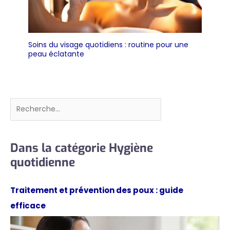
Soins du visage quotidiens : routine pour une
peau éclatante
Rechercher
Dans la catégorie Hygiène
quotidienne
Traitement et prévention des poux : guide
efficace