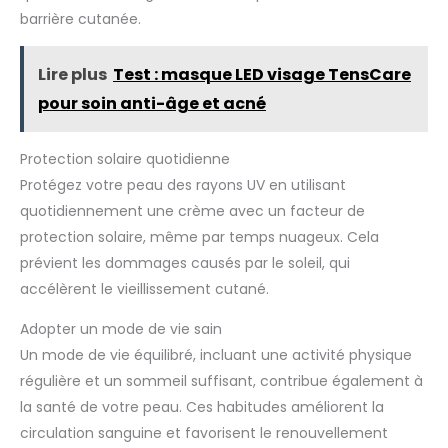
barrière cutanée.
Lire plus
Test : masque LED visage TensCare
pour soin anti-âge et acné
Protection solaire quotidienne
Protégez votre peau des rayons UV en utilisant
quotidiennement une crème avec un facteur de
protection solaire, même par temps nuageux. Cela
prévient les dommages causés par le soleil, qui
accélèrent le vieillissement cutané.
Adopter un mode de vie sain
Un mode de vie équilibré, incluant une activité physique
régulière et un sommeil suffisant, contribue également à
la santé de votre peau. Ces habitudes améliorent la
circulation sanguine et favorisent le renouvellement