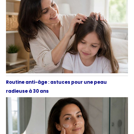
Routine anti-âge : astuces pour une peau
radieuse à 30 ans