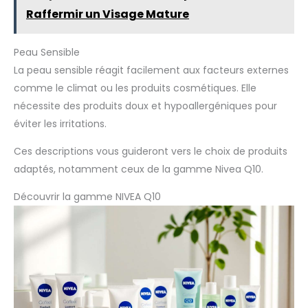
Raffermir un Visage Mature
Peau Sensible
La peau sensible réagit facilement aux facteurs externes
comme le climat ou les produits cosmétiques. Elle
nécessite des produits doux et hypoallergéniques pour
éviter les irritations.
Ces descriptions vous guideront vers le choix de produits
adaptés, notamment ceux de la gamme Nivea Q10.
Découvrir la gamme NIVEA Q10