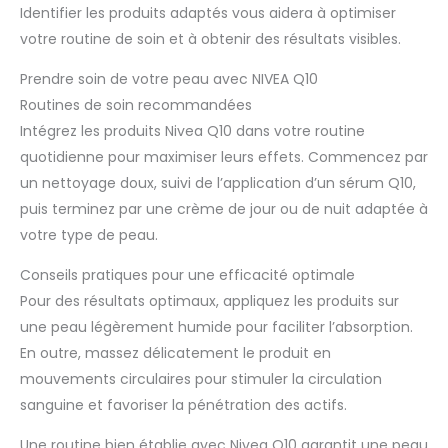
Identifier les produits adaptés vous aidera à optimiser
votre routine de soin et à obtenir des résultats visibles.
Prendre soin de votre peau avec NIVEA Q10
Routines de soin recommandées
Intégrez les produits Nivea Q10 dans votre routine
quotidienne pour maximiser leurs effets. Commencez par
un nettoyage doux, suivi de l’application d’un sérum Q10,
puis terminez par une crème de jour ou de nuit adaptée à
votre type de peau.
Conseils pratiques pour une efficacité optimale
Pour des résultats optimaux, appliquez les produits sur
une peau légèrement humide pour faciliter l’absorption.
En outre, massez délicatement le produit en
mouvements circulaires pour stimuler la circulation
sanguine et favoriser la pénétration des actifs.
Une routine bien établie avec Nivea Q10 garantit une peau