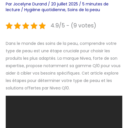
Par
Jocelyne Durand
/
20 juillet 2025
/
5 minutes de
lecture
/
Hygiène quotidienne
,
Soins de la peau
4.9/5 - (9 votes)
Dans le monde des soins de la peau, comprendre votre
type de peau est une étape cruciale pour choisir les
produits les plus adaptés. La marque Nivea, forte de son
expertise, propose notamment sa gamme Q10 pour vous
aider à cibler vos besoins spécifiques. Cet article explore
les étapes pour déterminer votre type de peau et les
solutions offertes par Nivea Q10.