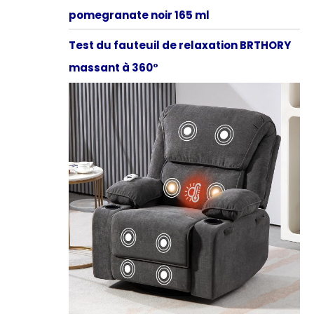
pomegranate noir 165 ml
Test du fauteuil de relaxation BRTHORY
massant à 360°