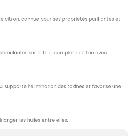
 de citron, connue pour ses propriétés purifiantes et
stimulantes sur le foie, complète ce trio avec
.
ui supporte l’élimination des toxines et favorise une
anger les huiles entre elles.