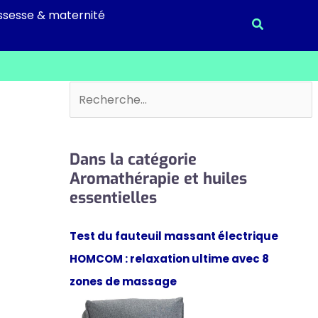
ssesse & maternité
Recherche
Rechercher
Dans la catégorie
Aromathérapie et huiles
essentielles
Test du fauteuil massant électrique
HOMCOM : relaxation ultime avec 8
zones de massage