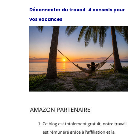
Déconnecter du travail : 4 conseils pour
vos vacances