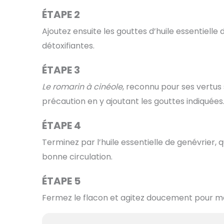
ÉTAPE 2
Ajoutez ensuite les gouttes d’huile essentielle
détoxifiantes.
ÉTAPE 3
Le romarin à cinéole
, reconnu pour ses vertus 
précaution en y ajoutant les gouttes indiquées
ÉTAPE 4
Terminez par l’huile essentielle de genévrier, q
bonne circulation.
ÉTAPE 5
Fermez le flacon et agitez doucement pour mél