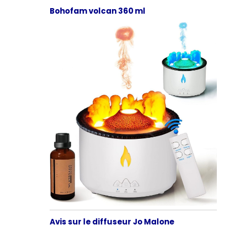
Bohofam volcan 360 ml
Avis sur le diffuseur Jo Malone