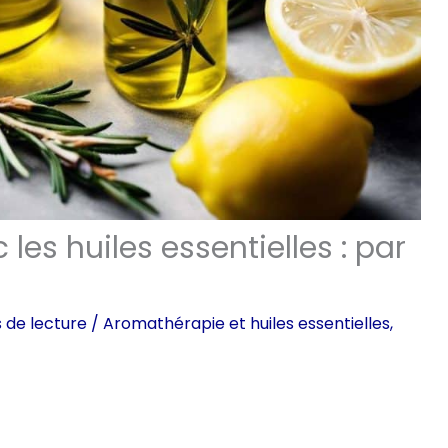
les huiles essentielles : par
 de lecture
/
Aromathérapie et huiles essentielles
,