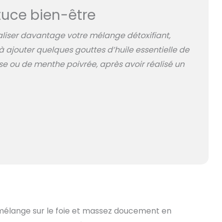
uce bien-être
liser davantage votre mélange détoxifiant,
à ajouter quelques gouttes d’huile essentielle de
ou de menthe poivrée, après avoir réalisé un
 mélange sur le foie et massez doucement en