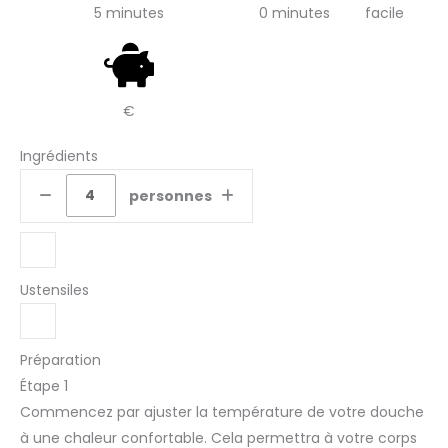
5 minutes
0 minutes
facile
€
Ingrédients
personnes
Ustensiles
Préparation
Étape 1
Commencez par ajuster la température de votre douche
à une chaleur confortable. Cela permettra à votre corps