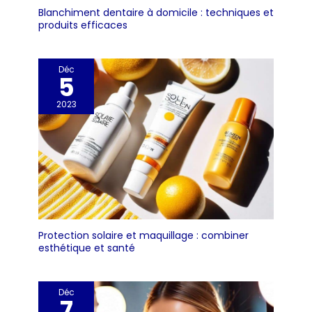
Blanchiment dentaire à domicile : techniques et
produits efficaces
Déc
5
2023
Protection solaire et maquillage : combiner
esthétique et santé
Déc
7