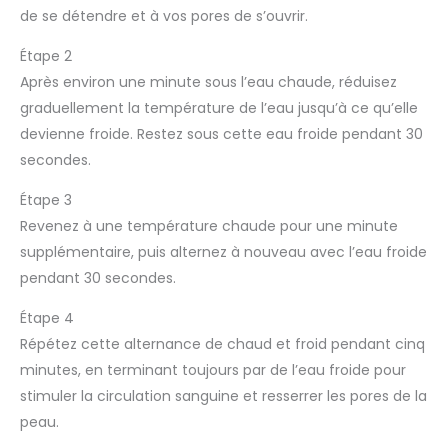
de se détendre et à vos pores de s’ouvrir.
Étape 2
Après environ une minute sous l’eau chaude, réduisez
graduellement la température de l’eau jusqu’à ce qu’elle
devienne froide. Restez sous cette eau froide pendant 30
secondes.
Étape 3
Revenez à une température chaude pour une minute
supplémentaire, puis alternez à nouveau avec l’eau froide
pendant 30 secondes.
Étape 4
Répétez cette alternance de chaud et froid pendant cinq
minutes, en terminant toujours par de l’eau froide pour
stimuler la circulation sanguine et resserrer les pores de la
peau.