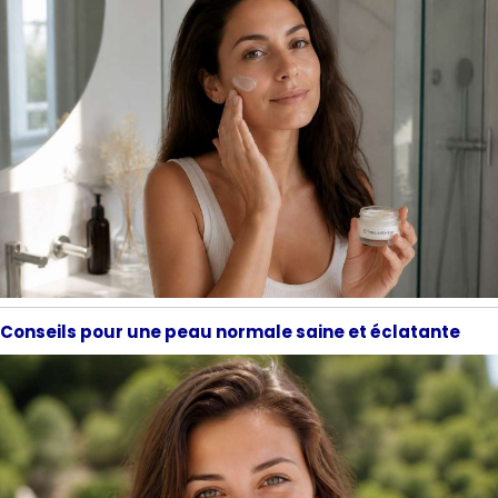
Conseils pour une peau normale saine et éclatante