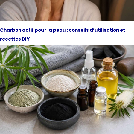
Charbon actif pour la peau : conseils d’utilisation et
recettes DIY