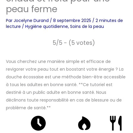
peau ferme
Par
Jocelyne Durand
/
8 septembre 2025
/
2 minutes de
lecture
/
Hygiène quotidienne
,
Soins de la peau
5/5 - (5 votes)
Vous cherchez une manière simple et efficace de
revigorer votre peau tout en boostant votre énergie ? La
douche écossaise est une méthode bien-être accessible
à tous les adultes en bonne santé. **Ce tutoriel est
destiné à un public adulte en bonne santé. Nous
déclinons toute responsabilité en cas de blessure ou de
problème de santé.**