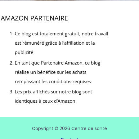
Copyright © 2026 Centre de santé