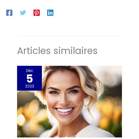
Articles similaires
Déc
5
2023