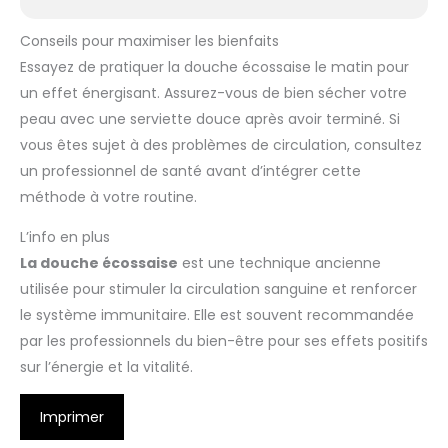
Conseils pour maximiser les bienfaits
Essayez de pratiquer la douche écossaise le matin pour
un effet énergisant. Assurez-vous de bien sécher votre
peau avec une serviette douce après avoir terminé. Si
vous êtes sujet à des problèmes de circulation, consultez
un professionnel de santé avant d’intégrer cette
méthode à votre routine.
L’info en plus
La douche écossaise
est une technique ancienne
utilisée pour stimuler la circulation sanguine et renforcer
le système immunitaire. Elle est souvent recommandée
par les professionnels du bien-être pour ses effets positifs
sur l’énergie et la vitalité.
Imprimer