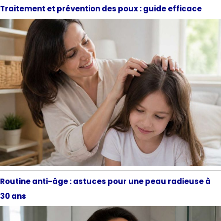
Traitement et prévention des poux : guide efficace
Routine anti-âge : astuces pour une peau radieuse à
30 ans