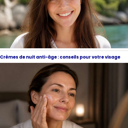
Crèmes de nuit anti-âge : conseils pour votre visage