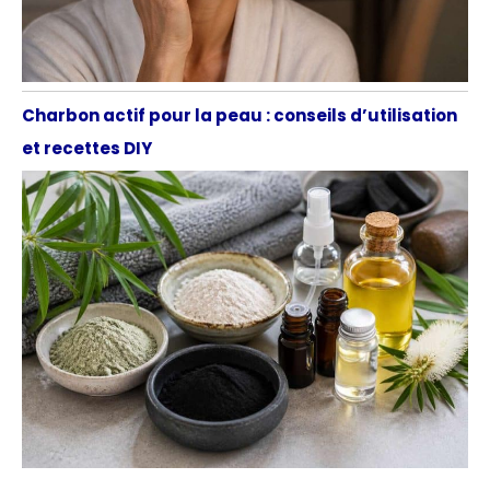
Charbon actif pour la peau : conseils d’utilisation
et recettes DIY