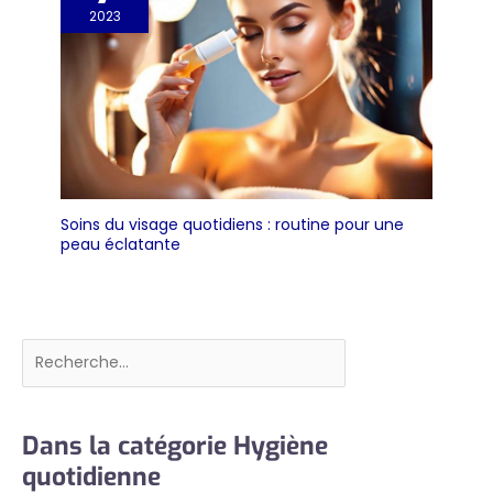
2023
Soins du visage quotidiens : routine pour une
peau éclatante
Rechercher
Dans la catégorie Hygiène
quotidienne