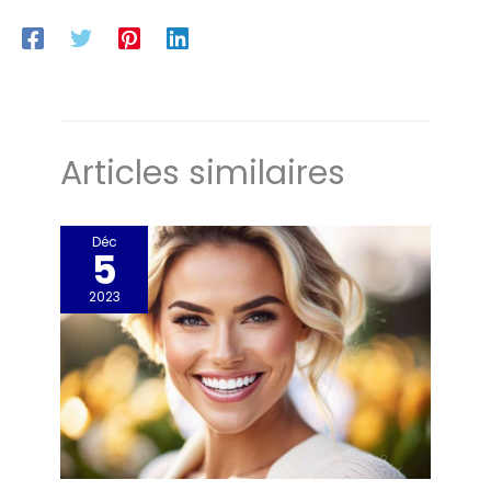
Articles similaires
Déc
5
2023