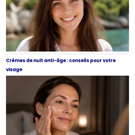
Crèmes de nuit anti-âge : conseils pour votre
visage