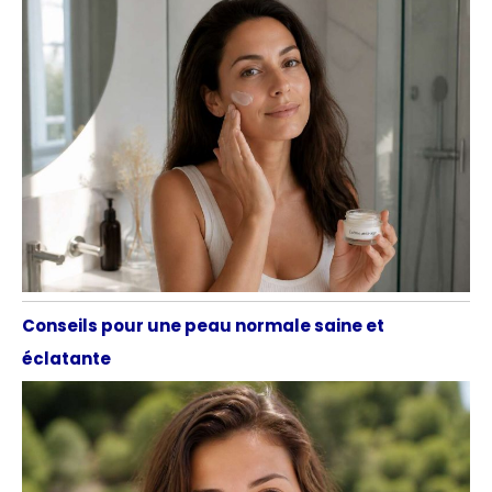
Conseils pour une peau normale saine et
éclatante