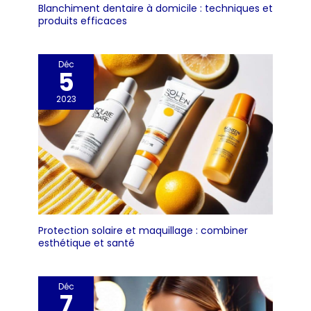
Blanchiment dentaire à domicile : techniques et
produits efficaces
Déc
5
2023
Protection solaire et maquillage : combiner
esthétique et santé
Déc
7