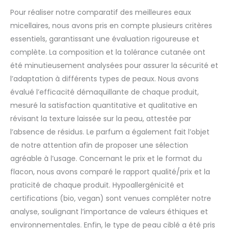
Pour réaliser notre comparatif des meilleures eaux
micellaires, nous avons pris en compte plusieurs critères
essentiels, garantissant une évaluation rigoureuse et
complète. La composition et la tolérance cutanée ont
été minutieusement analysées pour assurer la sécurité et
l’adaptation à différents types de peaux. Nous avons
évalué l’efficacité démaquillante de chaque produit,
mesuré la satisfaction quantitative et qualitative en
révisant la texture laissée sur la peau, attestée par
l’absence de résidus. Le parfum a également fait l’objet
de notre attention afin de proposer une sélection
agréable à l’usage. Concernant le prix et le format du
flacon, nous avons comparé le rapport qualité/prix et la
praticité de chaque produit. Hypoallergénicité et
certifications (bio, vegan) sont venues compléter notre
analyse, soulignant l’importance de valeurs éthiques et
environnementales. Enfin, le type de peau ciblé a été pris