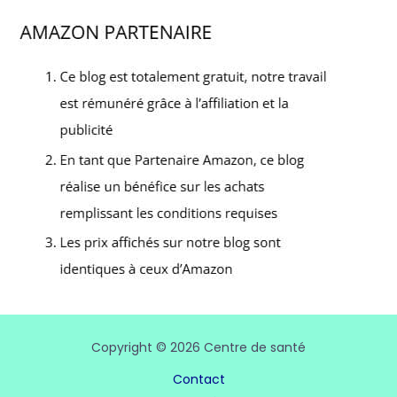
Copyright © 2026 Centre de santé
Contact