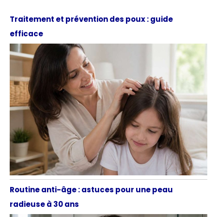
Traitement et prévention des poux : guide
efficace
Routine anti-âge : astuces pour une peau
radieuse à 30 ans