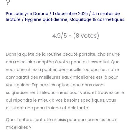
?
Par
Jocelyne Durand
/
1 décembre 2025
/
4 minutes de
lecture
/
Hygiène quotidienne
,
Maquillage & cosmétiques
4.9/5 - (8 votes)
Dans la quête de la routine beauté parfaite, choisir une
eau micellaire adaptée à votre peau est essentiel. Que
vous cherchiez à purifier, démaquiller ou apaiser, notre
comparatif des meilleures eaux micellaires est là pour
vous guider. Explorez les options que nous avons
soigneusement sélectionnées pour vous, et trouvez celle
qui répondra le mieux à vos besoins spécifiques, vous
assurant une peau fraîche et éclatante.
Quels critères ont été choisis pour comparer les eaux
micellaires ?