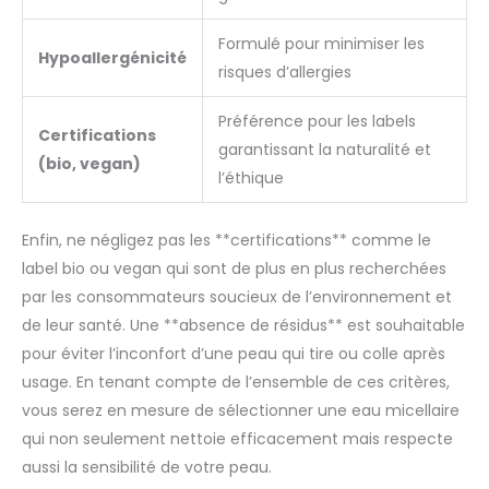
Formulé pour minimiser les
Hypoallergénicité
risques d’allergies
Préférence pour les labels
Certifications
garantissant la naturalité et
(bio, vegan)
l’éthique
Enfin, ne négligez pas les **certifications** comme le
label bio ou vegan qui sont de plus en plus recherchées
par les consommateurs soucieux de l’environnement et
de leur santé. Une **absence de résidus** est souhaitable
pour éviter l’inconfort d’une peau qui tire ou colle après
usage. En tenant compte de l’ensemble de ces critères,
vous serez en mesure de sélectionner une eau micellaire
qui non seulement nettoie efficacement mais respecte
aussi la sensibilité de votre peau.