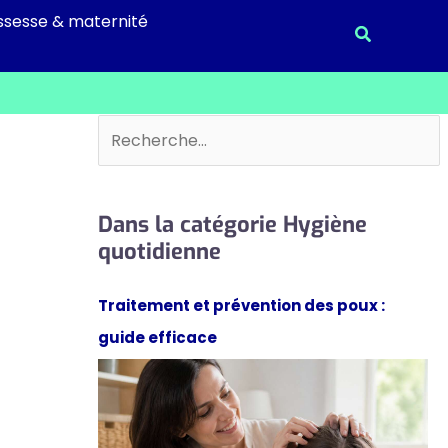
ssesse & maternité
Recherche
Rechercher
Dans la catégorie Hygiène
quotidienne
Traitement et prévention des poux :
guide efficace