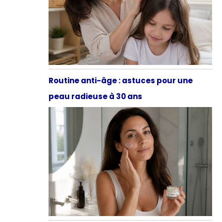
Routine anti-âge : astuces pour une
peau radieuse à 30 ans