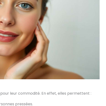
 pour leur commodité. En effet, elles permettent :
ersonnes pressées.