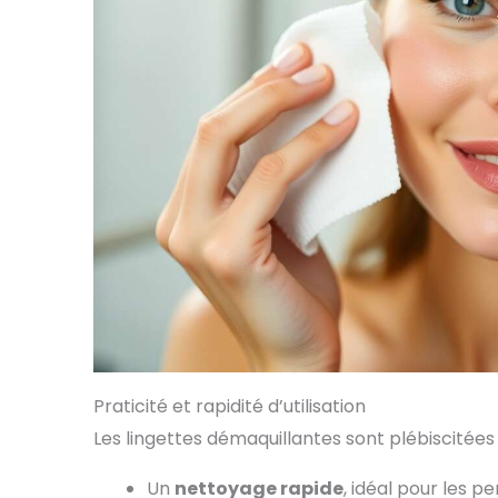
Praticité et rapidité d’utilisation
Les lingettes démaquillantes sont plébiscitées
Un
nettoyage rapide
, idéal pour les p