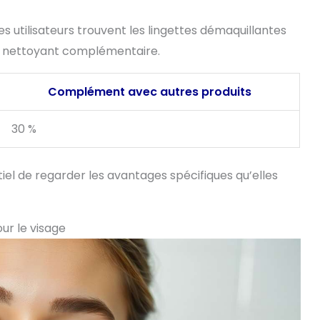
s utilisateurs trouvent les lingettes démaquillantes
un nettoyant complémentaire.
Complément avec autres produits
30 %
tiel de regarder les avantages spécifiques qu’elles
ur le visage