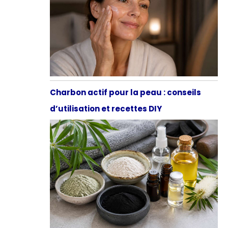
Charbon actif pour la peau : conseils
d’utilisation et recettes DIY