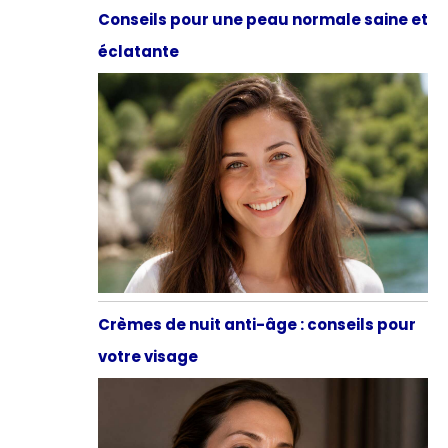
Conseils pour une peau normale saine et
éclatante
Crèmes de nuit anti-âge : conseils pour
votre visage